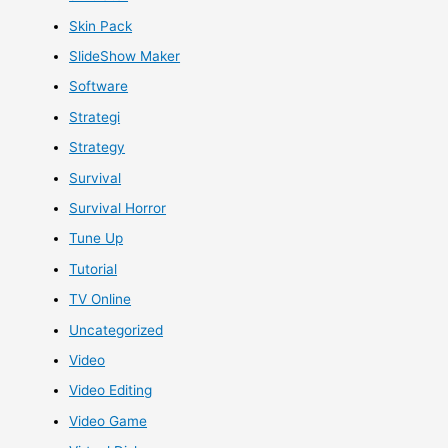
Skin Pack
SlideShow Maker
Software
Strategi
Strategy
Survival
Survival Horror
Tune Up
Tutorial
TV Online
Uncategorized
Video
Video Editing
Video Game