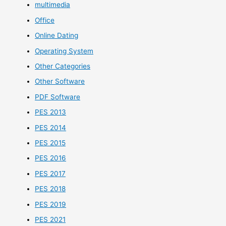
multimedia
Office
Online Dating
Operating System
Other Categories
Other Software
PDF Software
PES 2013
PES 2014
PES 2015
PES 2016
PES 2017
PES 2018
PES 2019
PES 2021