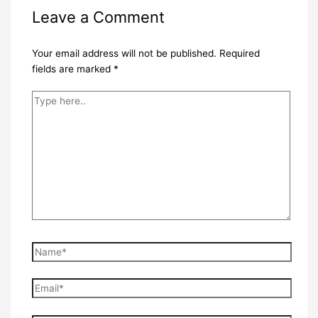
Leave a Comment
Your email address will not be published.
Required
fields are marked
*
Type
here..
Name*
Email*