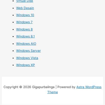
Virtual Disk
Web Desain
Windows 10
Windows 7
Windows 8
Windows 8.1
Windows AIO
Windows Server
Windows Vista
Windows XP
Copyright © 2026 Gigapurbalinga | Powered by
Astra WordPress
Theme