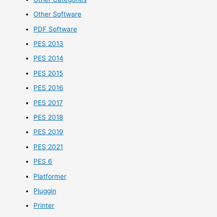
Other Software
PDF Software
PES 2013
PES 2014
PES 2015
PES 2016
PES 2017
PES 2018
PES 2019
PES 2021
PES 6
Platformer
Pluggin
Printer