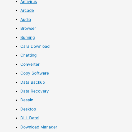
Antivirus
Arcade
Audio
Browser
Burning
Cara Download
Chatting
Converter
Copy Software
Data Backup
Data Recovery
Desain
Desktop
DLL Datei
Download Manager