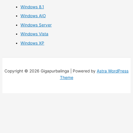
Windows 8.1
Windows AIO
Windows Server
Windows Vista
Windows XP
Copyright © 2026 Gigapurbalinga | Powered by
Astra WordPress
Theme