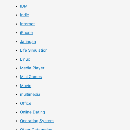
IDM
Indie
Internet
iPhone
Jaringan
Life Simulation
Linux
Media Player
Mini Games
Movie
multimedia
Office
Online Dating
Operating System
Other Categories