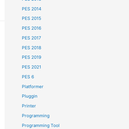
PES 2014
PES 2015
PES 2016
PES 2017
PES 2018
PES 2019
PES 2021
PES 6
Platformer
Pluggin
Printer
Programming
Programming Tool