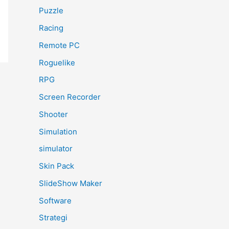
Puzzle
Racing
Remote PC
Roguelike
RPG
Screen Recorder
Shooter
Simulation
simulator
Skin Pack
SlideShow Maker
Software
Strategi