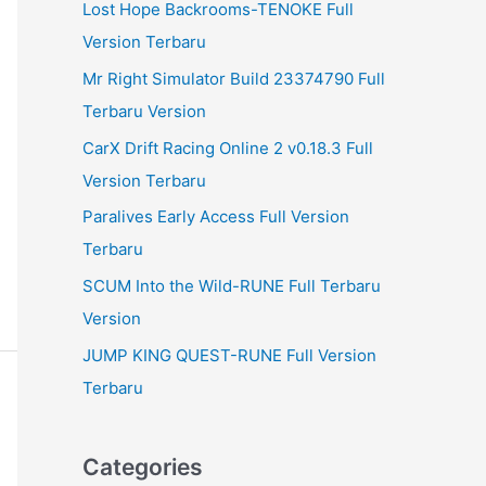
Lost Hope Backrooms-TENOKE Full
Version Terbaru
Mr Right Simulator Build 23374790 Full
Terbaru Version
CarX Drift Racing Online 2 v0.18.3 Full
Version Terbaru
Paralives Early Access Full Version
Terbaru
SCUM Into the Wild-RUNE Full Terbaru
Version
JUMP KING QUEST-RUNE Full Version
Terbaru
Categories