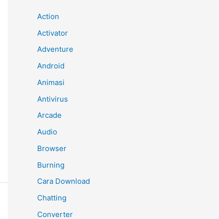
Action
Activator
Adventure
Android
Animasi
Antivirus
Arcade
Audio
Browser
Burning
Cara Download
Chatting
Converter