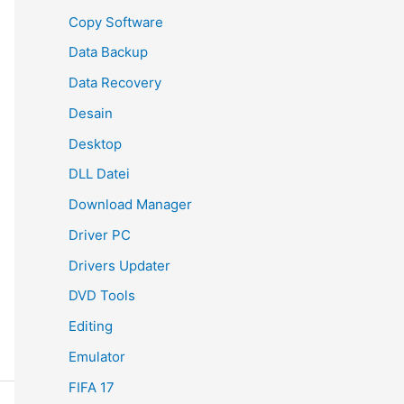
Copy Software
Data Backup
Data Recovery
Desain
Desktop
DLL Datei
Download Manager
Driver PC
Drivers Updater
DVD Tools
Editing
Emulator
FIFA 17