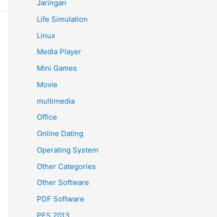
Jaringan
Life Simulation
Linux
Media Player
Mini Games
Movie
multimedia
Office
Online Dating
Operating System
Other Categories
Other Software
PDF Software
PES 2013