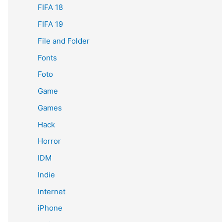
FIFA 18
FIFA 19
File and Folder
Fonts
Foto
Game
Games
Hack
Horror
IDM
Indie
Internet
iPhone