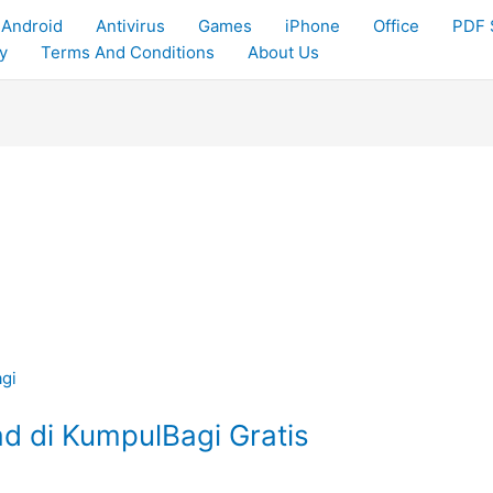
Android
Antivirus
Games
iPhone
Office
PDF 
y
Terms And Conditions
About Us
 di KumpulBagi Gratis