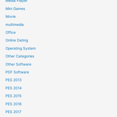
Media Player
Mini Games
Movie
multimedia
Office
Online Dating
Operating System
Other Categories
Other Software
PDF Software
PES 2013
PES 2014
PES 2015
PES 2016
PES 2017