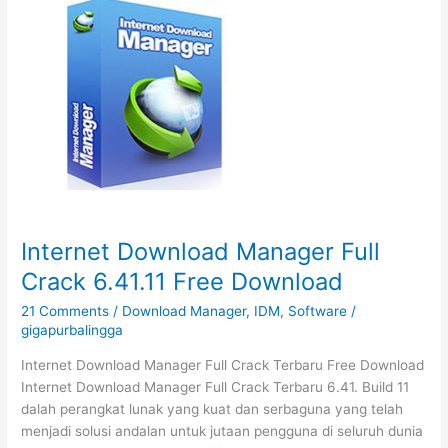
Internet Download Manager Full
Crack 6.41.11 Free Download
21 Comments
/
Download Manager
,
IDM
,
Software
/
gigapurbalingga
Internet Download Manager Full Crack Terbaru Free Download
Internet Download Manager Full Crack Terbaru 6.41. Build 11
dalah perangkat lunak yang kuat dan serbaguna yang telah
menjadi solusi andalan untuk jutaan pengguna di seluruh dunia