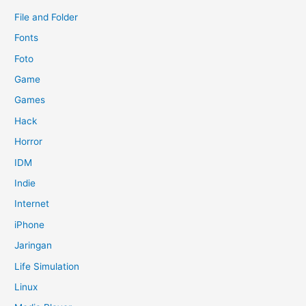
File and Folder
Fonts
Foto
Game
Games
Hack
Horror
IDM
Indie
Internet
iPhone
Jaringan
Life Simulation
Linux