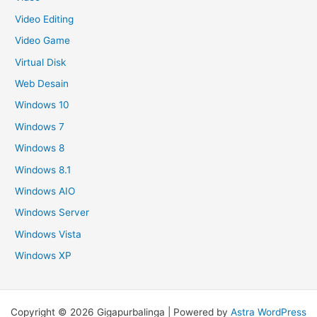
Video Editing
Video Game
Virtual Disk
Web Desain
Windows 10
Windows 7
Windows 8
Windows 8.1
Windows AIO
Windows Server
Windows Vista
Windows XP
Copyright © 2026 Gigapurbalinga | Powered by
Astra WordPress