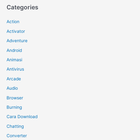
Categories
Action
Activator
Adventure
Android
Animasi
Antivirus
Arcade
Audio
Browser
Burning
Cara Download
Chatting
Converter