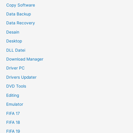
Copy Software
Data Backup
Data Recovery
Desain
Desktop
DLL Datei
Download Manager
Driver PC
Drivers Updater
DVD Tools
Editing
Emulator
FIFA 17
FIFA 18
FIFA 19