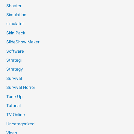
Shooter
Simulation
simulator
Skin Pack
SlideShow Maker
Software
Strategi
Strategy
Survival
Survival Horror
Tune Up
Tutorial
TV Online
Uncategorized
Video