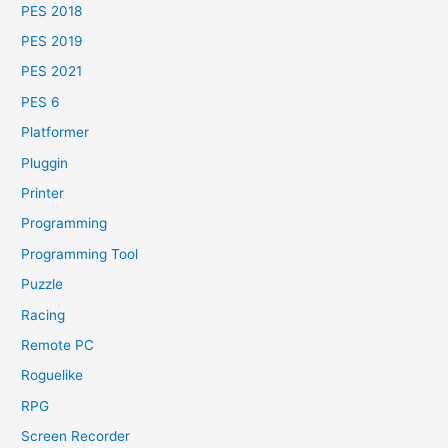
PES 2018
PES 2019
PES 2021
PES 6
Platformer
Pluggin
Printer
Programming
Programming Tool
Puzzle
Racing
Remote PC
Roguelike
RPG
Screen Recorder