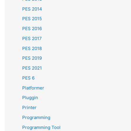
PES 2014
PES 2015
PES 2016
PES 2017
PES 2018
PES 2019
PES 2021
PES 6
Platformer
Pluggin
Printer
Programming
Programming Tool