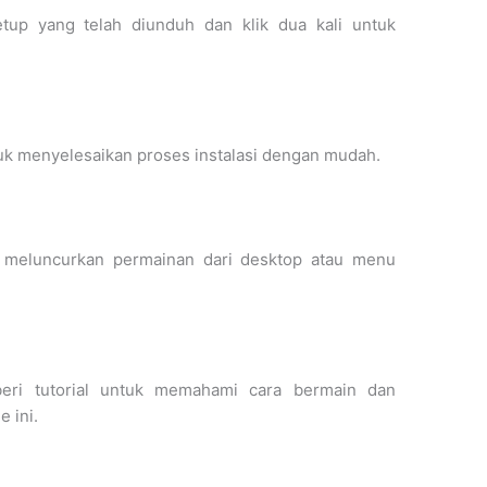
tup yang telah diunduh dan klik dua kali untuk
ntuk menyelesaikan proses instalasi dengan mudah.
at meluncurkan permainan dari desktop atau menu
eri tutorial untuk memahami cara bermain dan
 ini.