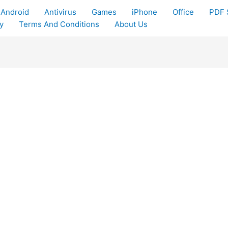
Android
Antivirus
Games
iPhone
Office
PDF 
y
Terms And Conditions
About Us