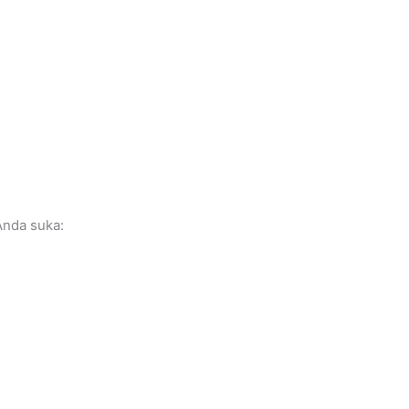
nda suka: