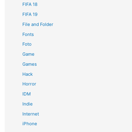
FIFA 18
FIFA 19
File and Folder
Fonts
Foto
Game
Games
Hack
Horror
IDM
Indie
Internet
iPhone