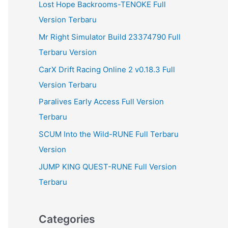
Lost Hope Backrooms-TENOKE Full
Version Terbaru
Mr Right Simulator Build 23374790 Full
Terbaru Version
CarX Drift Racing Online 2 v0.18.3 Full
Version Terbaru
Paralives Early Access Full Version
Terbaru
SCUM Into the Wild-RUNE Full Terbaru
Version
JUMP KING QUEST-RUNE Full Version
Terbaru
Categories