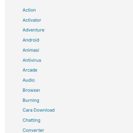
Action
Activator
Adventure
Android
Animasi
Antivirus
Arcade
Audio
Browser
Burning
Cara Download
Chatting
Converter