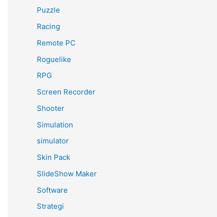
Puzzle
Racing
Remote PC
Roguelike
RPG
Screen Recorder
Shooter
Simulation
simulator
Skin Pack
SlideShow Maker
Software
Strategi