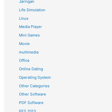
Jaringan
Life Simulation
Linux
Media Player
Mini Games
Movie
multimedia
Office
Online Dating
Operating System
Other Categories
Other Software
PDF Software
PES 2013