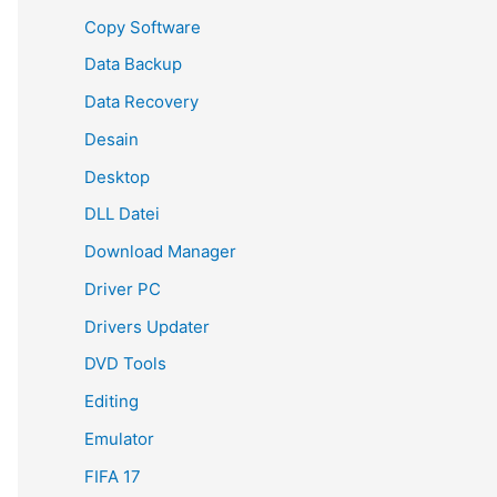
Copy Software
Data Backup
Data Recovery
Desain
Desktop
DLL Datei
Download Manager
Driver PC
Drivers Updater
DVD Tools
Editing
Emulator
FIFA 17