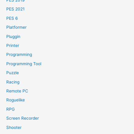
PES 2021
PES 6
Platformer
Pluggin
Printer
Programming
Programming Tool
Puzzle
Racing
Remote PC
Roguelike
RPG
Screen Recorder
Shooter