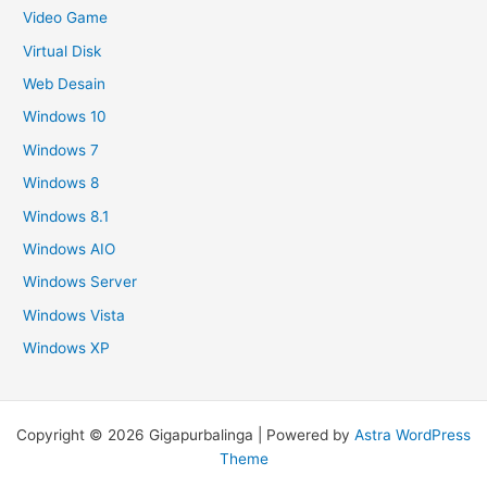
Video Game
Virtual Disk
Web Desain
Windows 10
Windows 7
Windows 8
Windows 8.1
Windows AIO
Windows Server
Windows Vista
Windows XP
Copyright © 2026 Gigapurbalinga | Powered by
Astra WordPress
Theme