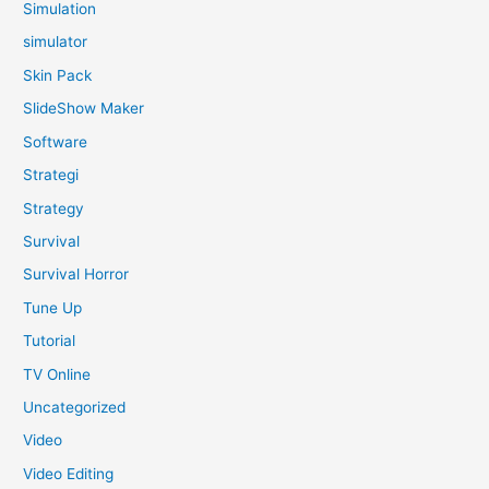
Simulation
simulator
Skin Pack
SlideShow Maker
Software
Strategi
Strategy
Survival
Survival Horror
Tune Up
Tutorial
TV Online
Uncategorized
Video
Video Editing