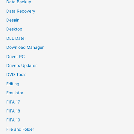
Data Backup
Data Recovery
Desain
Desktop
DLL Datei
Download Manager
Driver PC
Drivers Updater
DVD Tools
Editing
Emulator
FIFA 17
FIFA 18
FIFA 19
File and Folder