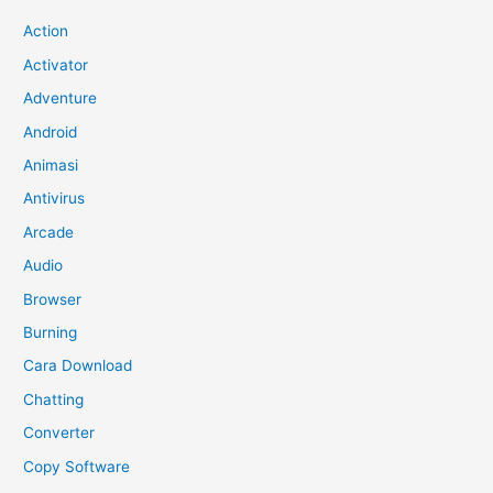
Action
Activator
Adventure
Android
Animasi
Antivirus
Arcade
Audio
Browser
Burning
Cara Download
Chatting
Converter
Copy Software