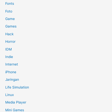
Fonts
Foto
Game
Games
Hack
Horror
IDM
Indie
Internet
iPhone
Jaringan
Life Simulation
Linux
Media Player
Mini Games