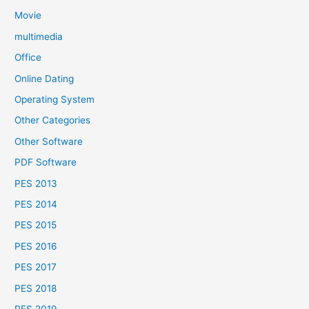
Movie
multimedia
Office
Online Dating
Operating System
Other Categories
Other Software
PDF Software
PES 2013
PES 2014
PES 2015
PES 2016
PES 2017
PES 2018
PES 2019