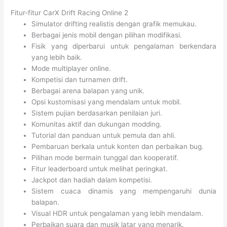
Fitur-fitur CarX Drift Racing Online 2
Simulator drifting realistis dengan grafik memukau.
Berbagai jenis mobil dengan pilihan modifikasi.
Fisik yang diperbarui untuk pengalaman berkendara
yang lebih baik.
Mode multiplayer online.
Kompetisi dan turnamen drift.
Berbagai arena balapan yang unik.
Opsi kustomisasi yang mendalam untuk mobil.
Sistem pujian berdasarkan penilaian juri.
Komunitas aktif dan dukungan modding.
Tutorial dan panduan untuk pemula dan ahli.
Pembaruan berkala untuk konten dan perbaikan bug.
Pilihan mode bermain tunggal dan kooperatif.
Fitur leaderboard untuk melihat peringkat.
Jackpot dan hadiah dalam kompetisi.
Sistem cuaca dinamis yang mempengaruhi dunia
balapan.
Visual HDR untuk pengalaman yang lebih mendalam.
Perbaikan suara dan musik latar yang menarik.