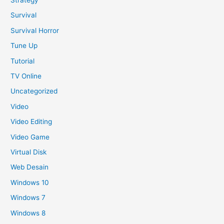
Strategy
Survival
Survival Horror
Tune Up
Tutorial
TV Online
Uncategorized
Video
Video Editing
Video Game
Virtual Disk
Web Desain
Windows 10
Windows 7
Windows 8