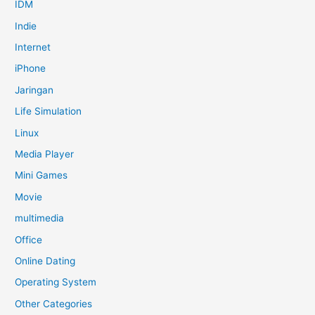
IDM
Indie
Internet
iPhone
Jaringan
Life Simulation
Linux
Media Player
Mini Games
Movie
multimedia
Office
Online Dating
Operating System
Other Categories