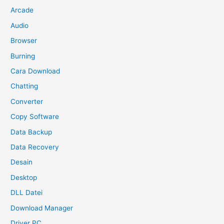
Arcade
Audio
Browser
Burning
Cara Download
Chatting
Converter
Copy Software
Data Backup
Data Recovery
Desain
Desktop
DLL Datei
Download Manager
Driver PC