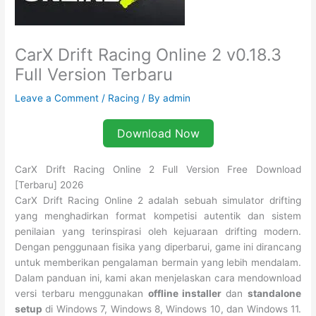
CarX Drift Racing Online 2 v0.18.3
Full Version Terbaru
Leave a Comment
/
Racing
/ By
admin
Download Now
CarX Drift Racing Online 2 Full Version Free Download
[Terbaru] 2026
CarX Drift Racing Online 2 adalah sebuah simulator drifting
yang menghadirkan format kompetisi autentik dan sistem
penilaian yang terinspirasi oleh kejuaraan drifting modern.
Dengan penggunaan fisika yang diperbarui, game ini dirancang
untuk memberikan pengalaman bermain yang lebih mendalam.
Dalam panduan ini, kami akan menjelaskan cara mendownload
versi terbaru menggunakan
offline installer
dan
standalone
setup
di Windows 7, Windows 8, Windows 10, dan Windows 11.