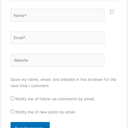
Name*
Email*
Website
Save my name, email, and website in this browser for the
next time I comment.
Notify me of follow-up comments by email.
Notify me of new posts by email.