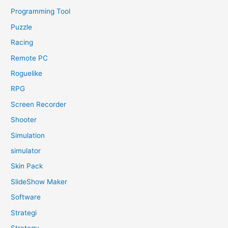
Programming Tool
Puzzle
Racing
Remote PC
Roguelike
RPG
Screen Recorder
Shooter
Simulation
simulator
Skin Pack
SlideShow Maker
Software
Strategi