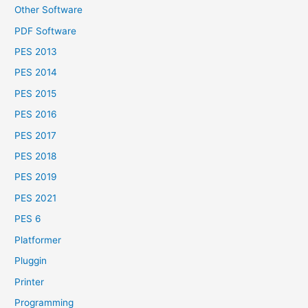
Other Software
PDF Software
PES 2013
PES 2014
PES 2015
PES 2016
PES 2017
PES 2018
PES 2019
PES 2021
PES 6
Platformer
Pluggin
Printer
Programming