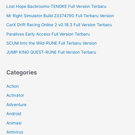
:
Lost Hope Backrooms-TENOKE Full Version Terbaru
Mr Right Simulator Build 23374790 Full Terbaru Version
CarX Drift Racing Online 2 v0.18.3 Full Version Terbaru
Paralives Early Access Full Version Terbaru
SCUM Into the Wild-RUNE Full Terbaru Version
JUMP KING QUEST-RUNE Full Version Terbaru
Categories
Action
Activator
Adventure
Android
Animasi
Antivirus