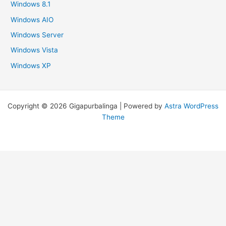
Windows 8.1
Windows AIO
Windows Server
Windows Vista
Windows XP
Copyright © 2026 Gigapurbalinga | Powered by
Astra WordPress
Theme