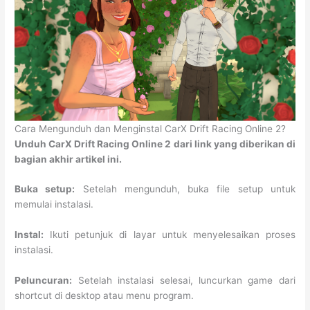
Cara Mengunduh dan Menginstal CarX Drift Racing Online 2?
Unduh CarX Drift Racing Online 2 dari link yang diberikan di
bagian akhir artikel ini.
Buka setup:
Setelah mengunduh, buka file setup untuk
memulai instalasi.
Instal:
Ikuti petunjuk di layar untuk menyelesaikan proses
instalasi.
Peluncuran:
Setelah instalasi selesai, luncurkan game dari
shortcut di desktop atau menu program.