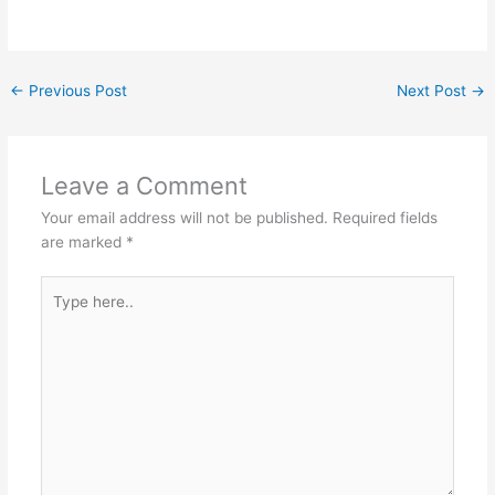
←
Previous Post
Next Post
→
Leave a Comment
Your email address will not be published.
Required fields
are marked
*
Type
here..