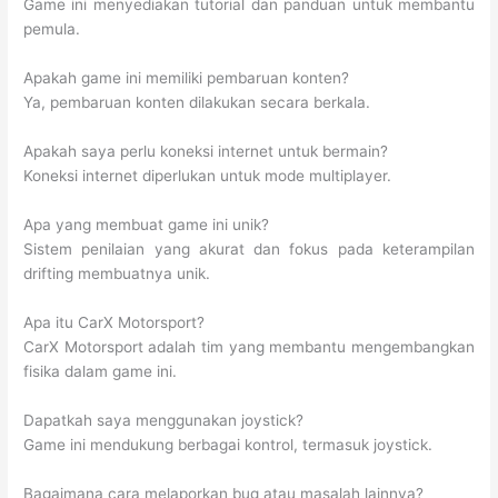
Game ini menyediakan tutorial dan panduan untuk membantu
pemula.
Apakah game ini memiliki pembaruan konten?
Ya, pembaruan konten dilakukan secara berkala.
Apakah saya perlu koneksi internet untuk bermain?
Koneksi internet diperlukan untuk mode multiplayer.
Apa yang membuat game ini unik?
Sistem penilaian yang akurat dan fokus pada keterampilan
drifting membuatnya unik.
Apa itu CarX Motorsport?
CarX Motorsport adalah tim yang membantu mengembangkan
fisika dalam game ini.
Dapatkah saya menggunakan joystick?
Game ini mendukung berbagai kontrol, termasuk joystick.
Bagaimana cara melaporkan bug atau masalah lainnya?