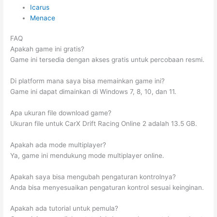
Icarus
Menace
FAQ
Apakah game ini gratis?
Game ini tersedia dengan akses gratis untuk percobaan resmi.
Di platform mana saya bisa memainkan game ini?
Game ini dapat dimainkan di Windows 7, 8, 10, dan 11.
Apa ukuran file download game?
Ukuran file untuk CarX Drift Racing Online 2 adalah 13.5 GB.
Apakah ada mode multiplayer?
Ya, game ini mendukung mode multiplayer online.
Apakah saya bisa mengubah pengaturan kontrolnya?
Anda bisa menyesuaikan pengaturan kontrol sesuai keinginan.
Apakah ada tutorial untuk pemula?