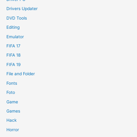
Drivers Updater
DVD Tools
Editing
Emulator
FIFA 17
FIFA 18
FIFA 19
File and Folder
Fonts
Foto
Game
Games
Hack
Horror