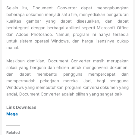
Selain itu, Document Converter dapat menggabungkan
beberapa dokumen menjadi satu file, menyediakan pengaturan
kualitas gambar yang dapat disesuaikan, dan dapat
berintegrasi dengan berbagai aplikasi seperti Microsoft Office
dan Adobe Photoshop. Namun, program ini hanya tersedia
untuk sistem operasi Windows, dan harga lisensinya cukup
mahal.
Meskipun demikian, Document Converter masih merupakan
solusi yang berguna dan efisien untuk mengonversi dokumen,
dan dapat membantu pengguna mempercepat dan
mempermudah pekerjaan mereka. Jadi, bagi pengguna
Windows yang membutuhkan program konversi dokumen yang
andal, Document Converter adalah pilihan yang sangat baik.
Link Download
Mega
Related