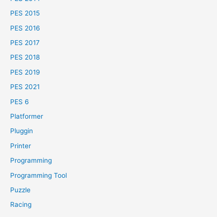
PES 2015
PES 2016
PES 2017
PES 2018
PES 2019
PES 2021
PES 6
Platformer
Pluggin
Printer
Programming
Programming Tool
Puzzle
Racing