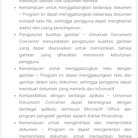
membuat salinan fisik dokumen mereka.
Kemampuan untuk menggabungkan beberapa dokumen
– Program ini dapat menggabungkan beberapa dokumen
menjadi satu file, sehingga pengguna dapat menghemat
waktu dan ruang penyimpanan.
Pengaturan kualitas gambar – Universal Document
Converter menyediakan pengaturan kualitas gambar
yang dapat disesuaikan untuk memastikan bahwa
gambar yang dihasilkan memenuhi kebutuhan
pengguna.
Kemampuan untuk menggabungkan teks dengan
gambar – Program ini dapat menggabungkan teks dan
gambar dalam satu dokumen, sehingga pengguna dapat
membuat dokumen yang menarik dan informatif.
Kompatibilitas dengan berbagai aplikasi – Universal
Document Converter dapat berintegrasi dengan
berbagai aplikasi, termasuk Microsoft Office dan
program pengolah gambar seperti Adobe Photoshop.
Kemampuan untuk mengenkripsi dan memproteksi
dokumen – Program ini dapat mengenkripsi dan
memproteksi dokumen untuk memastikan bahwa