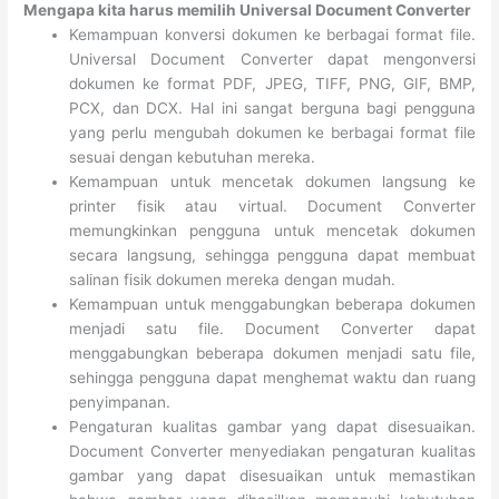
Mengapa kita harus memilih Universal Document Converter
Kemampuan konversi dokumen ke berbagai format file.
Universal Document Converter dapat mengonversi
dokumen ke format PDF, JPEG, TIFF, PNG, GIF, BMP,
PCX, dan DCX. Hal ini sangat berguna bagi pengguna
yang perlu mengubah dokumen ke berbagai format file
sesuai dengan kebutuhan mereka.
Kemampuan untuk mencetak dokumen langsung ke
printer fisik atau virtual. Document Converter
memungkinkan pengguna untuk mencetak dokumen
secara langsung, sehingga pengguna dapat membuat
salinan fisik dokumen mereka dengan mudah.
Kemampuan untuk menggabungkan beberapa dokumen
menjadi satu file. Document Converter dapat
menggabungkan beberapa dokumen menjadi satu file,
sehingga pengguna dapat menghemat waktu dan ruang
penyimpanan.
Pengaturan kualitas gambar yang dapat disesuaikan.
Document Converter menyediakan pengaturan kualitas
gambar yang dapat disesuaikan untuk memastikan