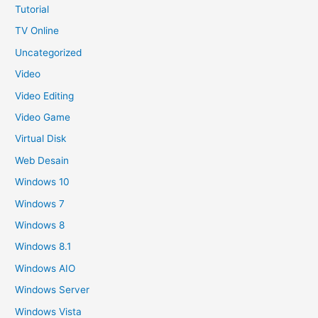
Tutorial
TV Online
Uncategorized
Video
Video Editing
Video Game
Virtual Disk
Web Desain
Windows 10
Windows 7
Windows 8
Windows 8.1
Windows AIO
Windows Server
Windows Vista