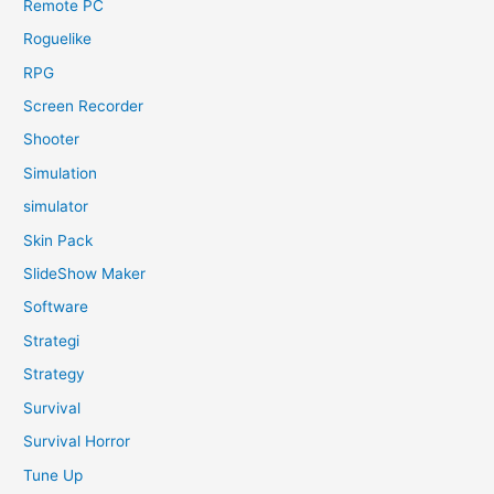
Remote PC
Roguelike
RPG
Screen Recorder
Shooter
Simulation
simulator
Skin Pack
SlideShow Maker
Software
Strategi
Strategy
Survival
Survival Horror
Tune Up