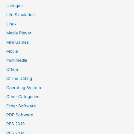
Jaringan
Life Simulation
Linux
Media Player
Mini Games
Movie
multimedia
Office
Online Dating
Operating System
Other Categories
Other Software
PDF Software
PES 2013
PES 2014