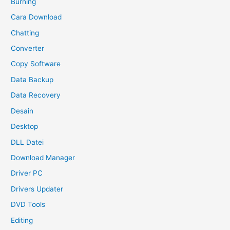
Burning
Cara Download
Chatting
Converter
Copy Software
Data Backup
Data Recovery
Desain
Desktop
DLL Datei
Download Manager
Driver PC
Drivers Updater
DVD Tools
Editing