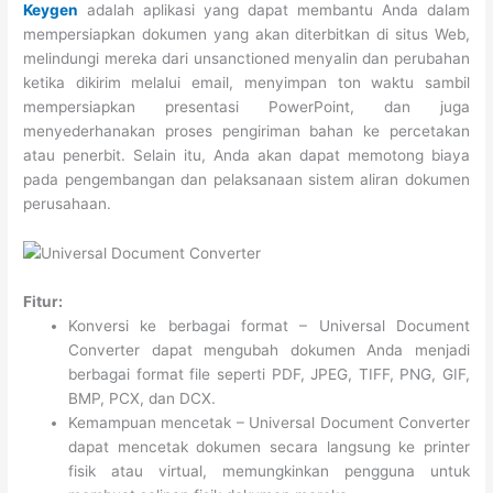
Keygen
adalah aplikasi yang dapat membantu Anda dalam
mempersiapkan dokumen yang akan diterbitkan di situs Web,
melindungi mereka dari unsanctioned menyalin dan perubahan
ketika dikirim melalui email, menyimpan ton waktu sambil
mempersiapkan presentasi PowerPoint, dan juga
menyederhanakan proses pengiriman bahan ke percetakan
atau penerbit. Selain itu, Anda akan dapat memotong biaya
pada pengembangan dan pelaksanaan sistem aliran dokumen
perusahaan.
Fitur:
Konversi ke berbagai format – Universal Document
Converter dapat mengubah dokumen Anda menjadi
berbagai format file seperti PDF, JPEG, TIFF, PNG, GIF,
BMP, PCX, dan DCX.
Kemampuan mencetak – Universal Document Converter
dapat mencetak dokumen secara langsung ke printer
fisik atau virtual, memungkinkan pengguna untuk