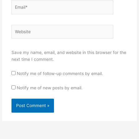
Email*
Website
Save my name, email, and website in this browser for the
next time I comment.
Notify me of follow-up comments by email.
Notify me of new posts by email.