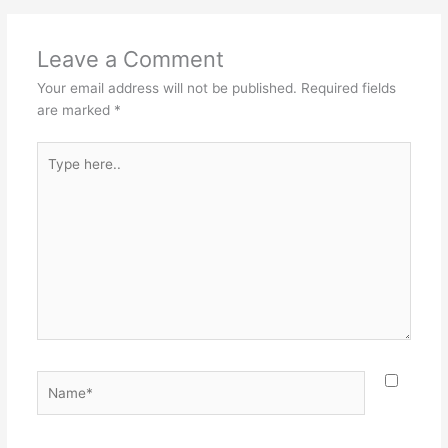
Leave a Comment
Your email address will not be published.
Required fields
are marked
*
Type
here..
Name*