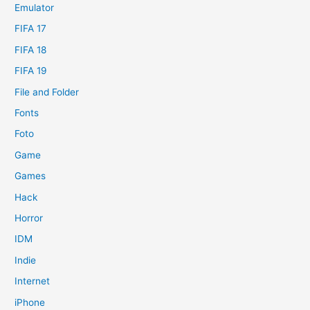
Emulator
FIFA 17
FIFA 18
FIFA 19
File and Folder
Fonts
Foto
Game
Games
Hack
Horror
IDM
Indie
Internet
iPhone