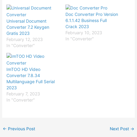
Doc Converter Pro Version
6.1.1.42 Business Full
Universal Document
Crack 2023
Converter 7.2 Keygen
February 10, 2023
Gratis 2023
In "Converter"
February 12, 2023
In "Converter"
ImTOO HD Video
Converter 7.8.34
Multilanguage Full Serial
2023
February 7, 2023
In "Converter"
←
Previous Post
Next Post
→