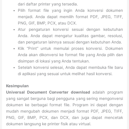
dari daftar printer yang tersedia.
Pilih format file yang ingin Anda konversi dokumen
menjadi. Anda dapat memilih format PDF, JPEG, TIFF,
PNG, GIF, BMP, PCX, atau DCX.
Atur pengaturan konversi sesuai dengan kebutuhan
Anda. Anda dapat mengatur kualitas gambar, resolusi,
dan pengaturan lainnya sesuai dengan kebutuhan Anda.
Klik “Print” untuk memulai proses konversi. Dokumen
Anda akan dikonversi ke format file yang Anda pilih dan
disimpan di lokasi yang Anda tentukan.
Setelah konversi selesai, Anda dapat membuka file baru
di aplikasi yang sesuai untuk melihat hasil konversi.
Kesimpulan
Universal Document Converter download
adalah program
yang sangat berguna bagi pengguna yang sering mengonversi
dokumen ke berbagai format file. Program ini dapat dengan
mudah mengubah dokumen menjadi format PDF, JPEG, TIFF,
PNG, GIF, BMP, PCX, dan DCX, dan juga dapat mencetak
dokumen langsung ke printer fisik atau virtual.