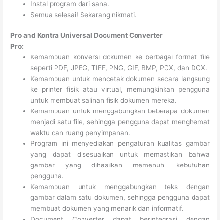
Instal program dari sana.
Semua selesai! Sekarang nikmati.
Pro and Kontra Universal Document Converter
Pro:
Kemampuan konversi dokumen ke berbagai format file
seperti PDF, JPEG, TIFF, PNG, GIF, BMP, PCX, dan DCX.
Kemampuan untuk mencetak dokumen secara langsung
ke printer fisik atau virtual, memungkinkan pengguna
untuk membuat salinan fisik dokumen mereka.
Kemampuan untuk menggabungkan beberapa dokumen
menjadi satu file, sehingga pengguna dapat menghemat
waktu dan ruang penyimpanan.
Program ini menyediakan pengaturan kualitas gambar
yang dapat disesuaikan untuk memastikan bahwa
gambar yang dihasilkan memenuhi kebutuhan
pengguna.
Kemampuan untuk menggabungkan teks dengan
gambar dalam satu dokumen, sehingga pengguna dapat
membuat dokumen yang menarik dan informatif.
Document Converter dapat berintegrasi dengan