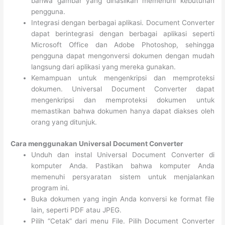
bahwa gambar yang dihasilkan memenuhi kebutuhan
pengguna.
Integrasi dengan berbagai aplikasi. Document Converter
dapat berintegrasi dengan berbagai aplikasi seperti
Microsoft Office dan Adobe Photoshop, sehingga
pengguna dapat mengonversi dokumen dengan mudah
langsung dari aplikasi yang mereka gunakan.
Kemampuan untuk mengenkripsi dan memproteksi
dokumen. Universal Document Converter dapat
mengenkripsi dan memproteksi dokumen untuk
memastikan bahwa dokumen hanya dapat diakses oleh
orang yang ditunjuk.
Cara menggunakan Universal Document Converter
Unduh dan instal Universal Document Converter di
komputer Anda. Pastikan bahwa komputer Anda
memenuhi persyaratan sistem untuk menjalankan
program ini.
Buka dokumen yang ingin Anda konversi ke format file
lain, seperti PDF atau JPEG.
Pilih “Cetak” dari menu File. Pilih Document Converter