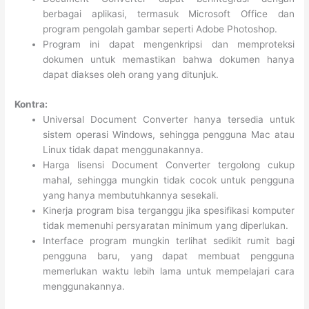
berbagai aplikasi, termasuk Microsoft Office dan
program pengolah gambar seperti Adobe Photoshop.
Program ini dapat mengenkripsi dan memproteksi
dokumen untuk memastikan bahwa dokumen hanya
dapat diakses oleh orang yang ditunjuk.
Kontra:
Universal Document Converter hanya tersedia untuk
sistem operasi Windows, sehingga pengguna Mac atau
Linux tidak dapat menggunakannya.
Harga lisensi Document Converter tergolong cukup
mahal, sehingga mungkin tidak cocok untuk pengguna
yang hanya membutuhkannya sesekali.
Kinerja program bisa terganggu jika spesifikasi komputer
tidak memenuhi persyaratan minimum yang diperlukan.
Interface program mungkin terlihat sedikit rumit bagi
pengguna baru, yang dapat membuat pengguna
memerlukan waktu lebih lama untuk mempelajari cara
menggunakannya.