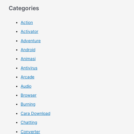
Categories
Action
Activator
Adventure
Android
Animasi
Antivirus
Arcade
Audio
Browser
Burning
Cara Download
Chatting
Converter