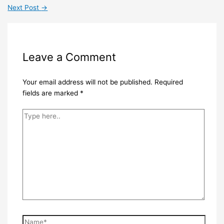
Next Post
→
Leave a Comment
Your email address will not be published.
Required
fields are marked
*
Type
here..
Name*