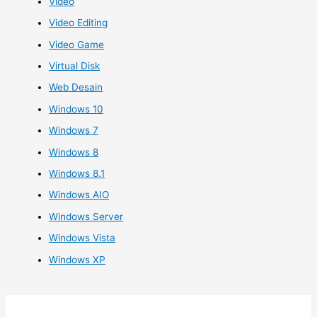
Video
Video Editing
Video Game
Virtual Disk
Web Desain
Windows 10
Windows 7
Windows 8
Windows 8.1
Windows AIO
Windows Server
Windows Vista
Windows XP