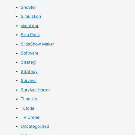
Shooter
Simulation
simulator
Skin Pack
SlideShow Maker
Software
Strategi
Strategy
Survival
Survival Horror
Tune Up
Tutorial
TV Online
Uncategorized