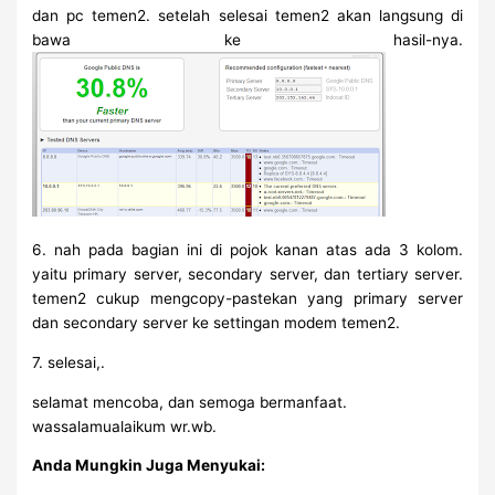
dan pc temen2. setelah selesai temen2 akan langsung di
bawa ke hasil-nya.
6. nah pada bagian ini di pojok kanan atas ada 3 kolom.
yaitu primary server, secondary server, dan tertiary server.
temen2 cukup mengcopy-pastekan yang primary server
dan secondary server ke settingan modem temen2.
7. selesai,.
selamat mencoba, dan semoga bermanfaat.
wassalamualaikum wr.wb.
Anda Mungkin Juga Menyukai: