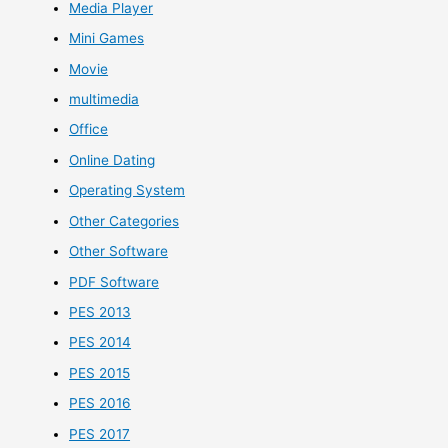
Media Player
Mini Games
Movie
multimedia
Office
Online Dating
Operating System
Other Categories
Other Software
PDF Software
PES 2013
PES 2014
PES 2015
PES 2016
PES 2017