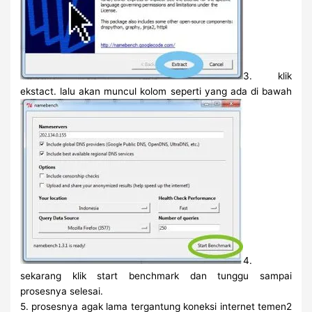
3. klik
ekstact. lalu akan muncul kolom seperti yang ada di bawah
4.
sekarang klik start benchmark dan tunggu sampai
prosesnya selesai.
5. prosesnya agak lama tergantung koneksi internet temen2