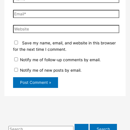
Email*
Website
Save my name, email, and website in this browser
for the next time I comment.
Notify me of follow-up comments by email.
Notify me of new posts by email.
S