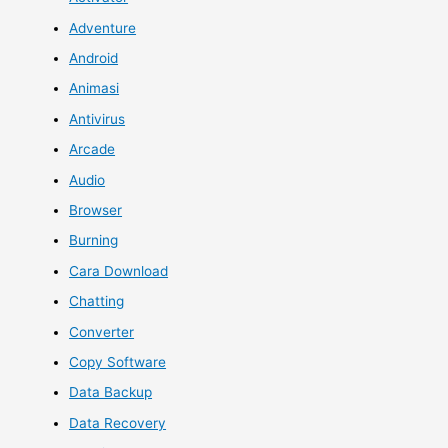
Adventure
Android
Animasi
Antivirus
Arcade
Audio
Browser
Burning
Cara Download
Chatting
Converter
Copy Software
Data Backup
Data Recovery