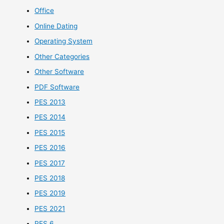
Office
Online Dating
Operating System
Other Categories
Other Software
PDF Software
PES 2013
PES 2014
PES 2015
PES 2016
PES 2017
PES 2018
PES 2019
PES 2021
PES 6