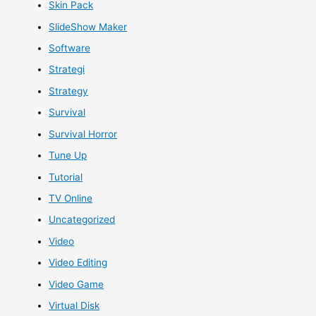
Skin Pack
SlideShow Maker
Software
Strategi
Strategy
Survival
Survival Horror
Tune Up
Tutorial
TV Online
Uncategorized
Video
Video Editing
Video Game
Virtual Disk