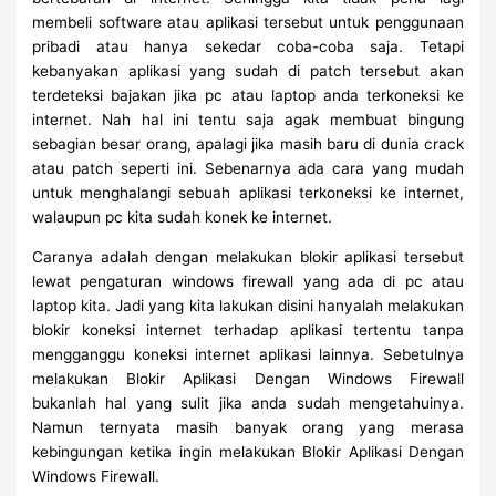
membeli software atau aplikasi tersebut untuk penggunaan
pribadi atau hanya sekedar coba-coba saja. Tetapi
kebanyakan aplikasi yang sudah di patch tersebut akan
terdeteksi bajakan jika pc atau laptop anda terkoneksi ke
internet. Nah hal ini tentu saja agak membuat bingung
sebagian besar orang, apalagi jika masih baru di dunia crack
atau patch seperti ini. Sebenarnya ada cara yang mudah
untuk menghalangi sebuah aplikasi terkoneksi ke internet,
walaupun pc kita sudah konek ke internet.
Caranya adalah dengan melakukan blokir aplikasi tersebut
lewat pengaturan windows firewall yang ada di pc atau
laptop kita. Jadi yang kita lakukan disini hanyalah melakukan
blokir koneksi internet terhadap aplikasi tertentu tanpa
mengganggu koneksi internet aplikasi lainnya. Sebetulnya
melakukan Blokir Aplikasi Dengan Windows Firewall
bukanlah hal yang sulit jika anda sudah mengetahuinya.
Namun ternyata masih banyak orang yang merasa
kebingungan ketika ingin melakukan Blokir Aplikasi Dengan
Windows Firewall.