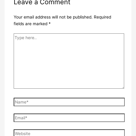
Leave a Comment
Your email address will not be published.
Required
fields are marked
*
Type
here..
Name*
Email*
Website