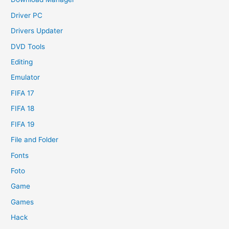
Driver PC
Drivers Updater
DVD Tools
Editing
Emulator
FIFA 17
FIFA 18
FIFA 19
File and Folder
Fonts
Foto
Game
Games
Hack