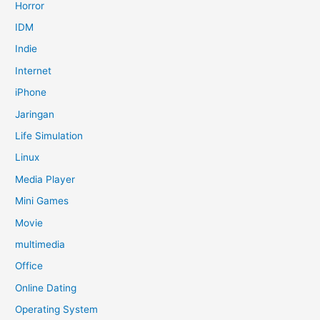
Horror
IDM
Indie
Internet
iPhone
Jaringan
Life Simulation
Linux
Media Player
Mini Games
Movie
multimedia
Office
Online Dating
Operating System