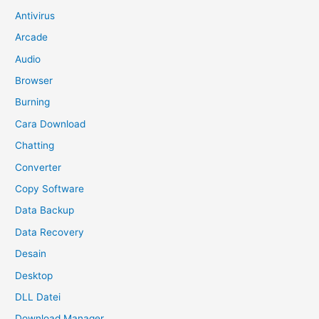
Antivirus
Arcade
Audio
Browser
Burning
Cara Download
Chatting
Converter
Copy Software
Data Backup
Data Recovery
Desain
Desktop
DLL Datei
Download Manager