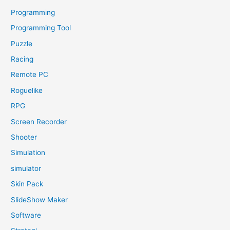
Programming
Programming Tool
Puzzle
Racing
Remote PC
Roguelike
RPG
Screen Recorder
Shooter
Simulation
simulator
Skin Pack
SlideShow Maker
Software