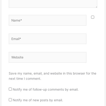
Name*
Email*
Website
Save my name, email, and website in this browser for the
next time I comment.
Notify me of follow-up comments by email.
Notify me of new posts by email.