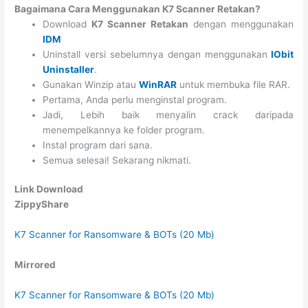
Bagaimana Cara Menggunakan K7 Scanner Retakan?
Download
K7 Scanner
Retakan
dengan menggunakan
IDM
Uninstall versi sebelumnya dengan menggunakan
IObit
Uninstaller
.
Gunakan Winzip atau
WinRAR
untuk membuka file RAR.
Pertama, Anda perlu menginstal program.
Jadi, Lebih baik menyalin crack daripada
menempelkannya ke folder program.
Instal program dari sana.
Semua selesai! Sekarang nikmati.
Link Download
ZippyShare
K7 Scanner for Ransomware & BOTs (20 Mb)
Mirrored
K7 Scanner for Ransomware & BOTs (20 Mb)