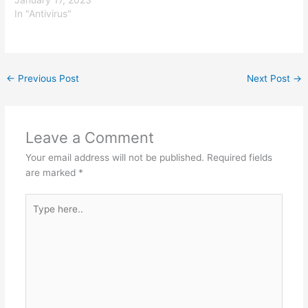
In "Antivirus"
←
Previous Post
Next Post
→
Leave a Comment
Your email address will not be published.
Required fields
are marked
*
Type
here..