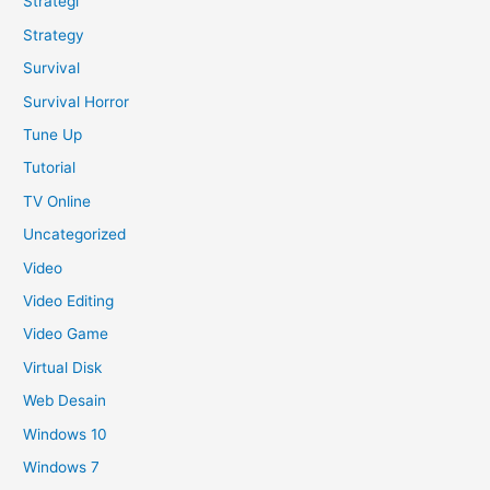
Strategi
Strategy
Survival
Survival Horror
Tune Up
Tutorial
TV Online
Uncategorized
Video
Video Editing
Video Game
Virtual Disk
Web Desain
Windows 10
Windows 7