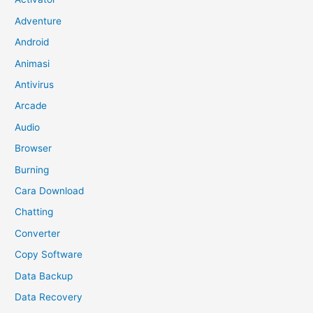
Adventure
Android
Animasi
Antivirus
Arcade
Audio
Browser
Burning
Cara Download
Chatting
Converter
Copy Software
Data Backup
Data Recovery