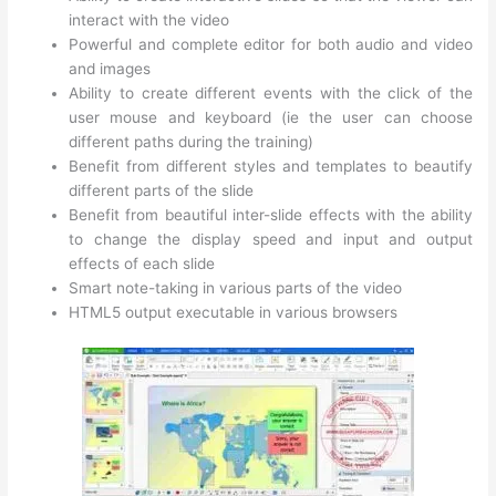
interact with the video
Powerful and complete editor for both audio and video
and images
Ability to create different events with the click of the
user mouse and keyboard (ie the user can choose
different paths during the training)
Benefit from different styles and templates to beautify
different parts of the slide
Benefit from beautiful inter-slide effects with the ability
to change the display speed and input and output
effects of each slide
Smart note-taking in various parts of the video
HTML5 output executable in various browsers