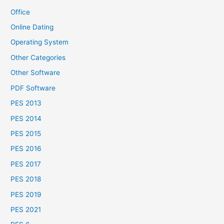
Office
Online Dating
Operating System
Other Categories
Other Software
PDF Software
PES 2013
PES 2014
PES 2015
PES 2016
PES 2017
PES 2018
PES 2019
PES 2021