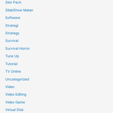
Skin Pack
SlideShow Maker
Software
Strategi
Strategy
Survival
Survival Horror
Tune Up
Tutorial
TV Online
Uncategorized
Video
Video Editing
Video Game
Virtual Disk