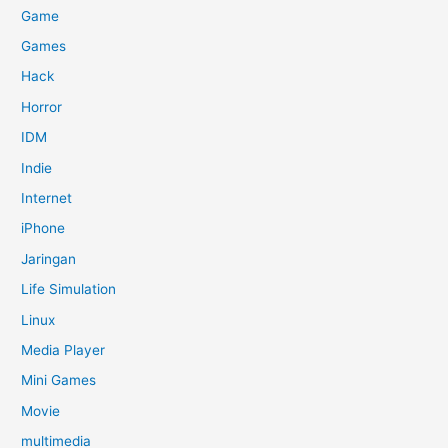
Game
Games
Hack
Horror
IDM
Indie
Internet
iPhone
Jaringan
Life Simulation
Linux
Media Player
Mini Games
Movie
multimedia