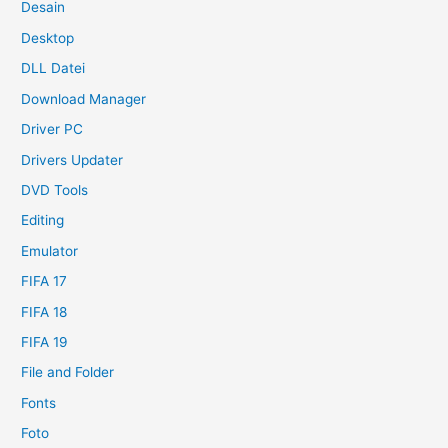
Desain
Desktop
DLL Datei
Download Manager
Driver PC
Drivers Updater
DVD Tools
Editing
Emulator
FIFA 17
FIFA 18
FIFA 19
File and Folder
Fonts
Foto