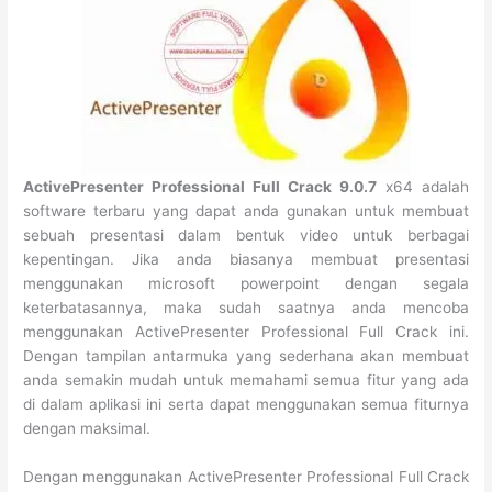
ActivePresenter Professional Full Crack 9.0.7
x64 adalah
software terbaru yang dapat anda gunakan untuk membuat
sebuah presentasi dalam bentuk video untuk berbagai
kepentingan. Jika anda biasanya membuat presentasi
menggunakan microsoft powerpoint dengan segala
keterbatasannya, maka sudah saatnya anda mencoba
menggunakan ActivePresenter Professional Full Crack ini.
Dengan tampilan antarmuka yang sederhana akan membuat
anda semakin mudah untuk memahami semua fitur yang ada
di dalam aplikasi ini serta dapat menggunakan semua fiturnya
dengan maksimal.
Dengan menggunakan ActivePresenter Professional Full Crack