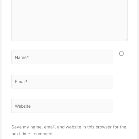
Name*
Email*
Website
Save my name, email, and website in this browser for the
next time I comment.