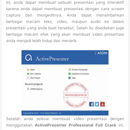
ini, anda dapat membuat sebuah presentasi yang interaktif
karena anda dapat membuat presentasi dengan cara screen
capture dan mengeditnya. Anda dapat menambahkan
berbagai macam teks, video, maupun audio ke dalam
presentasi yang anda buat tersebut. Selain itu disediakan juga
berbagai macam efek yang akan membuat video presentasi
anda menjadi lebih hidup dan menarik.
Setelah anda selesai membuat video presentasi dengan
menggunakan
ActivePresenter Professional Full Crack
ini,