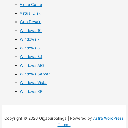
Video Game
Virtual Disk
Web Desain
Windows 10
Windows 7
Windows 8
Windows 8.1
Windows AIO
Windows Server
Windows Vista
Windows XP
Copyright © 2026 Gigapurbalinga | Powered by
Astra WordPress
Theme