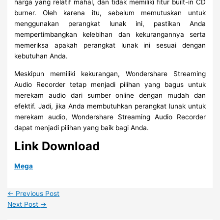
harga yang relatif mahal, dan tidak memiliki fitur built-in CD
burner. Oleh karena itu, sebelum memutuskan untuk
menggunakan perangkat lunak ini, pastikan Anda
mempertimbangkan kelebihan dan kekurangannya serta
memeriksa apakah perangkat lunak ini sesuai dengan
kebutuhan Anda.
Meskipun memiliki kekurangan, Wondershare Streaming
Audio Recorder tetap menjadi pilihan yang bagus untuk
merekam audio dari sumber online dengan mudah dan
efektif. Jadi, jika Anda membutuhkan perangkat lunak untuk
merekam audio, Wondershare Streaming Audio Recorder
dapat menjadi pilihan yang baik bagi Anda.
Link Download
Mega
←
Previous Post
Next Post
→