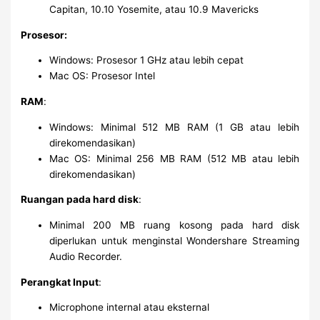
Capitan, 10.10 Yosemite, atau 10.9 Mavericks
Prosesor:
Windows: Prosesor 1 GHz atau lebih cepat
Mac OS: Prosesor Intel
RAM
:
Windows: Minimal 512 MB RAM (1 GB atau lebih
direkomendasikan)
Mac OS: Minimal 256 MB RAM (512 MB atau lebih
direkomendasikan)
Ruangan pada hard disk
:
Minimal 200 MB ruang kosong pada hard disk
diperlukan untuk menginstal Wondershare Streaming
Audio Recorder.
Perangkat Input
:
Microphone internal atau eksternal