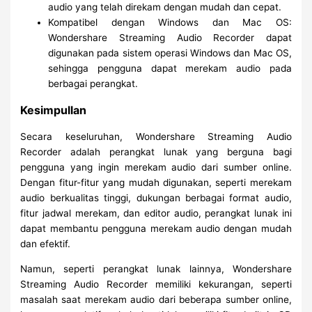
audio yang telah direkam dengan mudah dan cepat.
Kompatibel dengan Windows dan Mac OS:
Wondershare Streaming Audio Recorder dapat
digunakan pada sistem operasi Windows dan Mac OS,
sehingga pengguna dapat merekam audio pada
berbagai perangkat.
Kesimpullan
Secara keseluruhan, Wondershare Streaming Audio
Recorder adalah perangkat lunak yang berguna bagi
pengguna yang ingin merekam audio dari sumber online.
Dengan fitur-fitur yang mudah digunakan, seperti merekam
audio berkualitas tinggi, dukungan berbagai format audio,
fitur jadwal merekam, dan editor audio, perangkat lunak ini
dapat membantu pengguna merekam audio dengan mudah
dan efektif.
Namun, seperti perangkat lunak lainnya, Wondershare
Streaming Audio Recorder memiliki kekurangan, seperti
masalah saat merekam audio dari beberapa sumber online,