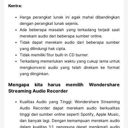
Kontra:
Harga perangkat lunak ini agak mahal dibandingkan
dengan perangkat lunak sejenis.
Ada beberapa masalah yang terkadang terjadi saat
merekam audio dari beberapa sumber online.
Tidak dapat merekam audio dari beberapa sumber
yang dilindungi hak cipta.
Tidak memiliki fitur built-in CD burner.
Terkadang memerlukan waktu yang cukup lama untuk
mengkonversi audio yang telah direkam ke format
yang diinginkan.
Mengapa kita harus memilih Wondershare
Streaming Audio Recorder
Kualitas Audio yang Tinggi: Wondershare Streaming
Audio Recorder dapat merekam audio berkualitas
tinggi dari sumber online seperti Spotify, Apple Music,
dan banyak lagi. Dengan kemampuan merekam audio
dalam kualitas 1:1, pengguna dapat menikmati audio