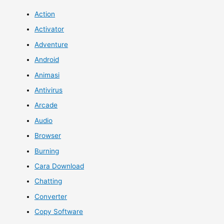
Action
Activator
Adventure
Android
Animasi
Antivirus
Arcade
Audio
Browser
Burning
Cara Download
Chatting
Converter
Copy Software