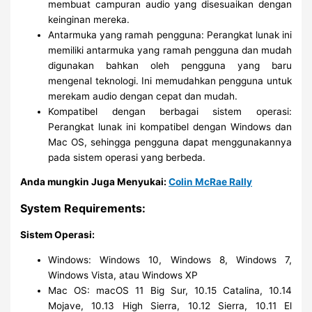
membuat campuran audio yang disesuaikan dengan
keinginan mereka.
Antarmuka yang ramah pengguna: Perangkat lunak ini
memiliki antarmuka yang ramah pengguna dan mudah
digunakan bahkan oleh pengguna yang baru
mengenal teknologi. Ini memudahkan pengguna untuk
merekam audio dengan cepat dan mudah.
Kompatibel dengan berbagai sistem operasi:
Perangkat lunak ini kompatibel dengan Windows dan
Mac OS, sehingga pengguna dapat menggunakannya
pada sistem operasi yang berbeda.
Anda mungkin Juga Menyukai:
Colin McRae Rally
System Requirements:
Sistem Operasi:
Windows: Windows 10, Windows 8, Windows 7,
Windows Vista, atau Windows XP
Mac OS: macOS 11 Big Sur, 10.15 Catalina, 10.14
Mojave, 10.13 High Sierra, 10.12 Sierra, 10.11 El