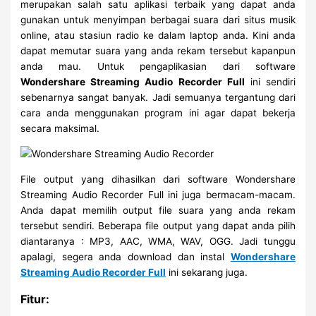
merupakan salah satu aplikasi terbaik yang dapat anda
gunakan untuk menyimpan berbagai suara dari situs musik
online, atau stasiun radio ke dalam laptop anda. Kini anda
dapat memutar suara yang anda rekam tersebut kapanpun
anda mau. Untuk pengaplikasian dari software
Wondershare Streaming Audio Recorder Full
ini sendiri
sebenarnya sangat banyak. Jadi semuanya tergantung dari
cara anda menggunakan program ini agar dapat bekerja
secara maksimal.
File output yang dihasilkan dari software Wondershare
Streaming Audio Recorder Full ini juga bermacam-macam.
Anda dapat memilih output file suara yang anda rekam
tersebut sendiri. Beberapa file output yang dapat anda pilih
diantaranya : MP3, AAC, WMA, WAV, OGG. Jadi tunggu
apalagi, segera anda download dan instal
Wondershare
Streaming Audio Recorder Full
ini sekarang juga.
Fitur: