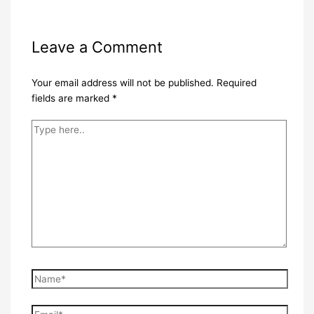
Leave a Comment
Your email address will not be published.
Required
fields are marked
*
Type
here..
Name*
Email*