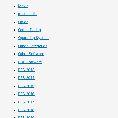
Movie
multimedia
Office
Online Dating
Operating System
Other Categories
Other Software
PDF Software
PES 2013
PES 2014
PES 2015
PES 2016
PES 2017
PES 2018
PES 2019