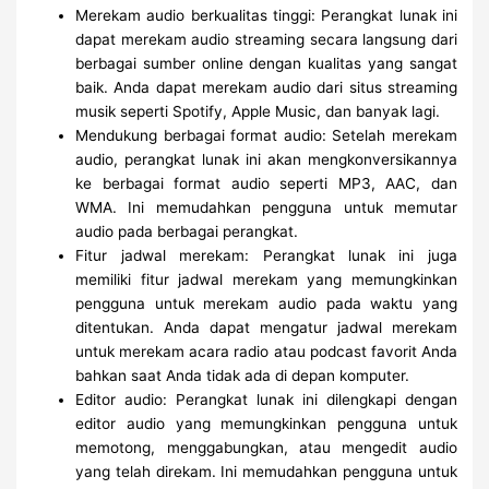
Merekam audio berkualitas tinggi: Perangkat lunak ini
dapat merekam audio streaming secara langsung dari
berbagai sumber online dengan kualitas yang sangat
baik. Anda dapat merekam audio dari situs streaming
musik seperti Spotify, Apple Music, dan banyak lagi.
Mendukung berbagai format audio: Setelah merekam
audio, perangkat lunak ini akan mengkonversikannya
ke berbagai format audio seperti MP3, AAC, dan
WMA. Ini memudahkan pengguna untuk memutar
audio pada berbagai perangkat.
Fitur jadwal merekam: Perangkat lunak ini juga
memiliki fitur jadwal merekam yang memungkinkan
pengguna untuk merekam audio pada waktu yang
ditentukan. Anda dapat mengatur jadwal merekam
untuk merekam acara radio atau podcast favorit Anda
bahkan saat Anda tidak ada di depan komputer.
Editor audio: Perangkat lunak ini dilengkapi dengan
editor audio yang memungkinkan pengguna untuk
memotong, menggabungkan, atau mengedit audio
yang telah direkam. Ini memudahkan pengguna untuk