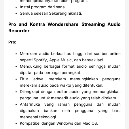
menempelkannya ke folder program.
Instal program dari sana.
Semua selesai! Sekarang nikmati.
Pro and Kontra Wondershare Streaming Audio
Recorder
Pro:
Merekam audio berkualitas tinggi dari sumber online
seperti Spotify, Apple Music, dan banyak lagi.
Mendukung berbagai format audio sehingga mudah
diputar pada berbagai perangkat.
Fitur jadwal merekam memungkinkan pengguna
merekam audio pada waktu yang ditentukan.
Dilengkapi dengan editor audio yang memungkinkan
pengguna untuk mengedit audio yang telah direkam.
Antarmuka yang ramah pengguna dan mudah
digunakan bahkan oleh pengguna yang baru
mengenal teknologi.
Kompatibel dengan Windows dan Mac OS.