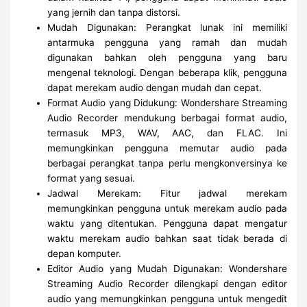
yang jernih dan tanpa distorsi.
Mudah Digunakan: Perangkat lunak ini memiliki
antarmuka pengguna yang ramah dan mudah
digunakan bahkan oleh pengguna yang baru
mengenal teknologi. Dengan beberapa klik, pengguna
dapat merekam audio dengan mudah dan cepat.
Format Audio yang Didukung: Wondershare Streaming
Audio Recorder mendukung berbagai format audio,
termasuk MP3, WAV, AAC, dan FLAC. Ini
memungkinkan pengguna memutar audio pada
berbagai perangkat tanpa perlu mengkonversinya ke
format yang sesuai.
Jadwal Merekam: Fitur jadwal merekam
memungkinkan pengguna untuk merekam audio pada
waktu yang ditentukan. Pengguna dapat mengatur
waktu merekam audio bahkan saat tidak berada di
depan komputer.
Editor Audio yang Mudah Digunakan: Wondershare
Streaming Audio Recorder dilengkapi dengan editor
audio yang memungkinkan pengguna untuk mengedit