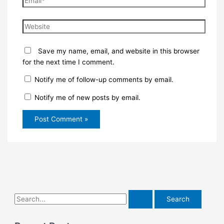
Website
Save my name, email, and website in this browser
for the next time I comment.
Notify me of follow-up comments by email.
Notify me of new posts by email.
S
e
a