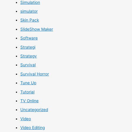
Simulation
simulator
Skin Pack
SlideShow Maker
Software
Strategi
Strategy
Survival
Survival Horror
Tune Up
Tutorial
TV Online
Uncategorized
Video
Video Editing