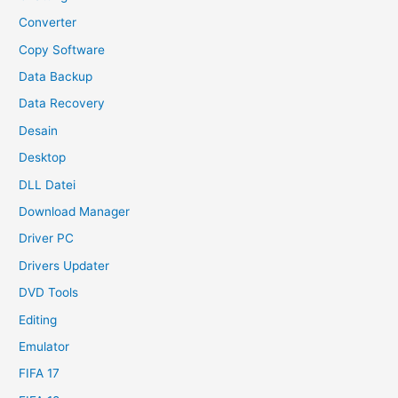
Converter
Copy Software
Data Backup
Data Recovery
Desain
Desktop
DLL Datei
Download Manager
Driver PC
Drivers Updater
DVD Tools
Editing
Emulator
FIFA 17