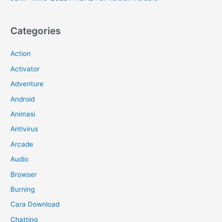
Categories
Action
Activator
Adventure
Android
Animasi
Antivirus
Arcade
Audio
Browser
Burning
Cara Download
Chatting