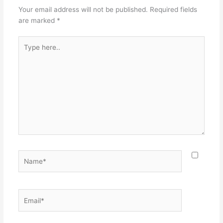
Your email address will not be published.
Required fields
are marked
*
Type
here..
Name*
Email*