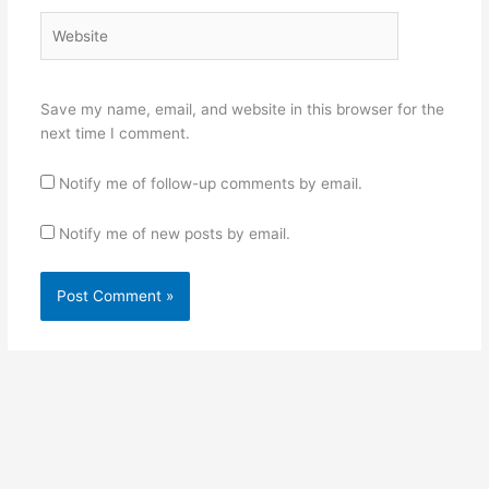
Website
Save my name, email, and website in this browser for the
next time I comment.
Notify me of follow-up comments by email.
Notify me of new posts by email.