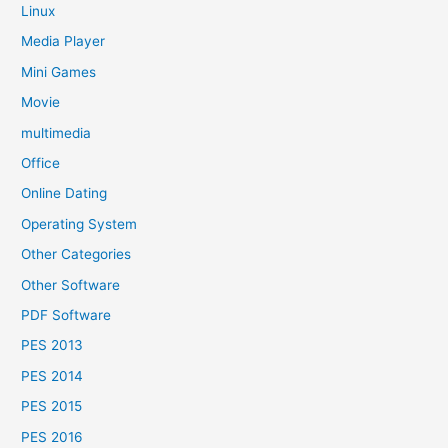
Linux
Media Player
Mini Games
Movie
multimedia
Office
Online Dating
Operating System
Other Categories
Other Software
PDF Software
PES 2013
PES 2014
PES 2015
PES 2016