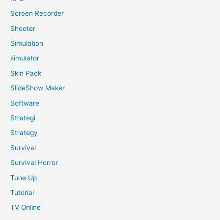
Screen Recorder
Shooter
Simulation
simulator
Skin Pack
SlideShow Maker
Software
Strategi
Strategy
Survival
Survival Horror
Tune Up
Tutorial
TV Online