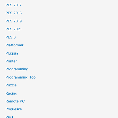
PES 2017
PES 2018
PES 2019
PES 2021
PES 6
Platformer
Pluggin
Printer
Programming
Programming Tool
Puzzle
Racing
Remote PC
Roguelike
RPG