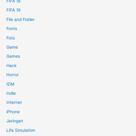
FIFA 18
FIFA 19
File and Folder
Fonts
Foto
Game
Games
Hack
Horror
IDM
Indie
Internet
iPhone
Jaringan
Life Simulation