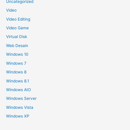
Uncategorized
Video
Video Editing
Video Game
Virtual Disk
Web Desain
Windows 10
Windows 7
Windows 8
Windows 8.1
Windows AIO
Windows Server
Windows Vista
Windows XP