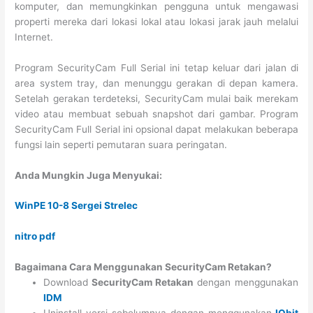
komputer, dan memungkinkan pengguna untuk mengawasi
properti mereka dari lokasi lokal atau lokasi jarak jauh melalui
Internet.
Program SecurityCam Full Serial ini tetap keluar dari jalan di
area system tray, dan menunggu gerakan di depan kamera.
Setelah gerakan terdeteksi, SecurityCam mulai baik merekam
video atau membuat sebuah snapshot dari gambar. Program
SecurityCam Full Serial ini opsional dapat melakukan beberapa
fungsi lain seperti pemutaran suara peringatan.
Anda Mungkin Juga Menyukai:
WinPE 10-8 Sergei Strelec
nitro pdf
Bagaimana Cara Menggunakan SecurityCam Retakan?
Download
SecurityCam Retakan
dengan menggunakan
IDM