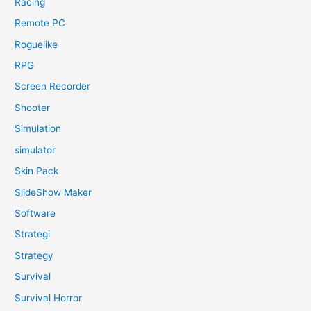
Racing
Remote PC
Roguelike
RPG
Screen Recorder
Shooter
Simulation
simulator
Skin Pack
SlideShow Maker
Software
Strategi
Strategy
Survival
Survival Horror