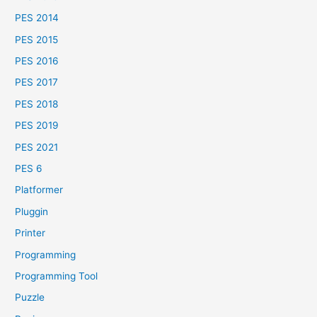
PES 2014
PES 2015
PES 2016
PES 2017
PES 2018
PES 2019
PES 2021
PES 6
Platformer
Pluggin
Printer
Programming
Programming Tool
Puzzle