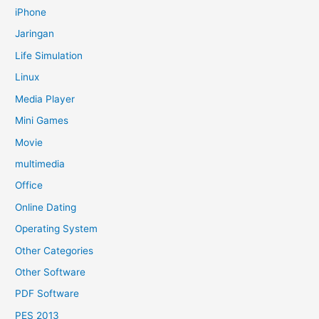
iPhone
Jaringan
Life Simulation
Linux
Media Player
Mini Games
Movie
multimedia
Office
Online Dating
Operating System
Other Categories
Other Software
PDF Software
PES 2013