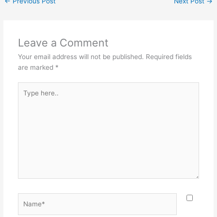
←
Previous Post
Next Post
→
Leave a Comment
Your email address will not be published.
Required fields
are marked
*
Type
here..
Name*