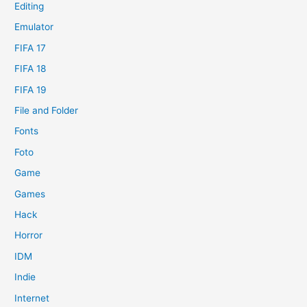
Editing
Emulator
FIFA 17
FIFA 18
FIFA 19
File and Folder
Fonts
Foto
Game
Games
Hack
Horror
IDM
Indie
Internet