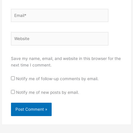
Email*
Website
Save my name, email, and website in this browser for the
next time I comment.
Notify me of follow-up comments by email.
Notify me of new posts by email.