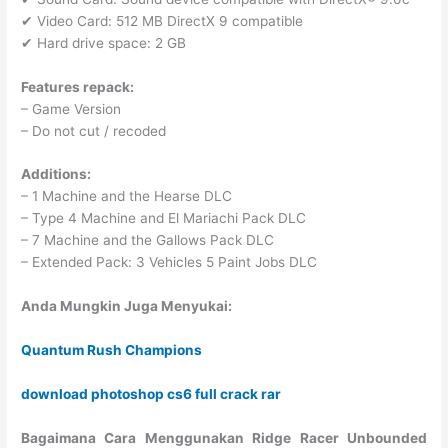
✔ Video Card: 512 MB DirectX 9 compatible
✔ Hard drive space: 2 GB
Features repack:
– Game Version
– Do not cut / recoded
Additions:
– 1 Machine and the Hearse DLC
– Type 4 Machine and El Mariachi Pack DLC
– 7 Machine and the Gallows Pack DLC
– Extended Pack: 3 Vehicles 5 Paint Jobs DLC
Anda Mungkin Juga Menyukai:
Quantum Rush Champions
download photoshop cs6 full crack rar
Bagaimana Cara Menggunakan Ridge Racer Unbounded