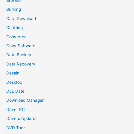
Browser
Burning
Cara Download
Chatting
Converter
Copy Software
Data Backup
Data Recovery
Desain
Desktop
DLL Datei
Download Manager
Driver PC
Drivers Updater
DVD Tools