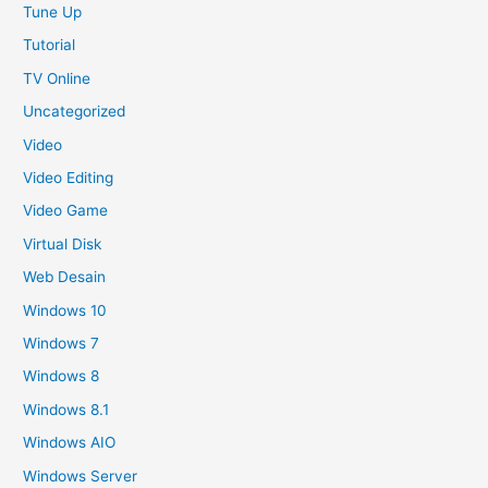
Tune Up
Tutorial
TV Online
Uncategorized
Video
Video Editing
Video Game
Virtual Disk
Web Desain
Windows 10
Windows 7
Windows 8
Windows 8.1
Windows AIO
Windows Server