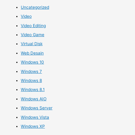
Uncategorized
Video
Video Editing
Video Game
Virtual Disk
Web Desain
Windows 10
Windows 7
Windows 8
Windows 8.1
Windows AIO
Windows Server
Windows Vista
Windows XP