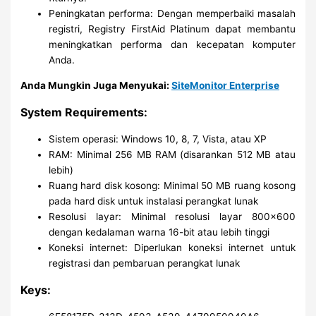
Peningkatan performa: Dengan memperbaiki masalah
registri, Registry FirstAid Platinum dapat membantu
meningkatkan performa dan kecepatan komputer
Anda.
Anda Mungkin Juga Menyukai:
SiteMonitor Enterprise
System Requirements:
Sistem operasi: Windows 10, 8, 7, Vista, atau XP
RAM: Minimal 256 MB RAM (disarankan 512 MB atau
lebih)
Ruang hard disk kosong: Minimal 50 MB ruang kosong
pada hard disk untuk instalasi perangkat lunak
Resolusi layar: Minimal resolusi layar 800×600
dengan kedalaman warna 16-bit atau lebih tinggi
Koneksi internet: Diperlukan koneksi internet untuk
registrasi dan pembaruan perangkat lunak
Keys: