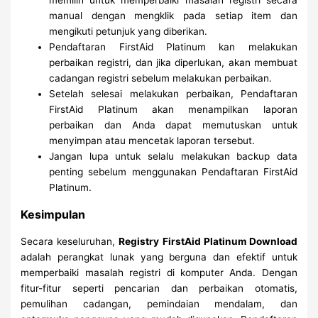
manual dengan mengklik pada setiap item dan
mengikuti petunjuk yang diberikan.
Pendaftaran FirstAid Platinum kan melakukan
perbaikan registri, dan jika diperlukan, akan membuat
cadangan registri sebelum melakukan perbaikan.
Setelah selesai melakukan perbaikan, Pendaftaran
FirstAid Platinum akan menampilkan laporan
perbaikan dan Anda dapat memutuskan untuk
menyimpan atau mencetak laporan tersebut.
Jangan lupa untuk selalu melakukan backup data
penting sebelum menggunakan Pendaftaran FirstAid
Platinum.
Kesimpulan
Secara keseluruhan,
Registry FirstAid Platinum Download
adalah perangkat lunak yang berguna dan efektif untuk
memperbaiki masalah registri di komputer Anda. Dengan
fitur-fitur seperti pencarian dan perbaikan otomatis,
pemulihan cadangan, pemindaian mendalam, dan