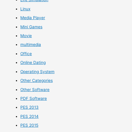
Linux
Media Player
Mini Games
Movie
multimedia
Office
Online Dating
Operating System
Other Categories
Other Software
PDF Software
PES 2013
PES 2014
PES 2015