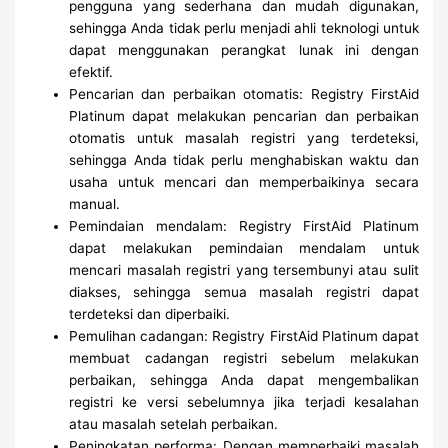
pengguna yang sederhana dan mudah digunakan,
sehingga Anda tidak perlu menjadi ahli teknologi untuk
dapat menggunakan perangkat lunak ini dengan
efektif.
Pencarian dan perbaikan otomatis: Registry FirstAid
Platinum dapat melakukan pencarian dan perbaikan
otomatis untuk masalah registri yang terdeteksi,
sehingga Anda tidak perlu menghabiskan waktu dan
usaha untuk mencari dan memperbaikinya secara
manual.
Pemindaian mendalam: Registry FirstAid Platinum
dapat melakukan pemindaian mendalam untuk
mencari masalah registri yang tersembunyi atau sulit
diakses, sehingga semua masalah registri dapat
terdeteksi dan diperbaiki.
Pemulihan cadangan: Registry FirstAid Platinum dapat
membuat cadangan registri sebelum melakukan
perbaikan, sehingga Anda dapat mengembalikan
registri ke versi sebelumnya jika terjadi kesalahan
atau masalah setelah perbaikan.
Peningkatan performa: Dengan memperbaiki masalah