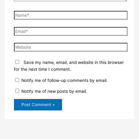
Name*
Email*
Website
Save my name, email, and website in this browser
for the next time I comment.
Notify me of follow-up comments by email.
Notify me of new posts by email.