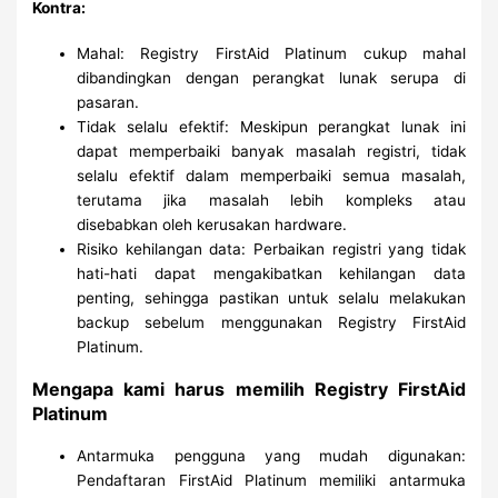
Kontra:
Mahal: Registry FirstAid Platinum cukup mahal
dibandingkan dengan perangkat lunak serupa di
pasaran.
Tidak selalu efektif: Meskipun perangkat lunak ini
dapat memperbaiki banyak masalah registri, tidak
selalu efektif dalam memperbaiki semua masalah,
terutama jika masalah lebih kompleks atau
disebabkan oleh kerusakan hardware.
Risiko kehilangan data: Perbaikan registri yang tidak
hati-hati dapat mengakibatkan kehilangan data
penting, sehingga pastikan untuk selalu melakukan
backup sebelum menggunakan Registry FirstAid
Platinum.
Mengapa kami harus memilih Registry FirstAid
Platinum
Antarmuka pengguna yang mudah digunakan:
Pendaftaran FirstAid Platinum memiliki antarmuka