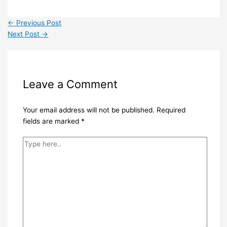
←
Previous Post
Next Post
→
Leave a Comment
Your email address will not be published.
Required
fields are marked
*
Type
here..