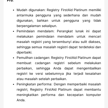
Pro:
Mudah digunakan: Registry FirstAid Platinum memiliki
antarmuka pengguna yang sederhana dan mudah
digunakan, bahkan untuk pengguna yang tidak
berpengalaman sekalipun.
Pemindaian mendalam: Perangkat lunak ini dapat
melakukan pemindaian mendalam untuk mencari
masalah registri yang tersembunyi atau sulit diakses,
sehingga semua masalah registri dapat terdeteksi dan
diperbaiki.
Pemulihan cadangan: Registry FirstAid Platinum dapat
membuat cadangan registri sebelum melakukan
perbaikan, sehingga Anda dapat mengembalikan
registri ke versi sebelumnya jika terjadi kesalahan
atau masalah setelah perbaikan.
Peningkatan performa: Dengan memperbaiki masalah
registri, Registry FirstAid Platinum dapat membantu
meningkatkan performa dan kecepatan komputer
Anda.