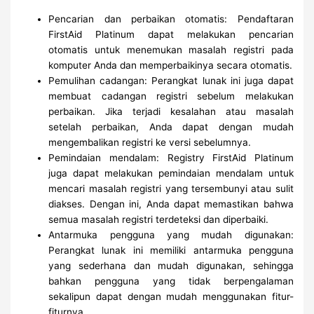
Pencarian dan perbaikan otomatis: Pendaftaran
FirstAid Platinum dapat melakukan pencarian
otomatis untuk menemukan masalah registri pada
komputer Anda dan memperbaikinya secara otomatis.
Pemulihan cadangan: Perangkat lunak ini juga dapat
membuat cadangan registri sebelum melakukan
perbaikan. Jika terjadi kesalahan atau masalah
setelah perbaikan, Anda dapat dengan mudah
mengembalikan registri ke versi sebelumnya.
Pemindaian mendalam: Registry FirstAid Platinum
juga dapat melakukan pemindaian mendalam untuk
mencari masalah registri yang tersembunyi atau sulit
diakses. Dengan ini, Anda dapat memastikan bahwa
semua masalah registri terdeteksi dan diperbaiki.
Antarmuka pengguna yang mudah digunakan:
Perangkat lunak ini memiliki antarmuka pengguna
yang sederhana dan mudah digunakan, sehingga
bahkan pengguna yang tidak berpengalaman
sekalipun dapat dengan mudah menggunakan fitur-
fiturnya.