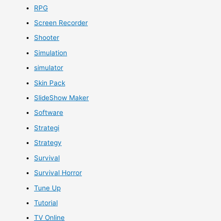
RPG
Screen Recorder
Shooter
Simulation
simulator
Skin Pack
SlideShow Maker
Software
Strategi
Strategy
Survival
Survival Horror
Tune Up
Tutorial
TV Online