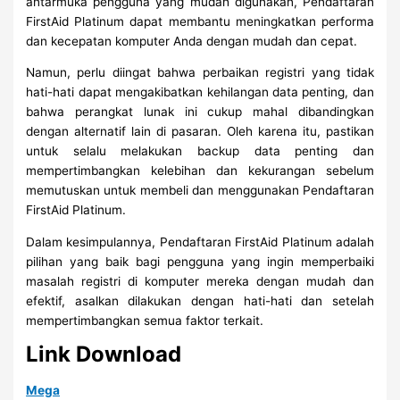
antarmuka pengguna yang mudah digunakan, Pendaftaran
FirstAid Platinum dapat membantu meningkatkan performa
dan kecepatan komputer Anda dengan mudah dan cepat.
Namun, perlu diingat bahwa perbaikan registri yang tidak
hati-hati dapat mengakibatkan kehilangan data penting, dan
bahwa perangkat lunak ini cukup mahal dibandingkan
dengan alternatif lain di pasaran. Oleh karena itu, pastikan
untuk selalu melakukan backup data penting dan
mempertimbangkan kelebihan dan kekurangan sebelum
memutuskan untuk membeli dan menggunakan Pendaftaran
FirstAid Platinum.
Dalam kesimpulannya, Pendaftaran FirstAid Platinum
adalah
pilihan yang baik bagi pengguna yang ingin memperbaiki
masalah registri di komputer mereka dengan mudah dan
efektif, asalkan dilakukan dengan hati-hati dan setelah
mempertimbangkan semua faktor terkait.
Link Download
Mega