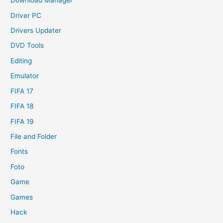
Download Manager
Driver PC
Drivers Updater
DVD Tools
Editing
Emulator
FIFA 17
FIFA 18
FIFA 19
File and Folder
Fonts
Foto
Game
Games
Hack