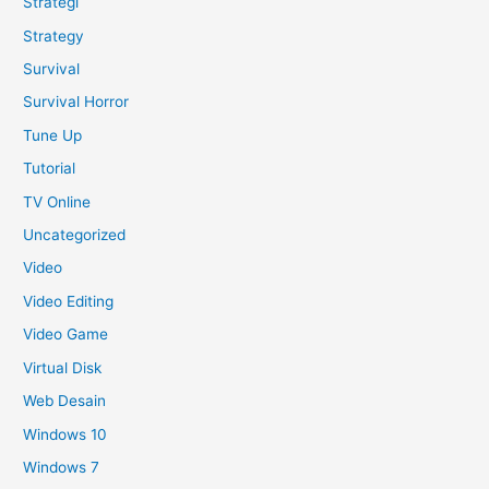
Strategi
Strategy
Survival
Survival Horror
Tune Up
Tutorial
TV Online
Uncategorized
Video
Video Editing
Video Game
Virtual Disk
Web Desain
Windows 10
Windows 7