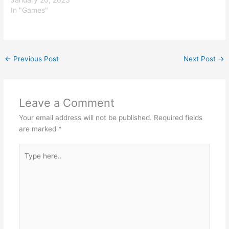
In "Games"
←
Previous Post
Next Post
→
Leave a Comment
Your email address will not be published.
Required fields
are marked
*
Type
here..