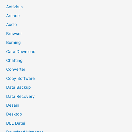
Antivirus
Arcade
Audio
Browser
Burning
Cara Download
Chatting
Converter
Copy Software
Data Backup
Data Recovery
Desain
Desktop
DLL Datei