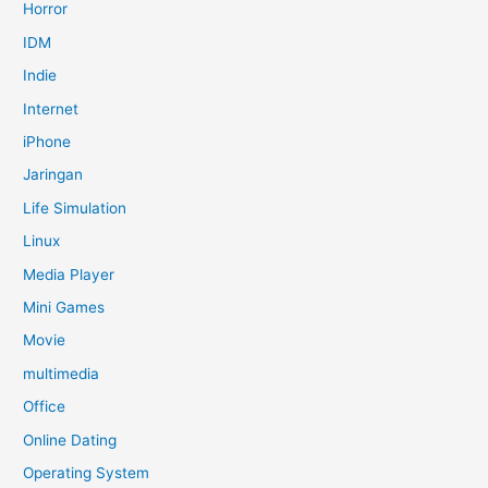
Horror
IDM
Indie
Internet
iPhone
Jaringan
Life Simulation
Linux
Media Player
Mini Games
Movie
multimedia
Office
Online Dating
Operating System