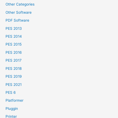
Other Categories
Other Software
PDF Software
PES 2013
PES 2014
PES 2015
PES 2016
PES 2017
PES 2018
PES 2019
PES 2021
PES 6
Platformer
Pluggin
Printer