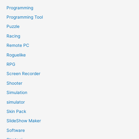
Programming
Programming Tool
Puzzle
Racing
Remote PC
Roguelike
RPG
Screen Recorder
Shooter
Simulation
simulator
Skin Pack
SlideShow Maker
Software