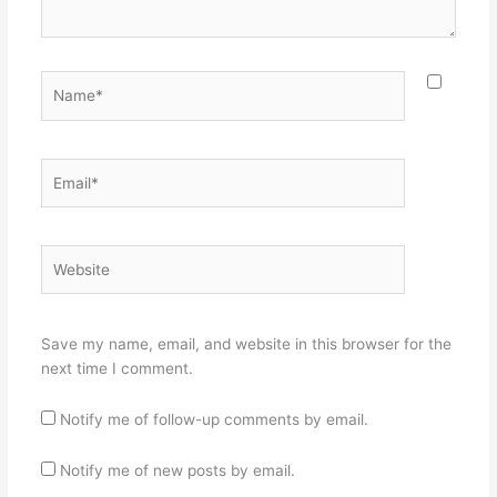
Name*
Email*
Website
Save my name, email, and website in this browser for the
next time I comment.
Notify me of follow-up comments by email.
Notify me of new posts by email.