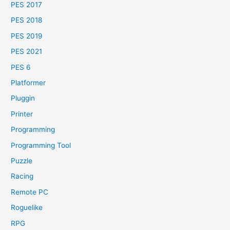
PES 2017
PES 2018
PES 2019
PES 2021
PES 6
Platformer
Pluggin
Printer
Programming
Programming Tool
Puzzle
Racing
Remote PC
Roguelike
RPG