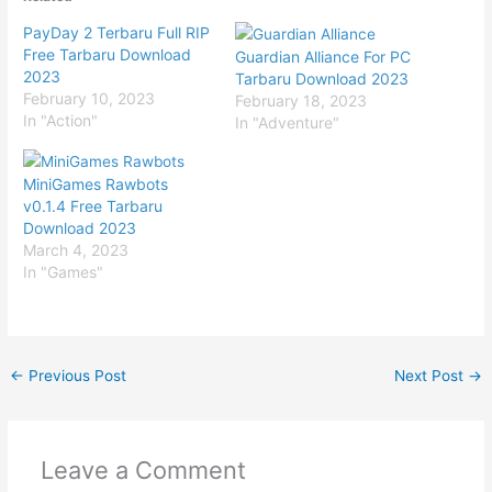
PayDay 2 Terbaru Full RIP
Free Tarbaru Download
Guardian Alliance For PC
2023
Tarbaru Download 2023
February 10, 2023
February 18, 2023
In "Action"
In "Adventure"
MiniGames Rawbots
v0.1.4 Free Tarbaru
Download 2023
March 4, 2023
In "Games"
←
Previous Post
Next Post
→
Leave a Comment