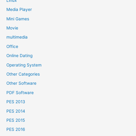
Linux
Media Player
Mini Games
Movie
multimedia
Office
Online Dating
Operating System
Other Categories
Other Software
PDF Software
PES 2013
PES 2014
PES 2015
PES 2016