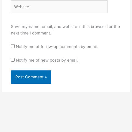
Website
Save my name, email, and website in this browser for the
next time I comment.
Notify me of follow-up comments by email.
Notify me of new posts by email.