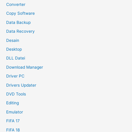
Converter
Copy Software
Data Backup
Data Recovery
Desain
Desktop
DLL Datei
Download Manager
Driver PC
Drivers Updater
DVD Tools
Editing
Emulator
FIFA 17
FIFA 18