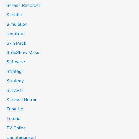
Screen Recorder
Shooter
Simulation
simulator
Skin Pack
SlideShow Maker
Software
Strategi
Strategy
Survival
Survival Horror
Tune Up
Tutorial
TV Online
Uncategorized