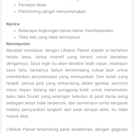
Persepsi skala
Platforming sangat menyenangkan.
Kontra
Beberapa lingkungan benar-benar membosankan.
Teka-teki yang tidak terinspirasi
Kesimpulan:
Masalah mendasar dengan Lifeless Planet adalah ia bertahan
terlalu lama, tanpa insentif yang berarti untuk bertahan
dengannya. Saya ingin itu akan berakhir lebih cepat, meskipun
saya tahu narasinya belum berkembang cukup jauh untuk
memberikan penyelesaian yang memuaskan. Dan itulah yang
terjadi: semua janji yang terkandung dalam gambar astronot
masa depan datang dari punggung bukit untuk menemukan
buku teks Soviet yang setengah terkubur di pasir dunia asing
sebagian besar tidak terpenuhi, dan sementara cerita bergerak
melalui persyaratan langkah dari awal sampai akhir, itu tidak
masuk akal.
Lifeless Planet tersandung pada kedalaman, dengan gagasan