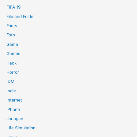
FIFA 19
File and Folder
Fonts
Foto
Game
Games
Hack
Horror
IDM
Indie
Internet
iPhone
Jaringan
Life Simulation