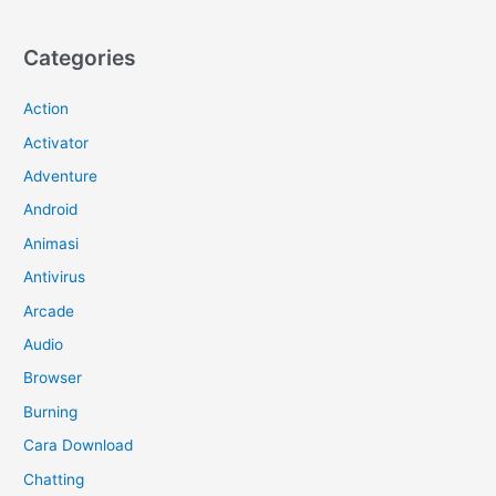
Categories
Action
Activator
Adventure
Android
Animasi
Antivirus
Arcade
Audio
Browser
Burning
Cara Download
Chatting