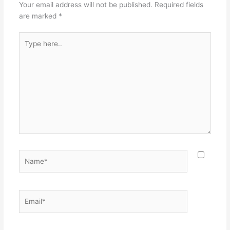
Your email address will not be published.
Required fields
are marked
*
Type
here..
Name*
Email*