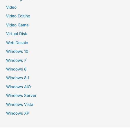
Video
Video Editing
Video Game
Virtual Disk
Web Desain
Windows 10
Windows 7
Windows 8
Windows 8.1
Windows AIO
Windows Server
Windows Vista
Windows XP