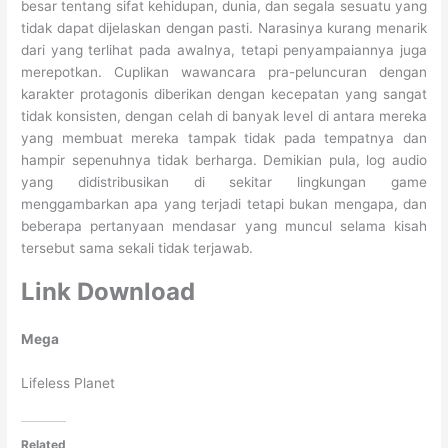
besar tentang sifat kehidupan, dunia, dan segala sesuatu yang
tidak dapat dijelaskan dengan pasti. Narasinya kurang menarik
dari yang terlihat pada awalnya, tetapi penyampaiannya juga
merepotkan. Cuplikan wawancara pra-peluncuran dengan
karakter protagonis diberikan dengan kecepatan yang sangat
tidak konsisten, dengan celah di banyak level di antara mereka
yang membuat mereka tampak tidak pada tempatnya dan
hampir sepenuhnya tidak berharga. Demikian pula, log audio
yang didistribusikan di sekitar lingkungan game
menggambarkan apa yang terjadi tetapi bukan mengapa, dan
beberapa pertanyaan mendasar yang muncul selama kisah
tersebut sama sekali tidak terjawab.
Link Download
Mega
Lifeless Planet
Related