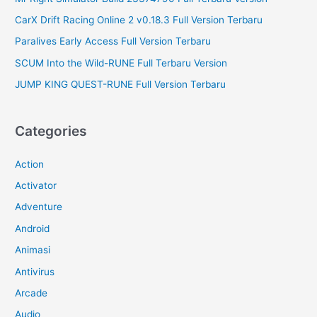
CarX Drift Racing Online 2 v0.18.3 Full Version Terbaru
Paralives Early Access Full Version Terbaru
SCUM Into the Wild-RUNE Full Terbaru Version
JUMP KING QUEST-RUNE Full Version Terbaru
Categories
Action
Activator
Adventure
Android
Animasi
Antivirus
Arcade
Audio