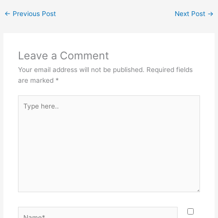
←
Previous Post
Next Post
→
Leave a Comment
Your email address will not be published.
Required fields
are marked
*
Type
here..
Name*