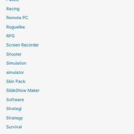
Racing
Remote PC
Roguelike
RPG
Screen Recorder
Shooter
Simulation
simulator
Skin Pack
SlideShow Maker
Software
Strategi
Strategy
Survival