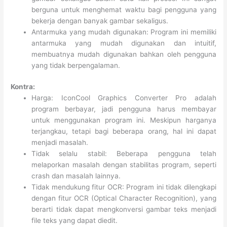
berguna untuk menghemat waktu bagi pengguna yang
bekerja dengan banyak gambar sekaligus.
Antarmuka yang mudah digunakan: Program ini memiliki
antarmuka yang mudah digunakan dan intuitif,
membuatnya mudah digunakan bahkan oleh pengguna
yang tidak berpengalaman.
Kontra:
Harga: IconCool Graphics Converter Pro adalah
program berbayar, jadi pengguna harus membayar
untuk menggunakan program ini. Meskipun harganya
terjangkau, tetapi bagi beberapa orang, hal ini dapat
menjadi masalah.
Tidak selalu stabil: Beberapa pengguna telah
melaporkan masalah dengan stabilitas program, seperti
crash dan masalah lainnya.
Tidak mendukung fitur OCR: Program ini tidak dilengkapi
dengan fitur OCR (Optical Character Recognition), yang
berarti tidak dapat mengkonversi gambar teks menjadi
file teks yang dapat diedit.