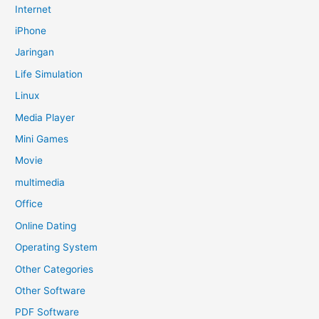
Internet
iPhone
Jaringan
Life Simulation
Linux
Media Player
Mini Games
Movie
multimedia
Office
Online Dating
Operating System
Other Categories
Other Software
PDF Software