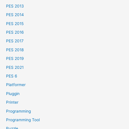
PES 2013
PES 2014
PES 2015
PES 2016
PES 2017
PES 2018
PES 2019
PES 2021
PES 6
Platformer
Pluggin
Printer
Programming
Programming Tool
Puzzle