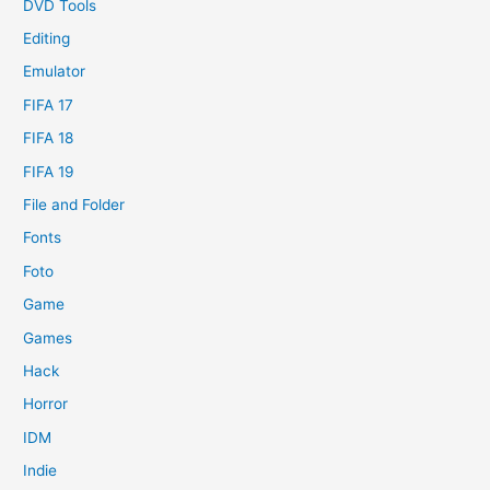
DVD Tools
Editing
Emulator
FIFA 17
FIFA 18
FIFA 19
File and Folder
Fonts
Foto
Game
Games
Hack
Horror
IDM
Indie