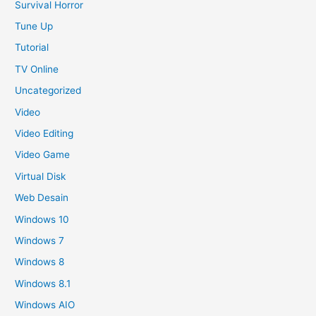
Survival Horror
Tune Up
Tutorial
TV Online
Uncategorized
Video
Video Editing
Video Game
Virtual Disk
Web Desain
Windows 10
Windows 7
Windows 8
Windows 8.1
Windows AIO