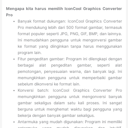
Mengapa kita harus memilih IconCool Graphics Converter
Pro
Banyak format dukungan: IconCool Graphics Converter
Pro mendukung lebih dari 500 format gambar, termasuk
format populer seperti JPG, PNG, GIF, BMP, dan lainnya.
Ini memudahkan pengguna untuk mengonversi gambar
ke format yang diinginkan tanpa harus menggunakan
program lain.
Fitur pengeditan gambar: Program ini dilengkapi dengan
berbagai alat pengeditan gambar, seperti alat
pemotongan, penyesuaian warna, dan banyak lagi. Ini
memungkinkan pengguna untuk memperbaiki gambar
sebelum dikonversi ke format lain.
Konversi batch: IconCool Graphics Converter Pro
memungkinkan pengguna untuk mengonversi banyak
gambar sekaligus dalam satu kali proses. Ini sangat
berguna untuk menghemat waktu bagi pengguna yang
bekerja dengan banyak gambar sekaligus.
Antarmuka yang mudah digunakan: Program ini memiliki
antarmuka yang mudah digunakan dan intuitif,