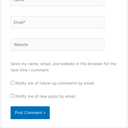
Email*
Website
Save my name, email, and website in this browser for the
next time I comment.
Notify me of follow-up comments by email.
Notify me of new posts by email.