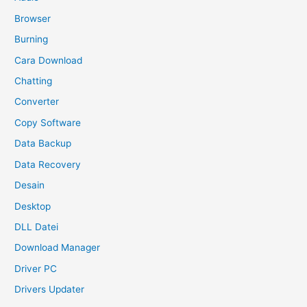
Browser
Burning
Cara Download
Chatting
Converter
Copy Software
Data Backup
Data Recovery
Desain
Desktop
DLL Datei
Download Manager
Driver PC
Drivers Updater