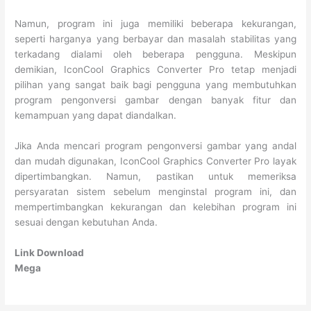
Namun, program ini juga memiliki beberapa kekurangan,
seperti harganya yang berbayar dan masalah stabilitas yang
terkadang dialami oleh beberapa pengguna. Meskipun
demikian, IconCool Graphics Converter Pro tetap menjadi
pilihan yang sangat baik bagi pengguna yang membutuhkan
program pengonversi gambar dengan banyak fitur dan
kemampuan yang dapat diandalkan.
Jika Anda mencari program pengonversi gambar yang andal
dan mudah digunakan, IconCool Graphics Converter Pro layak
dipertimbangkan. Namun, pastikan untuk memeriksa
persyaratan sistem sebelum menginstal program ini, dan
mempertimbangkan kekurangan dan kelebihan program ini
sesuai dengan kebutuhan Anda.
Link Download
Mega