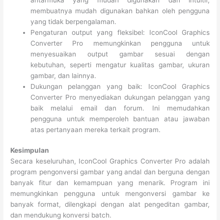
membuatnya mudah digunakan bahkan oleh pengguna
yang tidak berpengalaman.
Pengaturan output yang fleksibel: IconCool Graphics
Converter Pro memungkinkan pengguna untuk
menyesuaikan output gambar sesuai dengan
kebutuhan, seperti mengatur kualitas gambar, ukuran
gambar, dan lainnya.
Dukungan pelanggan yang baik: IconCool Graphics
Converter Pro menyediakan dukungan pelanggan yang
baik melalui email dan forum. Ini memudahkan
pengguna untuk memperoleh bantuan atau jawaban
atas pertanyaan mereka terkait program.
Kesimpulan
Secara keseluruhan, IconCool Graphics Converter Pro adalah
program pengonversi gambar yang andal dan berguna dengan
banyak fitur dan kemampuan yang menarik. Program ini
memungkinkan pengguna untuk mengonversi gambar ke
banyak format, dilengkapi dengan alat pengeditan gambar,
dan mendukung konversi batch.