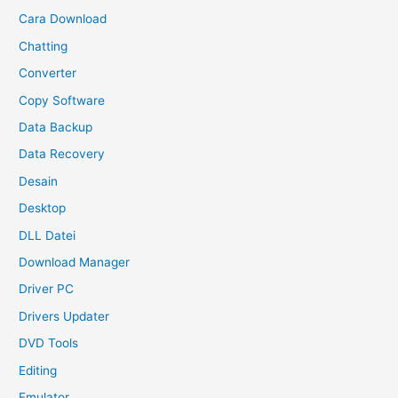
Cara Download
Chatting
Converter
Copy Software
Data Backup
Data Recovery
Desain
Desktop
DLL Datei
Download Manager
Driver PC
Drivers Updater
DVD Tools
Editing
Emulator