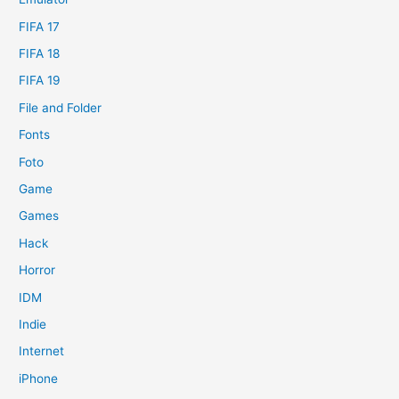
FIFA 17
FIFA 18
FIFA 19
File and Folder
Fonts
Foto
Game
Games
Hack
Horror
IDM
Indie
Internet
iPhone