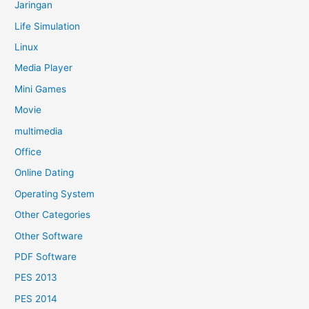
Jaringan
Life Simulation
Linux
Media Player
Mini Games
Movie
multimedia
Office
Online Dating
Operating System
Other Categories
Other Software
PDF Software
PES 2013
PES 2014