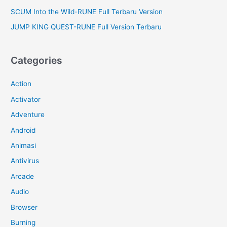
SCUM Into the Wild-RUNE Full Terbaru Version
JUMP KING QUEST-RUNE Full Version Terbaru
Categories
Action
Activator
Adventure
Android
Animasi
Antivirus
Arcade
Audio
Browser
Burning