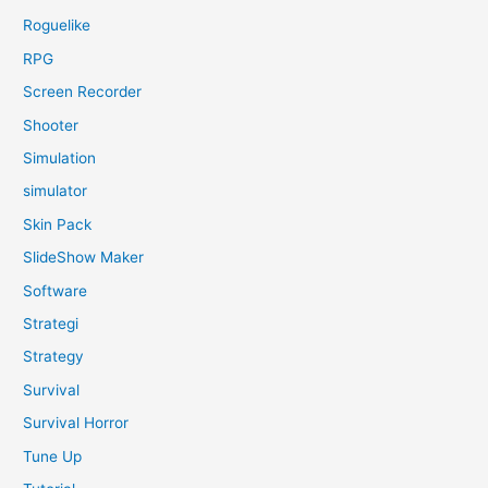
Roguelike
RPG
Screen Recorder
Shooter
Simulation
simulator
Skin Pack
SlideShow Maker
Software
Strategi
Strategy
Survival
Survival Horror
Tune Up