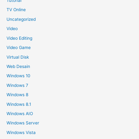
Tutorial
TV Online
Uncategorized
Video
Video Editing
Video Game
Virtual Disk
Web Desain
Windows 10
Windows 7
Windows 8
Windows 8.1
Windows AIO
Windows Server
Windows Vista