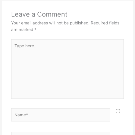
Leave a Comment
Your email address will not be published.
Required fields
are marked
*
Type
here..
Name*
Email*