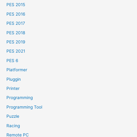
PES 2015
PES 2016
PES 2017
PES 2018
PES 2019
PES 2021
PES 6
Platformer
Pluggin
Printer
Programming
Programming Tool
Puzzle
Racing
Remote PC