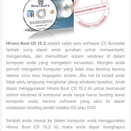
Hirens Boot CD 15.2
adalah salah satu software CD Bootable
terbaik yang dapat anda gunakan untuk memperbaiki,
menganalisis, dan memulihkan sistem windows di dalam
komputer anda yang mengalami kerusakan. Mungkin anda
pernah mengalami komputer yang tidak mau booting karena
tekena virus atau kegagalan sistem. Jika hal ini terjadi anda
tidak perlu langsung menginstal ulang windows tersebut. Anda
dapat menggunakan Hirens Boot CD 15.2 ini untuk memasuki
sistem windows di komputer anda tanpa harus booting lewat
komputer anda, karena software yang satu ini dapat
melakukan booting sendiri melalui CD atau DVD.
Setelah anda masuk ke dalam komputer anda menggunakan
Hirens Boot CD 15.2 ini, maka anda dapat menghapus