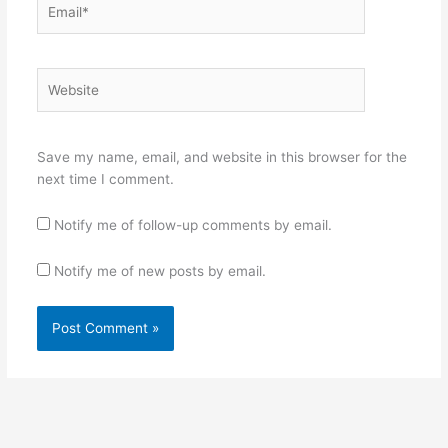
Website
Save my name, email, and website in this browser for the
next time I comment.
Notify me of follow-up comments by email.
Notify me of new posts by email.