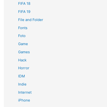
FIFA 18
FIFA 19
File and Folder
Fonts
Foto
Game
Games
Hack
Horror
IDM
Indie
Internet
iPhone