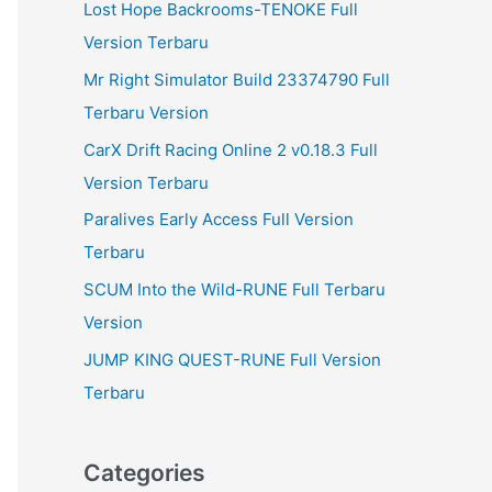
Lost Hope Backrooms-TENOKE Full
Version Terbaru
Mr Right Simulator Build 23374790 Full
Terbaru Version
CarX Drift Racing Online 2 v0.18.3 Full
Version Terbaru
Paralives Early Access Full Version
Terbaru
SCUM Into the Wild-RUNE Full Terbaru
Version
JUMP KING QUEST-RUNE Full Version
Terbaru
Categories