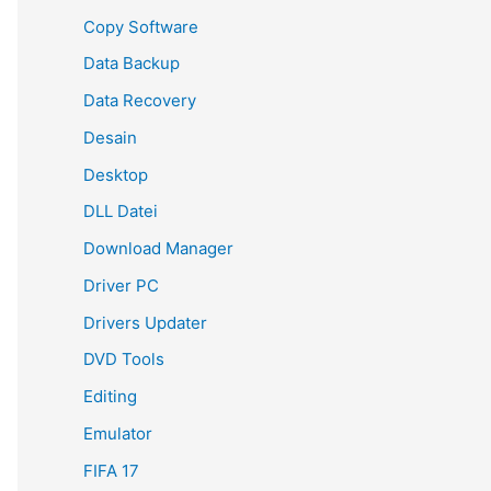
Copy Software
Data Backup
Data Recovery
Desain
Desktop
DLL Datei
Download Manager
Driver PC
Drivers Updater
DVD Tools
Editing
Emulator
FIFA 17