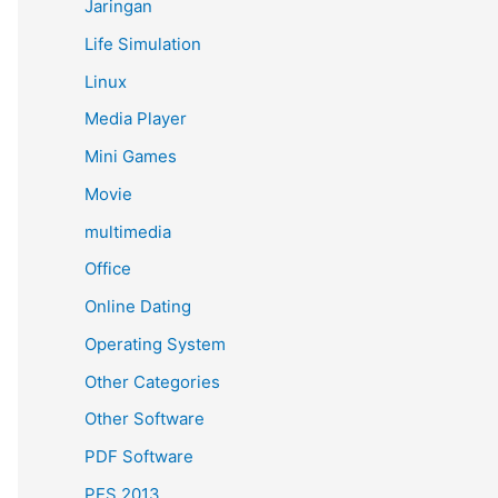
Jaringan
Life Simulation
Linux
Media Player
Mini Games
Movie
multimedia
Office
Online Dating
Operating System
Other Categories
Other Software
PDF Software
PES 2013