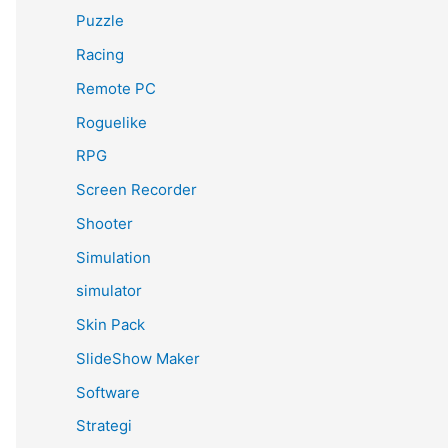
Puzzle
Racing
Remote PC
Roguelike
RPG
Screen Recorder
Shooter
Simulation
simulator
Skin Pack
SlideShow Maker
Software
Strategi