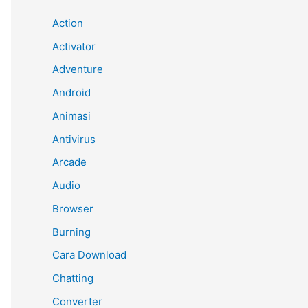
Action
Activator
Adventure
Android
Animasi
Antivirus
Arcade
Audio
Browser
Burning
Cara Download
Chatting
Converter