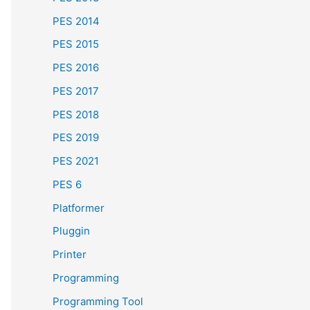
PES 2014
PES 2015
PES 2016
PES 2017
PES 2018
PES 2019
PES 2021
PES 6
Platformer
Pluggin
Printer
Programming
Programming Tool