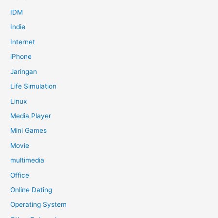
IDM
Indie
Internet
iPhone
Jaringan
Life Simulation
Linux
Media Player
Mini Games
Movie
multimedia
Office
Online Dating
Operating System