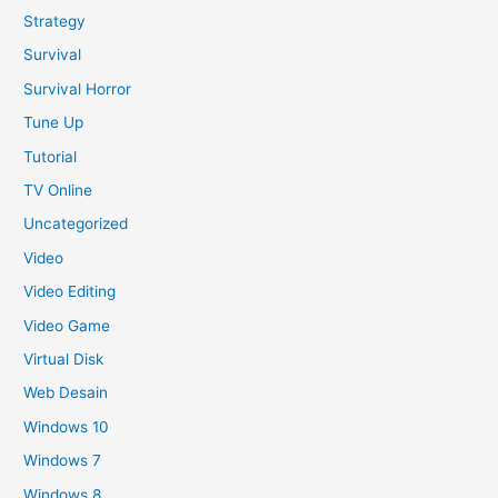
Strategy
Survival
Survival Horror
Tune Up
Tutorial
TV Online
Uncategorized
Video
Video Editing
Video Game
Virtual Disk
Web Desain
Windows 10
Windows 7
Windows 8