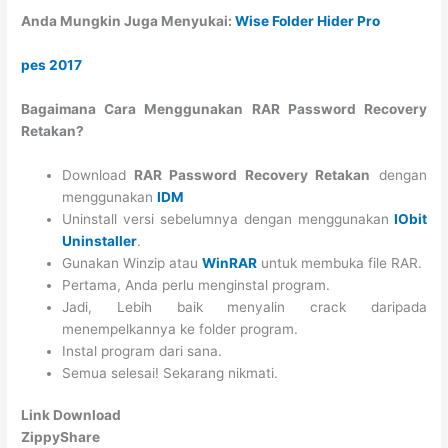
Anda Mungkin Juga Menyukai:
Wise Folder Hider Pro
pes 2017
Bagaimana Cara Menggunakan RAR Password Recovery
Retakan?
Download
RAR Password Recovery Retakan
dengan
menggunakan
IDM
Uninstall versi sebelumnya dengan menggunakan
IObit
Uninstaller
.
Gunakan Winzip atau
WinRAR
untuk membuka file RAR.
Pertama, Anda perlu menginstal program.
Jadi, Lebih baik menyalin crack daripada
menempelkannya ke folder program.
Instal program dari sana.
Semua selesai! Sekarang nikmati.
Link Download
ZippyShare