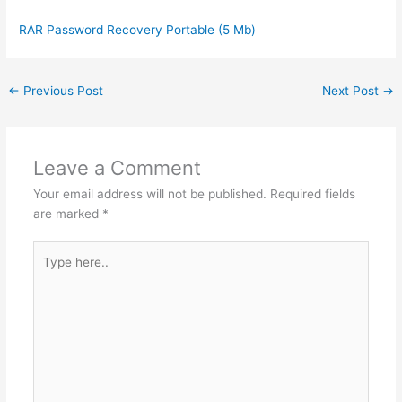
RAR Password Recovery Portable (5 Mb)
←
Previous Post
Next Post
→
Leave a Comment
Your email address will not be published.
Required fields
are marked
*
Type
here..