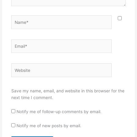
Name*
Email*
Website
Save my name, email, and website in this browser for the
next time I comment.
Notify me of follow-up comments by email.
Notify me of new posts by email.