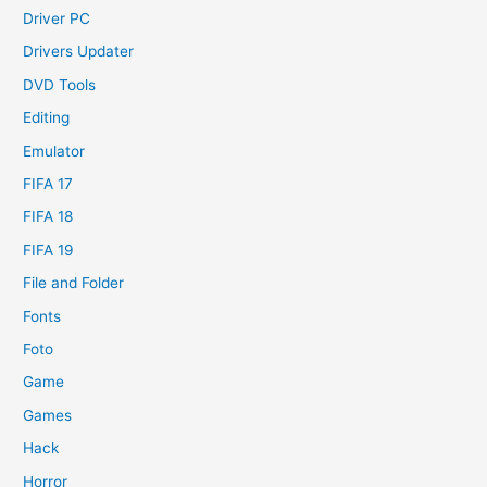
Driver PC
Drivers Updater
DVD Tools
Editing
Emulator
FIFA 17
FIFA 18
FIFA 19
File and Folder
Fonts
Foto
Game
Games
Hack
Horror