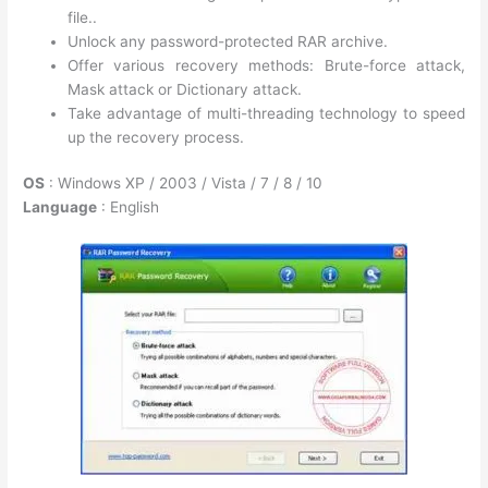
file..
Unlock any password-protected RAR archive.
Offer various recovery methods: Brute-force attack,
Mask attack or Dictionary attack.
Take advantage of multi-threading technology to speed
up the recovery process.
OS
: Windows XP / 2003 / Vista / 7 / 8 / 10
Language
: English