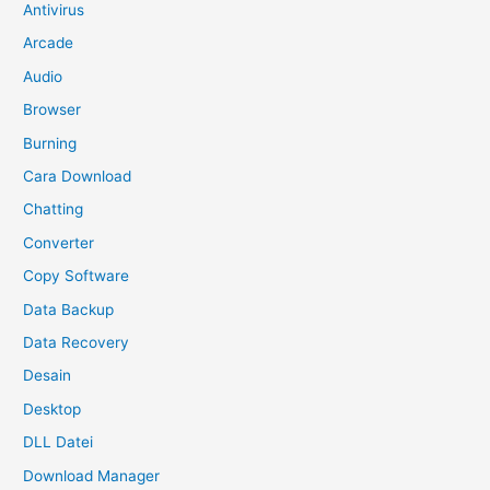
Antivirus
Arcade
Audio
Browser
Burning
Cara Download
Chatting
Converter
Copy Software
Data Backup
Data Recovery
Desain
Desktop
DLL Datei
Download Manager