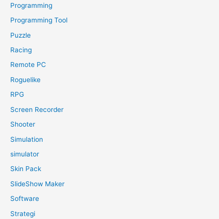
Programming
Programming Tool
Puzzle
Racing
Remote PC
Roguelike
RPG
Screen Recorder
Shooter
Simulation
simulator
Skin Pack
SlideShow Maker
Software
Strategi