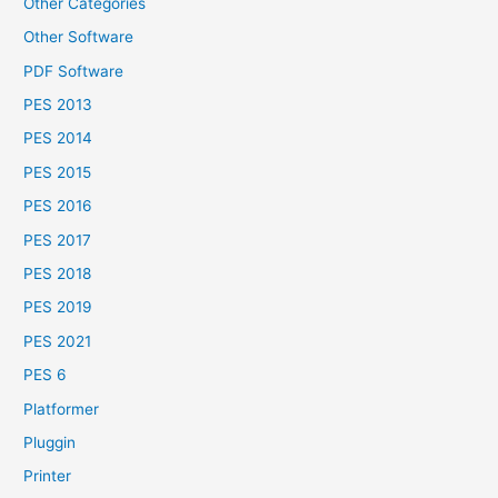
Other Categories
Other Software
PDF Software
PES 2013
PES 2014
PES 2015
PES 2016
PES 2017
PES 2018
PES 2019
PES 2021
PES 6
Platformer
Pluggin
Printer