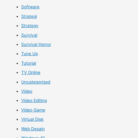
Software
Strategi
Strategy
Survival
Survival Horror
Tune Up
Tutorial
TV Online
Uncategorized
Video
Video Editing
Video Game
Virtual Disk
Web Desain