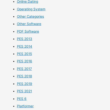
Online Dating
Operating System
Other Categories
Other Software
PDF Software
PES 2013
PES 2014
PES 2015
PES 2016
PES 2017
PES 2018
PES 2019
PES 2021
PES 6
Platformer