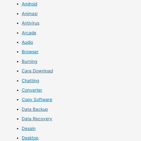
Android
Animasi
Antivirus
Arcade
Audio
Browser
Burning
Cara Download
Chatting
Converter
Copy Software
Data Backup
Data Recovery
Desain
Desktop