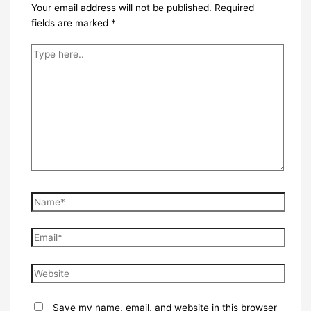
Your email address will not be published.
Required
fields are marked
*
Type
here..
Name*
Email*
Website
Save my name, email, and website in this browser