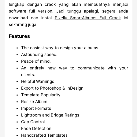
lengkap dengan crack yang akan membuatnya menjadi
software full version. Jadi tunggu apalagi, segera anda
download dan instal
Pixellu SmartAlbums Full Crack
ini
sekarang juga.
Features
The easiest way to design your albums.
Astounding speed.
Peace of mind.
An entirely new way to communicate with your
clients.
Helpful Warnings
Export to Photoshop & InDesign
Template Popularity
Resize Album
Import Formats
Lightroom and Bridge Ratings
Gap Control
Face Detection
Handcrafted Templates