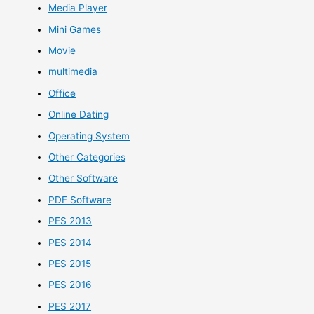
Media Player
Mini Games
Movie
multimedia
Office
Online Dating
Operating System
Other Categories
Other Software
PDF Software
PES 2013
PES 2014
PES 2015
PES 2016
PES 2017