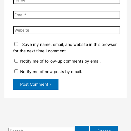
Email*
Website
Save my name, email, and website in this browser
for the next time I comment.
Notify me of follow-up comments by email.
Notify me of new posts by email.
S