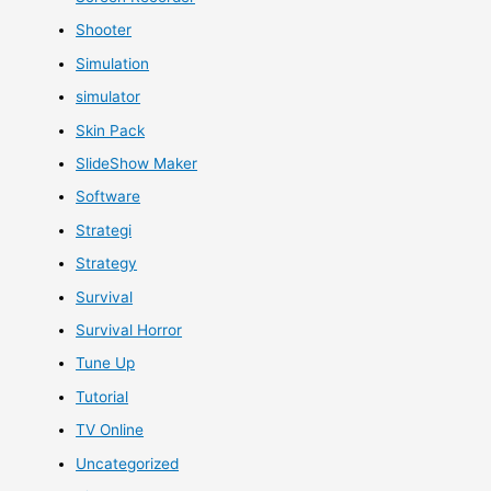
Shooter
Simulation
simulator
Skin Pack
SlideShow Maker
Software
Strategi
Strategy
Survival
Survival Horror
Tune Up
Tutorial
TV Online
Uncategorized