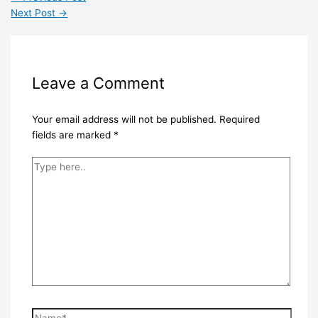
Next Post
→
Leave a Comment
Your email address will not be published.
Required
fields are marked
*
Type
here..
Name*