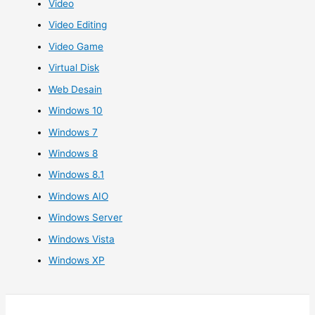
Video
Video Editing
Video Game
Virtual Disk
Web Desain
Windows 10
Windows 7
Windows 8
Windows 8.1
Windows AIO
Windows Server
Windows Vista
Windows XP