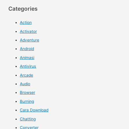
Categories
Action
Activator
Adventure
Android
Animasi
Antivirus
Arcade
Audio
Browser
Burning
Cara Download
Chatting
Converter