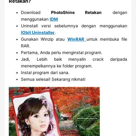
Retakan?
Download
PhotoShine Retakan
dengan
menggunakan
IDM
Uninstall versi sebelumnya dengan menggunakan
IObit Uninstaller
.
Gunakan Winzip atau
WinRAR
untuk membuka file
RAR.
Pertama, Anda perlu menginstal program.
Jadi, Lebih baik menyalin crack daripada
menempelkannya ke folder program.
Instal program dari sana.
Semua selesai! Sekarang nikmati