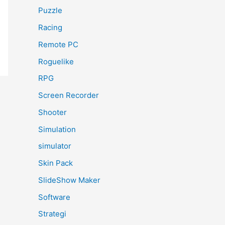
Puzzle
Racing
Remote PC
Roguelike
RPG
Screen Recorder
Shooter
Simulation
simulator
Skin Pack
SlideShow Maker
Software
Strategi