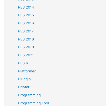
PES 2014
PES 2015
PES 2016
PES 2017
PES 2018
PES 2019
PES 2021
PES 6
Platformer
Pluggin
Printer
Programming
Programming Tool