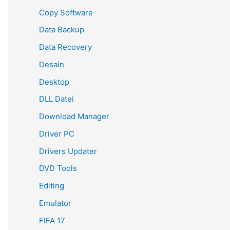
Copy Software
Data Backup
Data Recovery
Desain
Desktop
DLL Datei
Download Manager
Driver PC
Drivers Updater
DVD Tools
Editing
Emulator
FIFA 17