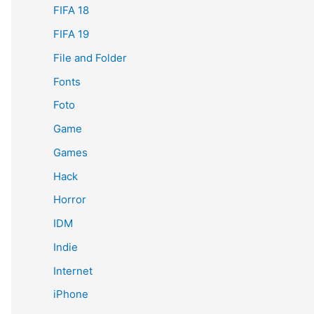
FIFA 18
FIFA 19
File and Folder
Fonts
Foto
Game
Games
Hack
Horror
IDM
Indie
Internet
iPhone