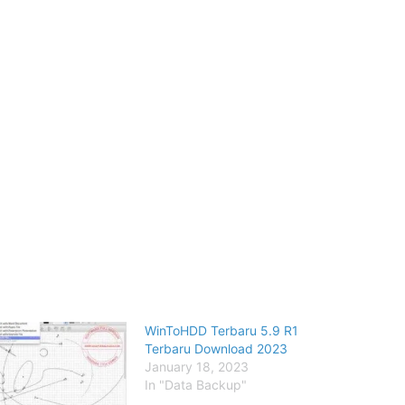
WinToHDD Terbaru 5.9 R1
Terbaru Download 2023
January 18, 2023
In "Data Backup"