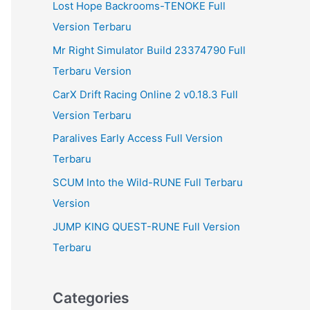
Lost Hope Backrooms-TENOKE Full
Version Terbaru
Mr Right Simulator Build 23374790 Full
Terbaru Version
CarX Drift Racing Online 2 v0.18.3 Full
Version Terbaru
Paralives Early Access Full Version
Terbaru
SCUM Into the Wild-RUNE Full Terbaru
Version
JUMP KING QUEST-RUNE Full Version
Terbaru
Categories