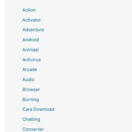
Action
Activator
Adventure
Android
Animasi
Antivirus
Arcade
Audio
Browser
Burning
Cara Download
Chatting
Converter