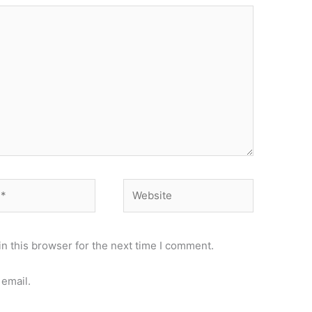
Website
n this browser for the next time I comment.
email.