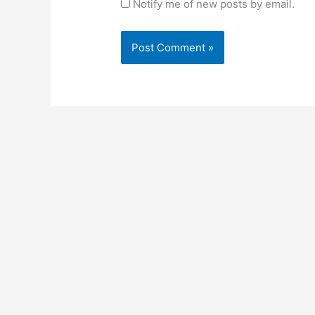
Notify me of new posts by email.