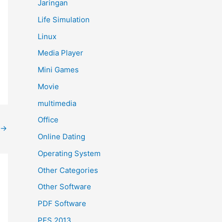
Jaringan
Life Simulation
Linux
Media Player
Mini Games
Movie
multimedia
Office
→
Online Dating
Operating System
Other Categories
Other Software
PDF Software
PES 2013