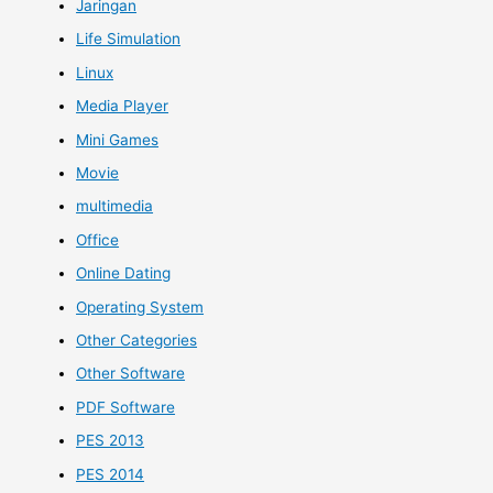
Jaringan
Life Simulation
Linux
Media Player
Mini Games
Movie
multimedia
Office
Online Dating
Operating System
Other Categories
Other Software
PDF Software
PES 2013
PES 2014