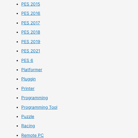
PES 2015
PES 2016
PES 2017
PES 2018
PES 2019
PES 2021
PES 6
Platformer
Pluggin
Printer
Programming
Programming Tool
Puzzle
Racing
Remote PC