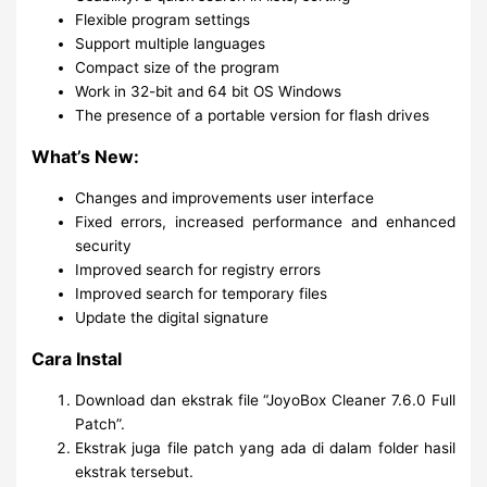
Flexible program settings
Support multiple languages
Compact size of the program
Work in 32-bit and 64 bit OS Windows
The presence of a portable version for flash drives
What’s New:
Changes and improvements user interface
Fixed errors, increased performance and enhanced
security
Improved search for registry errors
Improved search for temporary files
Update the digital signature
Cara Instal
Download dan ekstrak file “JoyoBox Cleaner 7.6.0 Full
Patch”.
Ekstrak juga file patch yang ada di dalam folder hasil
ekstrak tersebut.