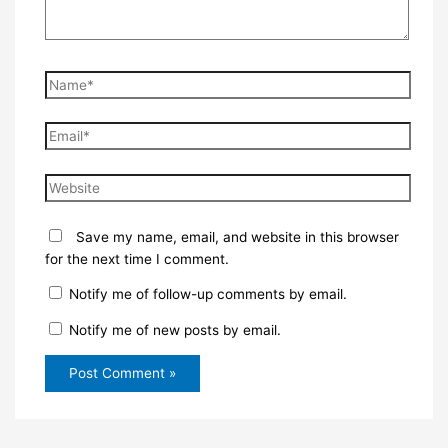
Name*
Email*
Website
Save my name, email, and website in this browser
for the next time I comment.
Notify me of follow-up comments by email.
Notify me of new posts by email.