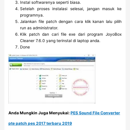
Instal softwarenya seperti biasa.
Setelah proses instalasi selesai, jangan masuk ke
programnya.
Jalankan file patch dengan cara klik kanan lalu pilih
run as administrator.
Klik patch dan cari file exe dari program JoyoBox
Cleaner 7.6.0 yang terinstal di laptop anda.
Done
Anda Mungkin Juga Menyukai:
PES Sound File Converter
pte patch pes 2017 terbaru 2019