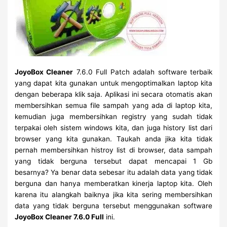
JoyoBox Cleaner
7.6.0 Full Patch adalah software terbaik
yang dapat kita gunakan untuk mengoptimalkan laptop kita
dengan beberapa klik saja. Aplikasi ini secara otomatis akan
membersihkan semua file sampah yang ada di laptop kita,
kemudian juga membersihkan registry yang sudah tidak
terpakai oleh sistem windows kita, dan juga history list dari
browser yang kita gunakan. Taukah anda jika kita tidak
pernah membersihkan histroy list di browser, data sampah
yang tidak berguna tersebut dapat mencapai 1 Gb
besarnya? Ya benar data sebesar itu adalah data yang tidak
berguna dan hanya memberatkan kinerja laptop kita. Oleh
karena itu alangkah baiknya jika kita sering membersihkan
data yang tidak berguna tersebut menggunakan software
JoyoBox Cleaner 7.6.0 Full
ini.