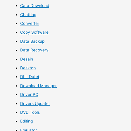
Cara Download
Chatting
Converter
Copy Software
Data Backup
Data Recovery
Desain
Desktop
DLL Datei
Download Manager
Driver PC
Drivers Updater
DVD Tools
Editing
Emulator