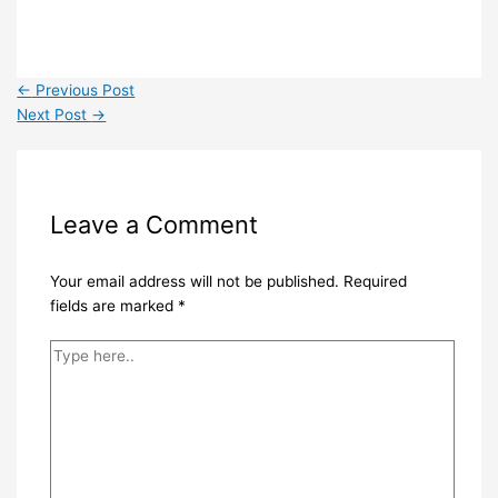
←
Previous Post
Next Post
→
Leave a Comment
Your email address will not be published.
Required
fields are marked
*
Type
here..