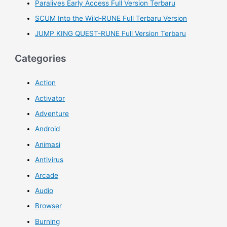
Paralives Early Access Full Version Terbaru
SCUM Into the Wild-RUNE Full Terbaru Version
JUMP KING QUEST-RUNE Full Version Terbaru
Categories
Action
Activator
Adventure
Android
Animasi
Antivirus
Arcade
Audio
Browser
Burning