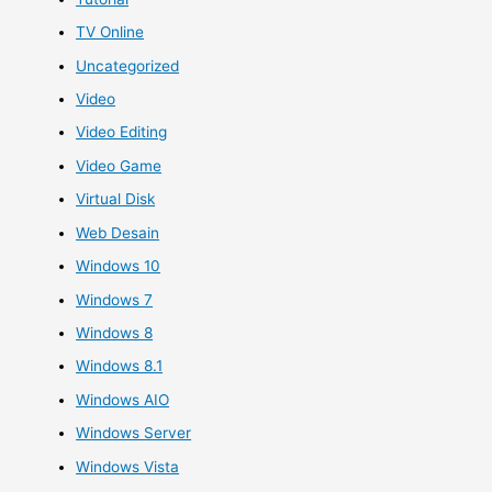
TV Online
Uncategorized
Video
Video Editing
Video Game
Virtual Disk
Web Desain
Windows 10
Windows 7
Windows 8
Windows 8.1
Windows AIO
Windows Server
Windows Vista