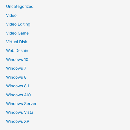
Uncategorized
Video
Video Editing
Video Game
Virtual Disk
Web Desain
Windows 10
Windows 7
Windows 8
Windows 8.1
Windows AIO
Windows Server
Windows Vista
Windows XP