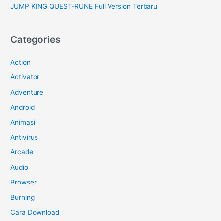
JUMP KING QUEST-RUNE Full Version Terbaru
Categories
Action
Activator
Adventure
Android
Animasi
Antivirus
Arcade
Audio
Browser
Burning
Cara Download