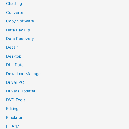
Chatting
Converter
Copy Software
Data Backup
Data Recovery
Desain
Desktop
DLL Datei
Download Manager
Driver PC
Drivers Updater
DVD Tools
Editing
Emulator
FIFA 17