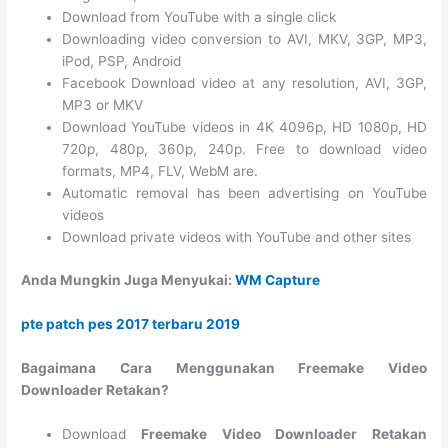
Download from YouTube with a single click
Downloading video conversion to AVI, MKV, 3GP, MP3,
iPod, PSP, Android
Facebook Download video at any resolution, AVI, 3GP,
MP3 or MKV
Download YouTube videos in 4K 4096p, HD 1080p, HD
720p, 480p, 360p, 240p. Free to download video
formats, MP4, FLV, WebM are.
Automatic removal has been advertising on YouTube
videos
Download private videos with YouTube and other sites
Anda Mungkin Juga Menyukai:
WM Capture
pte patch pes 2017 terbaru 2019
Bagaimana Cara Menggunakan Freemake Video
Downloader Retakan?
Download
Freemake Video Downloader Retakan