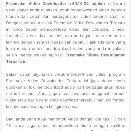
Freemake Video Downloader v4.1.14.22 adalah
software
yang dapat anda gunakan untuk mendownload video dengan
mudah dan cepat dari berbagai situs video terkenal saat ini.
Dengan adanya aplikasi Freemake Video Downloader Terbaru
ini anda dapat mendownload video dari youtube, vimeo,
facebbok, vevo, daylimotions, dan berbagai situs video online
lainnya dengan sangat mudah dan cepat. Tidak ada cara yang
lebih mudah untuk mendownload video yang anda inginkan,
selain menggunakan aplikasi
Freemake Video Downloader
Terbaru
ini.
Selain dapat digunakan untuk mendownload video, program
Freemake Video Downloader Terbaru ini juga dapat anda
gunakan untuk mendownload audio dari berbagai situs video
online tersebut. Anda juga dapat langsung mengubah format
video atau audio yang anda download tersebut menjadi format
lainnya sesuai dengan keinginan anda.
Bagi anda yang suka menonton video dengan kualitas HD dan
4K, anda juga dapat mendownload video dengan kualitas