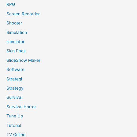
RPG
Screen Recorder
Shooter
Simulation
simulator
Skin Pack
SlideShow Maker
Software
Strategi
Strategy
Survival
Survival Horror
Tune Up
Tutorial
TV Online