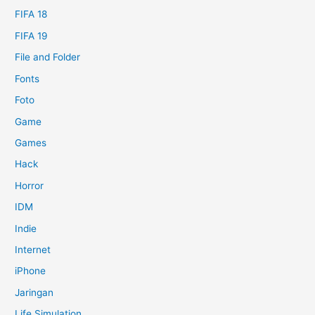
FIFA 18
FIFA 19
File and Folder
Fonts
Foto
Game
Games
Hack
Horror
IDM
Indie
Internet
iPhone
Jaringan
Life Simulation