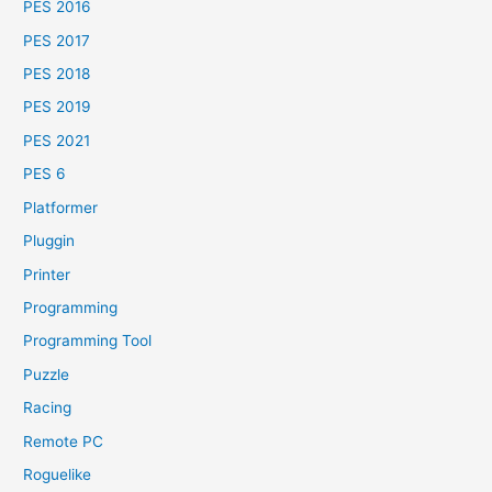
PES 2016
PES 2017
PES 2018
PES 2019
PES 2021
PES 6
Platformer
Pluggin
Printer
Programming
Programming Tool
Puzzle
Racing
Remote PC
Roguelike