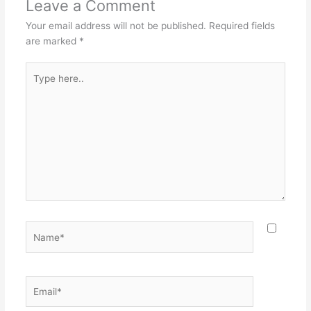
Leave a Comment
Your email address will not be published.
Required fields
are marked
*
Type
here..
Name*
Email*