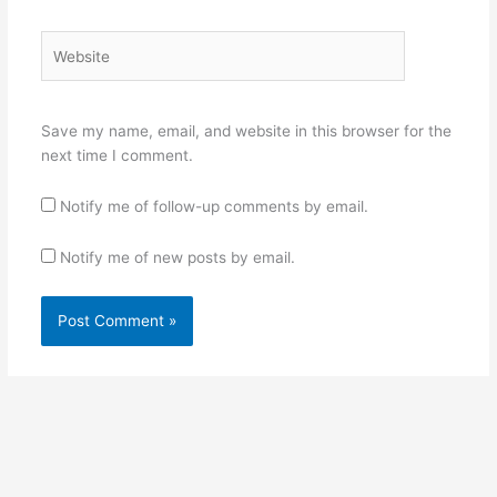
Website
Save my name, email, and website in this browser for the
next time I comment.
Notify me of follow-up comments by email.
Notify me of new posts by email.