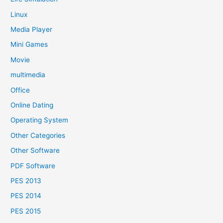
Linux
Media Player
Mini Games
Movie
multimedia
Office
Online Dating
Operating System
Other Categories
Other Software
PDF Software
PES 2013
PES 2014
PES 2015