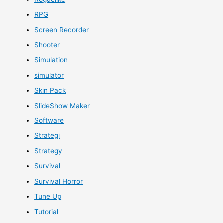
RPG
Screen Recorder
Shooter
Simulation
simulator
Skin Pack
SlideShow Maker
Software
Strategi
Strategy
Survival
Survival Horror
Tune Up
Tutorial