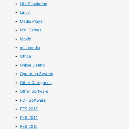
Life Simulation
Linux
Media Player
Mini Games
Movie
multimedia
Office
Online Dating
Operating System
Other Categories
Other Software
PDF Software
PES 2013
PES 2014
PES 2015