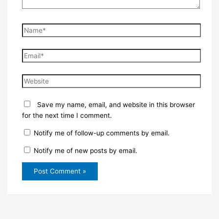
Name*
Email*
Website
Save my name, email, and website in this browser
for the next time I comment.
Notify me of follow-up comments by email.
Notify me of new posts by email.