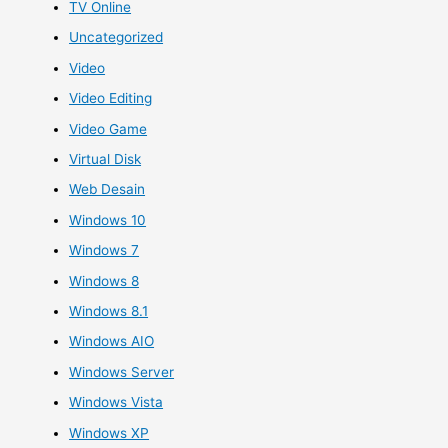
TV Online
Uncategorized
Video
Video Editing
Video Game
Virtual Disk
Web Desain
Windows 10
Windows 7
Windows 8
Windows 8.1
Windows AIO
Windows Server
Windows Vista
Windows XP