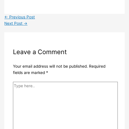
←
Previous Post
Next Post
→
Leave a Comment
Your email address will not be published.
Required
fields are marked
*
Type
here..