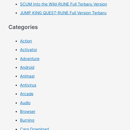
SCUM Into the Wild-RUNE Full Terbaru Version
JUMP KING QUEST-RUNE Full Version Terbaru
Categories
Action
Activator
Adventure
Android
Animasi
Antivirus
Arcade
Audio
Browser
Burning
Cara Download