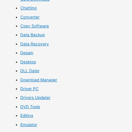
Chatting
Converter
Copy Software
Data Backup
Data Recovery
Desain
Desktop
DLL Datei
Download Manager
Driver PC
Drivers Updater
DVD Tools
Editing
Emulator