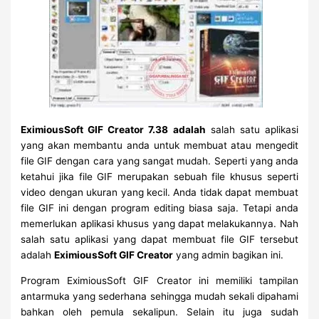
EximiousSoft GIF Creator 7.38 adalah
salah satu aplikasi
yang akan membantu anda untuk membuat atau mengedit
file GIF dengan cara yang sangat mudah. Seperti yang anda
ketahui jika file GIF merupakan sebuah file khusus seperti
video dengan ukuran yang kecil. Anda tidak dapat membuat
file GIF ini dengan program editing biasa saja. Tetapi anda
memerlukan aplikasi khusus yang dapat melakukannya. Nah
salah satu aplikasi yang dapat membuat file GIF tersebut
adalah
EximiousSoft GIF Creator
yang admin bagikan ini.
Program EximiousSoft GIF Creator ini memiliki tampilan
antarmuka yang sederhana sehingga mudah sekali dipahami
bahkan oleh pemula sekalipun. Selain itu juga sudah