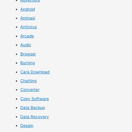
Adventure
Android
Animasi
Antivirus
Arcade
Audio
Browser
Burning
Cara Download
Chatting
Converter
Copy Software
Data Backup
Data Recovery
Desain