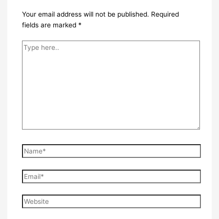
Your email address will not be published.
Required
fields are marked
*
Type
here..
Name*
Email*
Website