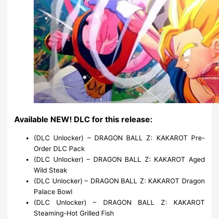
Available NEW! DLC for this release:
(DLC Unlocker) – DRAGON BALL Z: KAKAROT Pre-
Order DLC Pack
(DLC Unlocker) – DRAGON BALL Z: KAKAROT Aged
Wild Steak
(DLC Unlocker) – DRAGON BALL Z: KAKAROT Dragon
Palace Bowl
(DLC Unlocker) – DRAGON BALL Z: KAKAROT
Steaming-Hot Grilled Fish