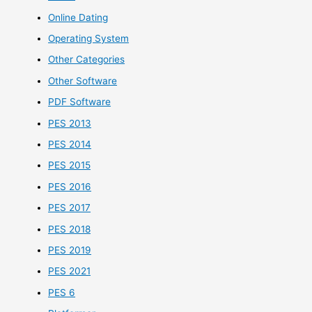
Online Dating
Operating System
Other Categories
Other Software
PDF Software
PES 2013
PES 2014
PES 2015
PES 2016
PES 2017
PES 2018
PES 2019
PES 2021
PES 6