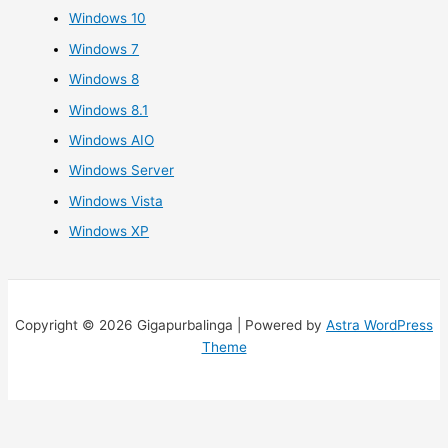
Windows 10
Windows 7
Windows 8
Windows 8.1
Windows AIO
Windows Server
Windows Vista
Windows XP
Copyright © 2026 Gigapurbalinga | Powered by
Astra WordPress
Theme