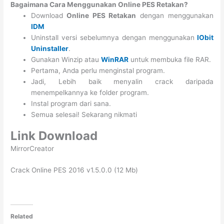
Bagaimana Cara Menggunakan Online PES Retakan?
Download
Online PES Retakan
dengan menggunakan
IDM
Uninstall versi sebelumnya dengan menggunakan
IObit
Uninstaller
.
Gunakan Winzip atau
WinRAR
untuk membuka file RAR.
Pertama, Anda perlu menginstal program.
Jadi, Lebih baik menyalin crack daripada
menempelkannya ke folder program.
Instal program dari sana.
Semua selesai! Sekarang nikmati
Link Download
MirrorCreator
Crack Online PES 2016 v1.5.0.0 (12 Mb)
Related