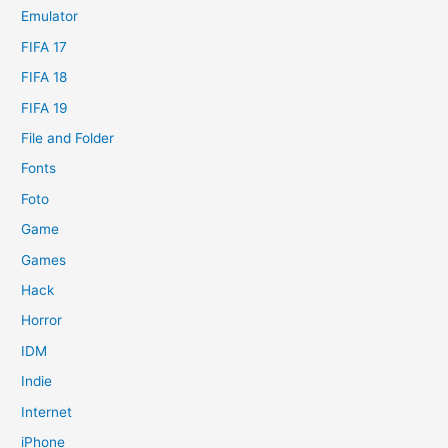
Emulator
FIFA 17
FIFA 18
FIFA 19
File and Folder
Fonts
Foto
Game
Games
Hack
Horror
IDM
Indie
Internet
iPhone