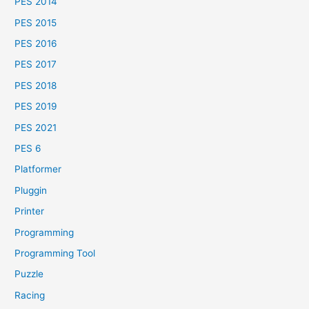
PES 2014
PES 2015
PES 2016
PES 2017
PES 2018
PES 2019
PES 2021
PES 6
Platformer
Pluggin
Printer
Programming
Programming Tool
Puzzle
Racing