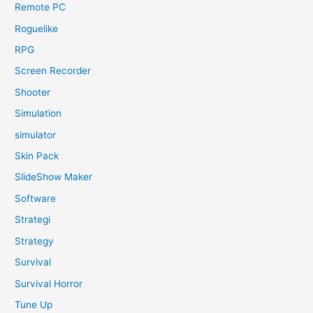
Remote PC
Roguelike
RPG
Screen Recorder
Shooter
Simulation
simulator
Skin Pack
SlideShow Maker
Software
Strategi
Strategy
Survival
Survival Horror
Tune Up