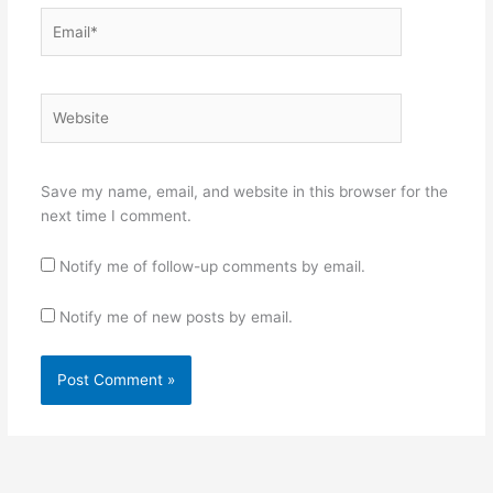
Email*
Website
Save my name, email, and website in this browser for the
next time I comment.
Notify me of follow-up comments by email.
Notify me of new posts by email.