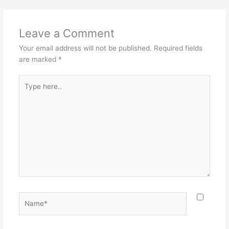
Leave a Comment
Your email address will not be published.
Required fields
are marked
*
Type
here..
Name*