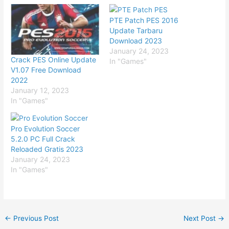
PTE Patch PES 2016
Update Tarbaru
Download 2023
January 24, 2023
Crack PES Online Update
In "Games"
V1.07 Free Download
2022
January 12, 2023
In "Games"
Pro Evolution Soccer
5.2.0 PC Full Crack
Reloaded Gratis 2023
January 24, 2023
In "Games"
←
Previous Post
Next Post
→