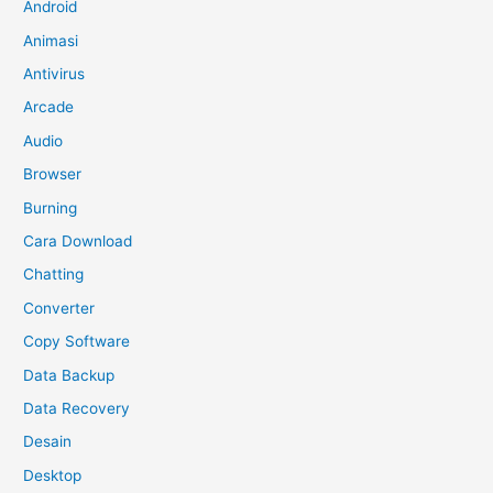
Android
Animasi
Antivirus
Arcade
Audio
Browser
Burning
Cara Download
Chatting
Converter
Copy Software
Data Backup
Data Recovery
Desain
Desktop