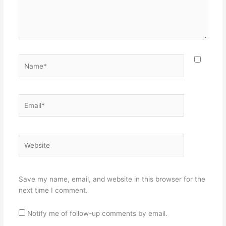
Name*
Email*
Website
Save my name, email, and website in this browser for the
next time I comment.
Notify me of follow-up comments by email.