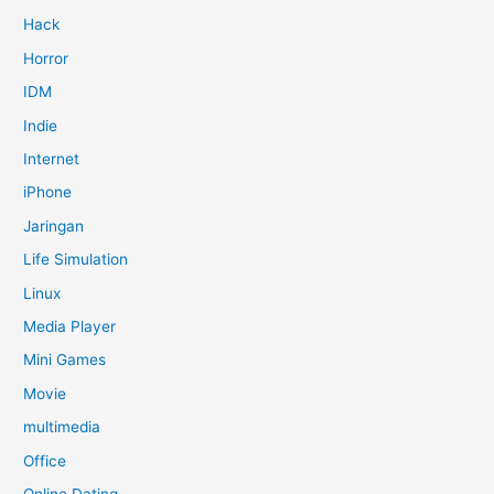
Hack
Horror
IDM
Indie
Internet
iPhone
Jaringan
Life Simulation
Linux
Media Player
Mini Games
Movie
multimedia
Office