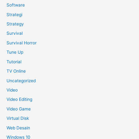
Software
Strategi
Strategy
Survival
Survival Horror
Tune Up
Tutorial
TV Online
Uncategorized
Video
Video Editing
Video Game
Virtual Disk
Web Desain
Windows 10