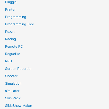
Pluggin
Printer
Programming
Programming Tool
Puzzle
Racing
Remote PC
Roguelike
RPG
Screen Recorder
Shooter
Simulation
simulator
Skin Pack
SlideShow Maker