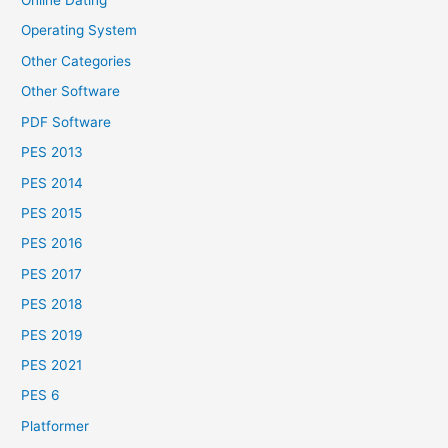
Online Dating
Operating System
Other Categories
Other Software
PDF Software
PES 2013
PES 2014
PES 2015
PES 2016
PES 2017
PES 2018
PES 2019
PES 2021
PES 6
Platformer