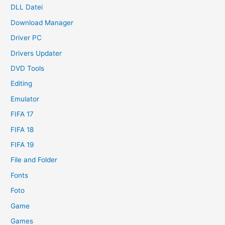
DLL Datei
Download Manager
Driver PC
Drivers Updater
DVD Tools
Editing
Emulator
FIFA 17
FIFA 18
FIFA 19
File and Folder
Fonts
Foto
Game
Games