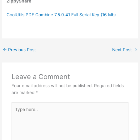
ZippyShare
CoolUtils PDF Combine 7.5.0.41 Full Serial Key (16 Mb)
←
Previous Post
Next Post
→
Leave a Comment
Your email address will not be published.
Required fields
are marked
*
Type
here..