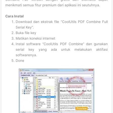
menikmati semua fitur premium dari aplikasi ini seutuhnya.
Cara Instal
Download dan ekstrak file “CoolUtils PDF Combine Full
Serial Key”.
Buka file key
Matikan koneksi internet
Instal software “CoolUtils PDF Combine” dan gunakan
serial key yang ada untuk melakukan aktifasi
softwarenya.
Done