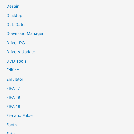
Desain
Desktop
DLL Datei
Download Manager
Driver PC
Drivers Updater
DVD Tools
Editing
Emulator
FIFA 17
FIFA 18
FIFA 19
File and Folder
Fonts
Foto