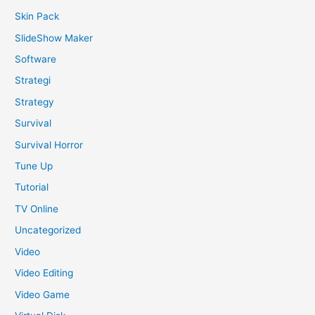
Skin Pack
SlideShow Maker
Software
Strategi
Strategy
Survival
Survival Horror
Tune Up
Tutorial
TV Online
Uncategorized
Video
Video Editing
Video Game