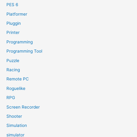
PES 6
Platformer
Pluggin
Printer
Programming
Programming Tool
Puzzle
Racing
Remote PC
Roguelike
RPG
Screen Recorder
Shooter
Simulation
simulator