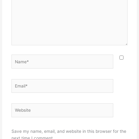
Name*
Email*
Website
Save my name, email, and website in this browser for the
next time I comment.