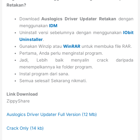
Retakan?
Download
Auslogics Driver Updater Retakan
dengan
menggunakan
IDM
Uninstall versi sebelumnya dengan menggunakan
IObit
Uninstaller
.
Gunakan Winzip atau
WinRAR
untuk membuka file RAR.
Pertama, Anda perlu menginstal program.
Jadi, Lebih baik menyalin crack daripada
menempelkannya ke folder program.
Instal program dari sana.
Semua selesai! Sekarang nikmati.
Link Download
ZippyShare
Auslogics Driver Updater Full Version (12 Mb)
Crack Only (14 kb)