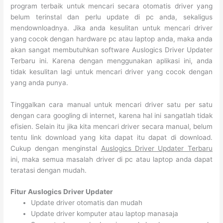
program terbaik untuk mencari secara otomatis driver yang
belum terinstal dan perlu update di pc anda, sekaligus
mendownloadnya. Jika anda kesulitan untuk mencari driver
yang cocok dengan hardware pc atau laptop anda, maka anda
akan sangat membutuhkan software Auslogics Driver Updater
Terbaru ini. Karena dengan menggunakan aplikasi ini, anda
tidak kesulitan lagi untuk mencari driver yang cocok dengan
yang anda punya.
Tinggalkan cara manual untuk mencari driver satu per satu
dengan cara googling di internet, karena hal ini sangatlah tidak
efisien. Selain itu jika kita mencari driver secara manual, belum
tentu link download yang kita dapat itu dapat di download.
Cukup dengan menginstal
Auslogics Driver Updater Terbaru
ini, maka semua masalah driver di pc atau laptop anda dapat
teratasi dengan mudah.
Fitur Auslogics Driver Updater
Update driver otomatis dan mudah
Update driver komputer atau laptop manasaja