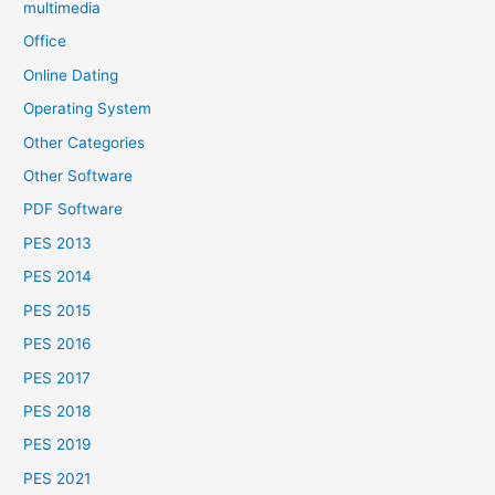
multimedia
Office
Online Dating
Operating System
Other Categories
Other Software
PDF Software
PES 2013
PES 2014
PES 2015
PES 2016
PES 2017
PES 2018
PES 2019
PES 2021