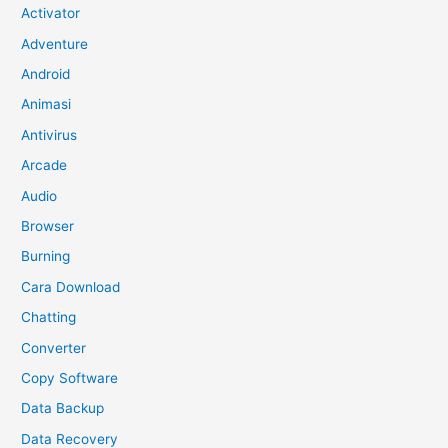
Activator
Adventure
Android
Animasi
Antivirus
Arcade
Audio
Browser
Burning
Cara Download
Chatting
Converter
Copy Software
Data Backup
Data Recovery