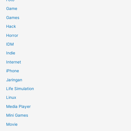
Game
Games
Hack
Horror
IDM
Indie
Internet
iPhone
Jaringan
Life Simulation
Linux
Media Player
Mini Games
Movie