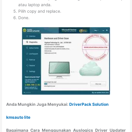
atau laptop anda.
Pilih copy and replace.
Done.
Anda Mungkin Juga Menyukai:
DriverPack Solution
kmsauto lite
Bagaimana Cara Menggunakan Auslogics Driver Updater