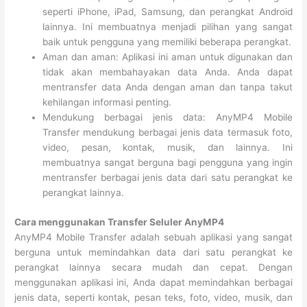
seperti iPhone, iPad, Samsung, dan perangkat Android
lainnya. Ini membuatnya menjadi pilihan yang sangat
baik untuk pengguna yang memiliki beberapa perangkat.
Aman dan aman: Aplikasi ini aman untuk digunakan dan
tidak akan membahayakan data Anda. Anda dapat
mentransfer data Anda dengan aman dan tanpa takut
kehilangan informasi penting.
Mendukung berbagai jenis data: AnyMP4 Mobile
Transfer mendukung berbagai jenis data termasuk foto,
video, pesan, kontak, musik, dan lainnya. Ini
membuatnya sangat berguna bagi pengguna yang ingin
mentransfer berbagai jenis data dari satu perangkat ke
perangkat lainnya.
Cara menggunakan Transfer Seluler AnyMP4
AnyMP4 Mobile Transfer adalah sebuah aplikasi yang sangat
berguna untuk memindahkan data dari satu perangkat ke
perangkat lainnya secara mudah dan cepat. Dengan
menggunakan aplikasi ini, Anda dapat memindahkan berbagai
jenis data, seperti kontak, pesan teks, foto, video, musik, dan