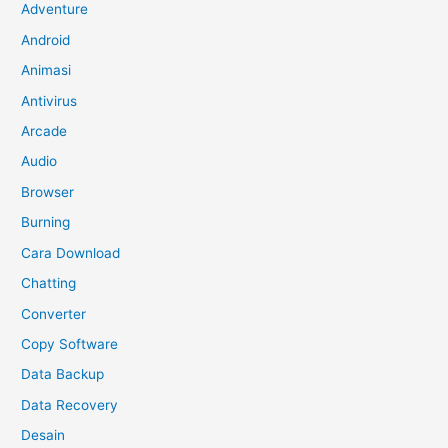
Adventure
Android
Animasi
Antivirus
Arcade
Audio
Browser
Burning
Cara Download
Chatting
Converter
Copy Software
Data Backup
Data Recovery
Desain