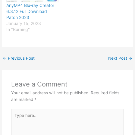
AnyMP4 Blu-ray Creator
6.3.12 Full Download
Patch 2023
January 15, 2023
In "Burning"
←
Previous Post
Next Post
→
Leave a Comment
Your email address will not be published.
Required fields
are marked
*
Type
here..