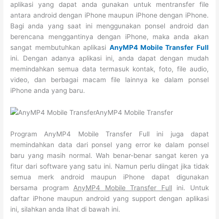
aplikasi yang dapat anda gunakan untuk mentransfer file
antara android dengan iPhone maupun iPhone dengan iPhone.
Bagi anda yang saat ini menggunakan ponsel android dan
berencana menggantinya dengan iPhone, maka anda akan
sangat membutuhkan aplikasi
AnyMP4 Mobile Transfer Full
ini. Dengan adanya aplikasi ini, anda dapat dengan mudah
memindahkan semua data termasuk kontak, foto, file audio,
video, dan berbagai macam file lainnya ke dalam ponsel
iPhone anda yang baru.
Program AnyMP4 Mobile Transfer Full ini juga dapat
memindahkan data dari ponsel yang error ke dalam ponsel
baru yang masih normal. Wah benar-benar sangat keren ya
fitur dari software yang satu ini. Namun perlu diingat jika tidak
semua merk android maupun iPhone dapat digunakan
bersama program
AnyMP4 Mobile Transfer Full
ini. Untuk
daftar iPhone maupun android yang support dengan aplikasi
ini, silahkan anda lihat di bawah ini.