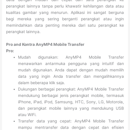
perangkat lainnya tanpa perlu khawatir kehilangan data atau
kualitas gambar yang menurun. Aplikasi ini sangat berguna
bagi mereka yang sering berganti perangkat atau ingin
memindahkan data penting mereka dari satu perangkat ke
perangkat lainnya.
Pro and Kontra AnyMP4 Mobile Transfer
Pro:
Mudah digunakan: AnyMP4 Mobile Transfer
menawarkan antarmuka pengguna yang intuitif dan
mudah digunakan. Anda dapat dengan mudah memilih
data yang ingin Anda transfer dan mengalihkannya
dalam beberapa klik saja.
Dukungan berbagai perangkat: AnyMP4 Mobile Transfer
mendukung berbagai jenis perangkat mobile, termasuk
iPhone, iPad, iPod, Samsung, HTC, Sony, LG, Motorola,
dan perangkat mobile lainnya yang mendukung USB
atau WiFi.
Transfer data yang cepat: AnyMP4 Mobile Transfer
mampu mentransfer data dengan cepat dan efisien