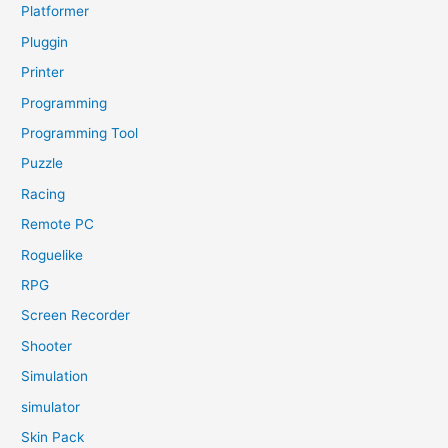
Platformer
Pluggin
Printer
Programming
Programming Tool
Puzzle
Racing
Remote PC
Roguelike
RPG
Screen Recorder
Shooter
Simulation
simulator
Skin Pack