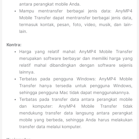
antara perangkat mobile Anda.
Mampu mentransfer berbagai jenis data: AnyMP4
Mobile Transfer dapat mentransfer berbagai jenis data,
termasuk kontak, pesan, foto, video, musik, dan lain-
lain.
Kontra:
Harga yang relatif mahal: AnyMP4 Mobile Transfer
merupakan software berbayar dan memiliki harga yang
relatif mahal dibandingkan dengan software sejenis
lainnya.
Terbatas pada pengguna Windows: AnyMP4 Mobile
Transfer hanya tersedia untuk pengguna Windows,
sehingga pengguna Mac tidak dapat menggunakannya.
Terbatas pada transfer data antara perangkat mobile
dan komputer: AnyMP4 Mobile Transfer tidak
mendukung transfer data langsung antara perangkat
mobile yang berbeda, sehingga Anda harus melakukan
transfer data melalui komputer.