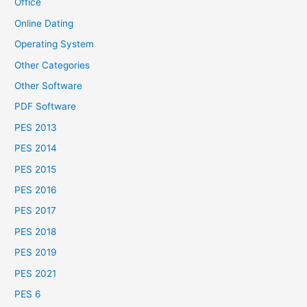
Office
Online Dating
Operating System
Other Categories
Other Software
PDF Software
PES 2013
PES 2014
PES 2015
PES 2016
PES 2017
PES 2018
PES 2019
PES 2021
PES 6