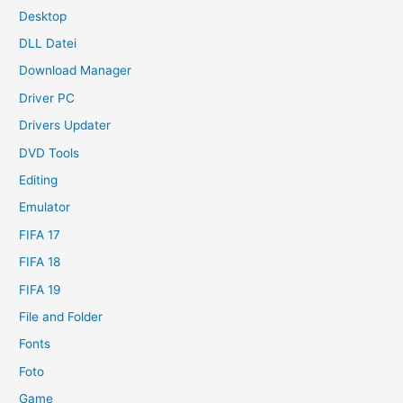
Desktop
DLL Datei
Download Manager
Driver PC
Drivers Updater
DVD Tools
Editing
Emulator
FIFA 17
FIFA 18
FIFA 19
File and Folder
Fonts
Foto
Game