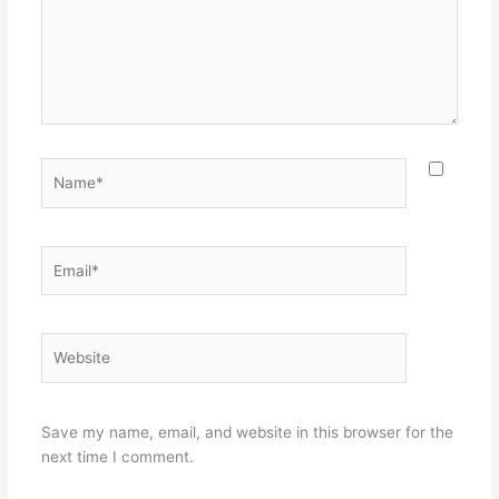
Name*
Email*
Website
Save my name, email, and website in this browser for the
next time I comment.