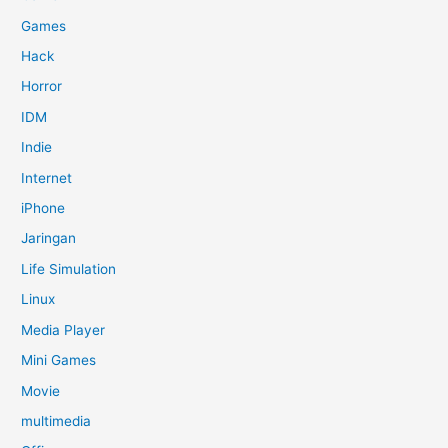
Games
Hack
Horror
IDM
Indie
Internet
iPhone
Jaringan
Life Simulation
Linux
Media Player
Mini Games
Movie
multimedia