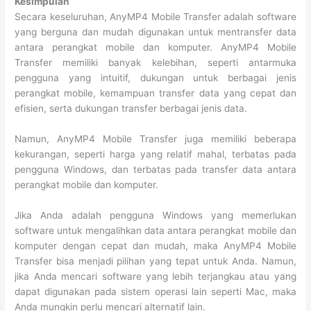
Kesimpulan
Secara keseluruhan, AnyMP4 Mobile Transfer adalah software
yang berguna dan mudah digunakan untuk mentransfer data
antara perangkat mobile dan komputer. AnyMP4 Mobile
Transfer memiliki banyak kelebihan, seperti antarmuka
pengguna yang intuitif, dukungan untuk berbagai jenis
perangkat mobile, kemampuan transfer data yang cepat dan
efisien, serta dukungan transfer berbagai jenis data.
Namun, AnyMP4 Mobile Transfer juga memiliki beberapa
kekurangan, seperti harga yang relatif mahal, terbatas pada
pengguna Windows, dan terbatas pada transfer data antara
perangkat mobile dan komputer.
Jika Anda adalah pengguna Windows yang memerlukan
software untuk mengalihkan data antara perangkat mobile dan
komputer dengan cepat dan mudah, maka AnyMP4 Mobile
Transfer bisa menjadi pilihan yang tepat untuk Anda. Namun,
jika Anda mencari software yang lebih terjangkau atau yang
dapat digunakan pada sistem operasi lain seperti Mac, maka
Anda mungkin perlu mencari alternatif lain.