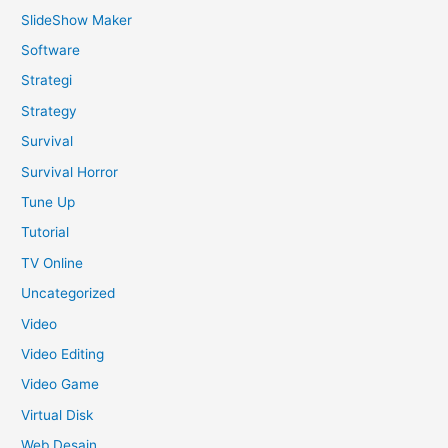
SlideShow Maker
Software
Strategi
Strategy
Survival
Survival Horror
Tune Up
Tutorial
TV Online
Uncategorized
Video
Video Editing
Video Game
Virtual Disk
Web Desain