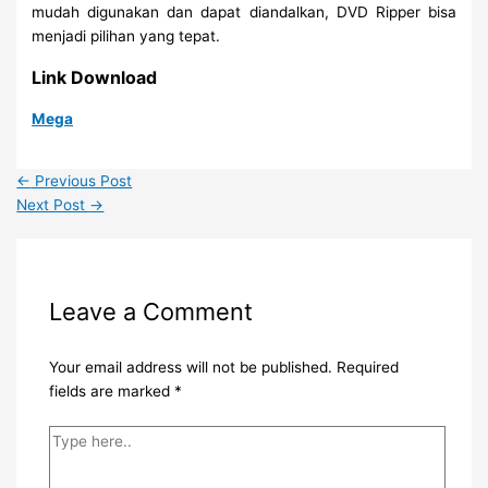
mudah digunakan dan dapat diandalkan, DVD Ripper bisa
menjadi pilihan yang tepat.
Link Download
Mega
←
Previous Post
Next Post
→
Leave a Comment
Your email address will not be published.
Required
fields are marked
*
Type
here..