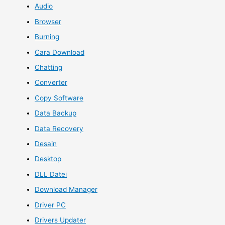
Audio
Browser
Burning
Cara Download
Chatting
Converter
Copy Software
Data Backup
Data Recovery
Desain
Desktop
DLL Datei
Download Manager
Driver PC
Drivers Updater