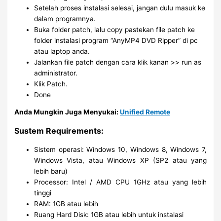
Setelah proses instalasi selesai, jangan dulu masuk ke
dalam programnya.
Buka folder patch, lalu copy pastekan file patch ke
folder instalasi program “AnyMP4 DVD Ripper” di pc
atau laptop anda.
Jalankan file patch dengan cara klik kanan >> run as
administrator.
Klik Patch.
Done
Anda Mungkin Juga Menyukai:
Unified Remote
Sustem Requirements:
Sistem operasi: Windows 10, Windows 8, Windows 7,
Windows Vista, atau Windows XP (SP2 atau yang
lebih baru)
Processor: Intel / AMD CPU 1GHz atau yang lebih
tinggi
RAM: 1GB atau lebih
Ruang Hard Disk: 1GB atau lebih untuk instalasi