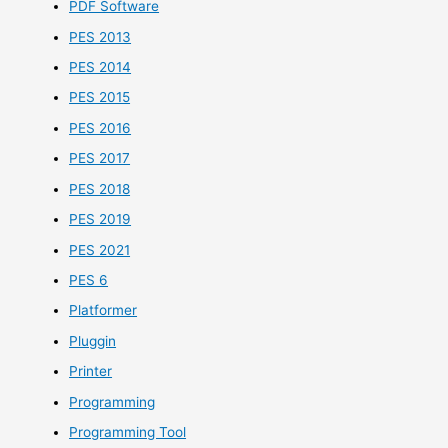
PDF Software
PES 2013
PES 2014
PES 2015
PES 2016
PES 2017
PES 2018
PES 2019
PES 2021
PES 6
Platformer
Pluggin
Printer
Programming
Programming Tool