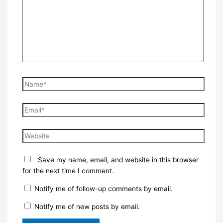
Name*
Email*
Website
Save my name, email, and website in this browser
for the next time I comment.
Notify me of follow-up comments by email.
Notify me of new posts by email.