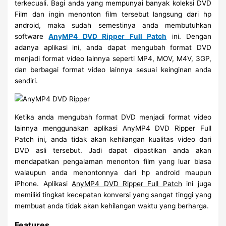
terkecuali. Bagi anda yang mempunyai banyak koleksi DVD
Film dan ingin menonton film tersebut langsung dari hp
android, maka sudah semestinya anda membutuhkan
software
AnyMP4 DVD Ripper Full Patch
ini. Dengan
adanya aplikasi ini, anda dapat mengubah format DVD
menjadi format video lainnya seperti MP4, MOV, M4V, 3GP,
dan berbagai format video lainnya sesuai keinginan anda
sendiri.
Ketika anda mengubah format DVD menjadi format video
lainnya menggunakan aplikasi AnyMP4 DVD Ripper Full
Patch ini, anda tidak akan kehilangan kualitas video dari
DVD asli tersebut. Jadi dapat dipastikan anda akan
mendapatkan pengalaman menonton film yang luar biasa
walaupun anda menontonnya dari hp android maupun
iPhone. Aplikasi
AnyMP4 DVD Ripper Full Patch
ini juga
memiliki tingkat kecepatan konversi yang sangat tinggi yang
membuat anda tidak akan kehilangan waktu yang berharga.
Features