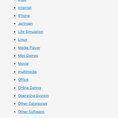
Internet
iPhone
Jaringan
Life Simulation
Linux
Media Player
Mini Games
Movie
multimedia
Office
Online Dating
Operating System
Other Categories
Other Software