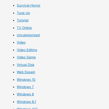
Survival Horror
Tune Up
Tutorial
TV Online
Uncategorized
Video
Video Editing
Video Game
Virtual Disk
Web Desain
Windows 10
Windows 7
Windows 8
Windows 8.1