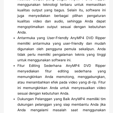
menggunakan teknologi terbaru untuk memastikan
kualitas output yang bagus. Selain itu, software ini
juga menyediakan berbagai pilihan pengaturan
kualitas video dan audio, sehingga Anda dapat
mengoptimalkan output sesuai dengan kebutuhan
Anda.
Antarmuka yang User-Friendly AnyMP4 DVD Ripper
memiliki antarmuka yang user-friendly dan mudah
digunakan oleh pengguna pemula sekalipun. Anda
tidak perlu memiliki pengalaman teknis yang tinggi
untuk menggunakan software ini.
Fitur Editing Sederhana AnyMP4 DVD Ripper
menyediakan fitur editing sederhana yang
memungkinkan Anda memotong, menggabungkan,
atau menambahkan efek pada video yang di-rip. Fitur
ini memungkinkan Anda untuk menyesuaikan video
sesuai dengan kebutuhan Anda.
Dukungan Pelanggan yang Baik AnyMP4 memiliki tim
dukungan pelanggan yang siap membantu Anda jika
Anda mengalami masalah saat menggunakan