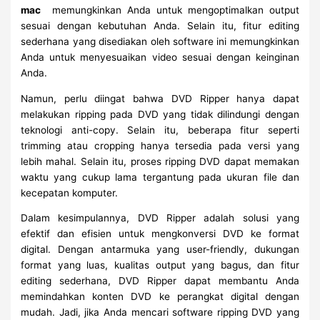
mac
memungkinkan Anda untuk mengoptimalkan output
sesuai dengan kebutuhan Anda. Selain itu, fitur editing
sederhana yang disediakan oleh software ini memungkinkan
Anda untuk menyesuaikan video sesuai dengan keinginan
Anda.
Namun, perlu diingat bahwa DVD Ripper hanya dapat
melakukan ripping pada DVD yang tidak dilindungi dengan
teknologi anti-copy. Selain itu, beberapa fitur seperti
trimming atau cropping hanya tersedia pada versi yang
lebih mahal. Selain itu, proses ripping DVD dapat memakan
waktu yang cukup lama tergantung pada ukuran file dan
kecepatan komputer.
Dalam kesimpulannya, DVD Ripper adalah solusi yang
efektif dan efisien untuk mengkonversi DVD ke format
digital. Dengan antarmuka yang user-friendly, dukungan
format yang luas, kualitas output yang bagus, dan fitur
editing sederhana, DVD Ripper dapat membantu Anda
memindahkan konten DVD ke perangkat digital dengan
mudah. Jadi, jika Anda mencari software ripping DVD yang