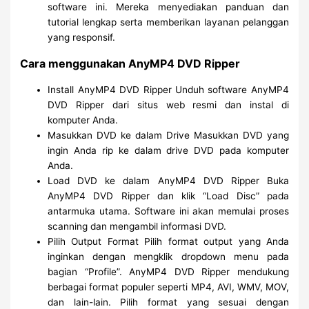
software ini. Mereka menyediakan panduan dan
tutorial lengkap serta memberikan layanan pelanggan
yang responsif.
Cara menggunakan AnyMP4 DVD Ripper
Install AnyMP4 DVD Ripper Unduh software AnyMP4
DVD Ripper dari situs web resmi dan instal di
komputer Anda.
Masukkan DVD ke dalam Drive Masukkan DVD yang
ingin Anda rip ke dalam drive DVD pada komputer
Anda.
Load DVD ke dalam AnyMP4 DVD Ripper Buka
AnyMP4 DVD Ripper dan klik “Load Disc” pada
antarmuka utama. Software ini akan memulai proses
scanning dan mengambil informasi DVD.
Pilih Output Format Pilih format output yang Anda
inginkan dengan mengklik dropdown menu pada
bagian “Profile”. AnyMP4 DVD Ripper mendukung
berbagai format populer seperti MP4, AVI, WMV, MOV,
dan lain-lain. Pilih format yang sesuai dengan