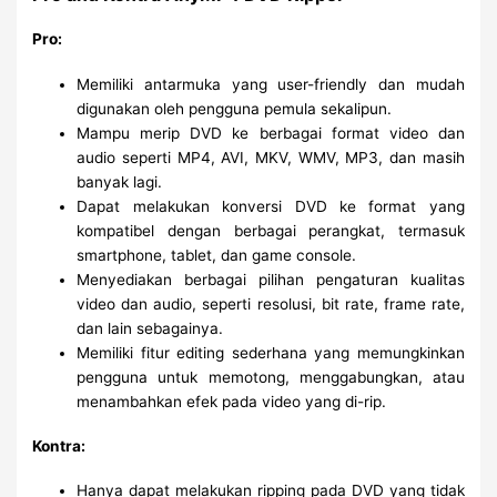
Pro:
Memiliki antarmuka yang user-friendly dan mudah
digunakan oleh pengguna pemula sekalipun.
Mampu merip DVD ke berbagai format video dan
audio seperti MP4, AVI, MKV, WMV, MP3, dan masih
banyak lagi.
Dapat melakukan konversi DVD ke format yang
kompatibel dengan berbagai perangkat, termasuk
smartphone, tablet, dan game console.
Menyediakan berbagai pilihan pengaturan kualitas
video dan audio, seperti resolusi, bit rate, frame rate,
dan lain sebagainya.
Memiliki fitur editing sederhana yang memungkinkan
pengguna untuk memotong, menggabungkan, atau
menambahkan efek pada video yang di-rip.
Kontra:
Hanya dapat melakukan ripping pada DVD yang tidak