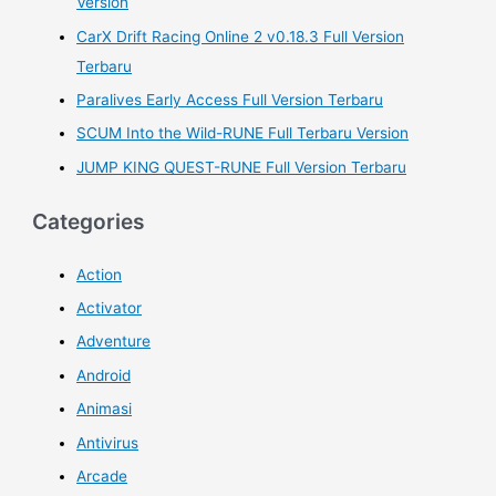
Version
CarX Drift Racing Online 2 v0.18.3 Full Version
Terbaru
Paralives Early Access Full Version Terbaru
SCUM Into the Wild-RUNE Full Terbaru Version
JUMP KING QUEST-RUNE Full Version Terbaru
Categories
Action
Activator
Adventure
Android
Animasi
Antivirus
Arcade