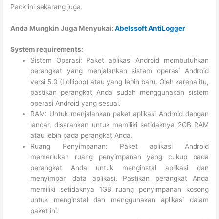
Pack ini sekarang juga.
Anda Mungkin Juga Menyukai:
Abelssoft AntiLogger
System requirements:
Sistem Operasi: Paket aplikasi Android membutuhkan
perangkat yang menjalankan sistem operasi Android
versi 5.0 (Lollipop) atau yang lebih baru. Oleh karena itu,
pastikan perangkat Anda sudah menggunakan sistem
operasi Android yang sesuai.
RAM: Untuk menjalankan paket aplikasi Android dengan
lancar, disarankan untuk memiliki setidaknya 2GB RAM
atau lebih pada perangkat Anda.
Ruang Penyimpanan: Paket aplikasi Android
memerlukan ruang penyimpanan yang cukup pada
perangkat Anda untuk menginstal aplikasi dan
menyimpan data aplikasi. Pastikan perangkat Anda
memiliki setidaknya 1GB ruang penyimpanan kosong
untuk menginstal dan menggunakan aplikasi dalam
paket ini.