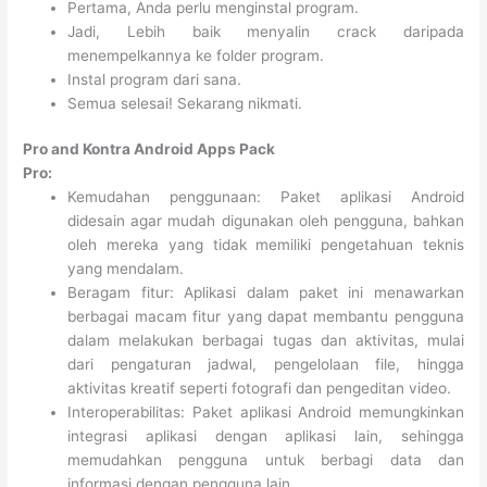
Pertama, Anda perlu menginstal program.
Jadi, Lebih baik menyalin crack daripada
menempelkannya ke folder program.
Instal program dari sana.
Semua selesai! Sekarang nikmati.
Pro and Kontra Android Apps Pack
Pro:
Kemudahan penggunaan: Paket aplikasi Android
didesain agar mudah digunakan oleh pengguna, bahkan
oleh mereka yang tidak memiliki pengetahuan teknis
yang mendalam.
Beragam fitur: Aplikasi dalam paket ini menawarkan
berbagai macam fitur yang dapat membantu pengguna
dalam melakukan berbagai tugas dan aktivitas, mulai
dari pengaturan jadwal, pengelolaan file, hingga
aktivitas kreatif seperti fotografi dan pengeditan video.
Interoperabilitas: Paket aplikasi Android memungkinkan
integrasi aplikasi dengan aplikasi lain, sehingga
memudahkan pengguna untuk berbagi data dan
informasi dengan pengguna lain.