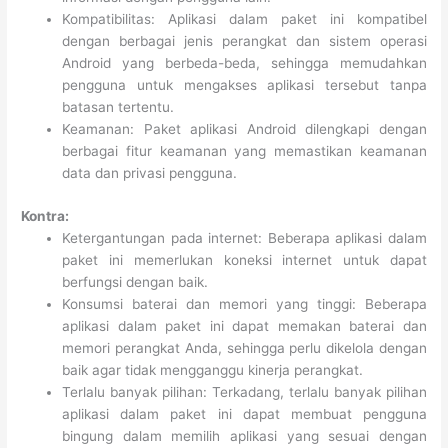
Kompatibilitas: Aplikasi dalam paket ini kompatibel
dengan berbagai jenis perangkat dan sistem operasi
Android yang berbeda-beda, sehingga memudahkan
pengguna untuk mengakses aplikasi tersebut tanpa
batasan tertentu.
Keamanan: Paket aplikasi Android dilengkapi dengan
berbagai fitur keamanan yang memastikan keamanan
data dan privasi pengguna.
Kontra:
Ketergantungan pada internet: Beberapa aplikasi dalam
paket ini memerlukan koneksi internet untuk dapat
berfungsi dengan baik.
Konsumsi baterai dan memori yang tinggi: Beberapa
aplikasi dalam paket ini dapat memakan baterai dan
memori perangkat Anda, sehingga perlu dikelola dengan
baik agar tidak mengganggu kinerja perangkat.
Terlalu banyak pilihan: Terkadang, terlalu banyak pilihan
aplikasi dalam paket ini dapat membuat pengguna
bingung dalam memilih aplikasi yang sesuai dengan