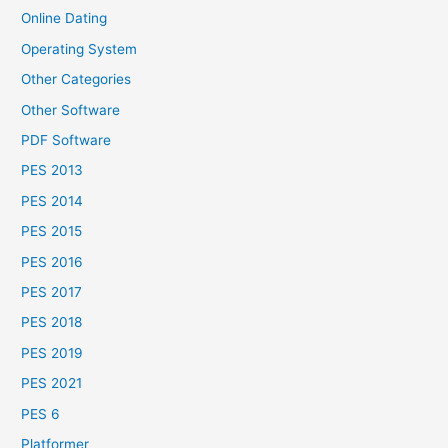
Online Dating
Operating System
Other Categories
Other Software
PDF Software
PES 2013
PES 2014
PES 2015
PES 2016
PES 2017
PES 2018
PES 2019
PES 2021
PES 6
Platformer