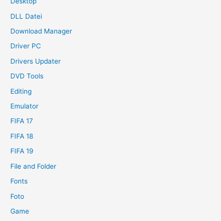
Desktop
DLL Datei
Download Manager
Driver PC
Drivers Updater
DVD Tools
Editing
Emulator
FIFA 17
FIFA 18
FIFA 19
File and Folder
Fonts
Foto
Game