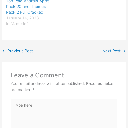
Top Paid Android Apps
Pack 20 and Themes
Pack 2 Full Cracked
January 14, 2023
In "Android"
←
Previous Post
Next Post
→
Leave a Comment
Your email address will not be published.
Required fields
are marked
*
Type
here..