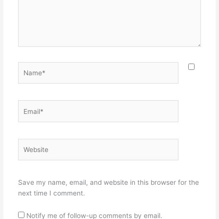
Name*
Email*
Website
Save my name, email, and website in this browser for the
next time I comment.
Notify me of follow-up comments by email.