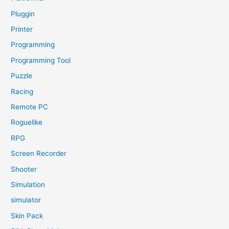
Pluggin
Printer
Programming
Programming Tool
Puzzle
Racing
Remote PC
Roguelike
RPG
Screen Recorder
Shooter
Simulation
simulator
Skin Pack