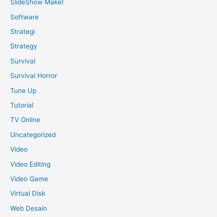
SlideShow Maker
Software
Strategi
Strategy
Survival
Survival Horror
Tune Up
Tutorial
TV Online
Uncategorized
Video
Video Editing
Video Game
Virtual Disk
Web Desain