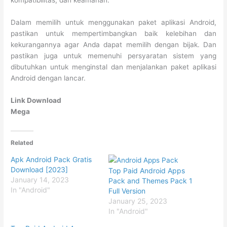
kompatibilitas, dan keamanan.
Dalam memilih untuk menggunakan paket aplikasi Android,
pastikan untuk mempertimbangkan baik kelebihan dan
kekurangannya agar Anda dapat memilih dengan bijak. Dan
pastikan juga untuk memenuhi persyaratan sistem yang
dibutuhkan untuk menginstal dan menjalankan paket aplikasi
Android dengan lancar.
Link Download
Mega
Related
Apk Android Pack Gratis
Download [2023]
Top Paid Android Apps
January 14, 2023
Pack and Themes Pack 1
In "Android"
Full Version
January 25, 2023
In "Android"