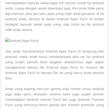
mendapatkan banyak sekali apps full version untuk hp android
anda, cukup dengan sekali download saja. Kini anda tidak perlu
lagi mencari satu per satu apps yang ingin anda gunakan di hp
android anda, karena di dalam Android Apps Pack ini sudah
terdapat banyak sekali apps yang siap instal ke hp android
milik anda semua.
Jika anda mendownload Android Apps Pack ini langsung dari
android, maka anda harus mendownload dulu rar for android
yang sudah pernah kami bagikan sebelumnya agar dapat
mengekstrak dahulu file Android Apps Pack ini. Karena file
Android Apps Pack ini berupa file rar yang harus anda ekstrak
dulu.
Anda yang sedang mencari games atau theme untuk android
juga tidak perlu khawatir, karena kami juga sudah pernah
membagikan Android Games Pack dan juga Android Themes
Pack yang tentunya berisi games dan themes premium yang