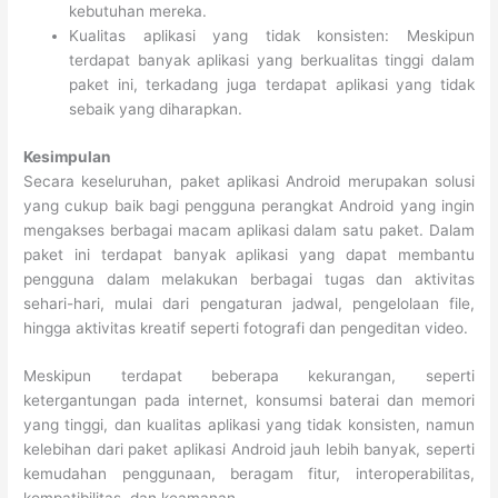
kebutuhan mereka.
Kualitas aplikasi yang tidak konsisten: Meskipun
terdapat banyak aplikasi yang berkualitas tinggi dalam
paket ini, terkadang juga terdapat aplikasi yang tidak
sebaik yang diharapkan.
Kesimpulan
Secara keseluruhan, paket aplikasi Android merupakan solusi
yang cukup baik bagi pengguna perangkat Android yang ingin
mengakses berbagai macam aplikasi dalam satu paket. Dalam
paket ini terdapat banyak aplikasi yang dapat membantu
pengguna dalam melakukan berbagai tugas dan aktivitas
sehari-hari, mulai dari pengaturan jadwal, pengelolaan file,
hingga aktivitas kreatif seperti fotografi dan pengeditan video.
Meskipun terdapat beberapa kekurangan, seperti
ketergantungan pada internet, konsumsi baterai dan memori
yang tinggi, dan kualitas aplikasi yang tidak konsisten, namun
kelebihan dari paket aplikasi Android jauh lebih banyak, seperti
kemudahan penggunaan, beragam fitur, interoperabilitas,