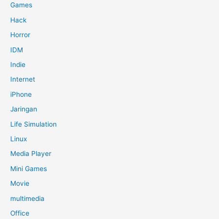
Games
Hack
Horror
IDM
Indie
Internet
iPhone
Jaringan
Life Simulation
Linux
Media Player
Mini Games
Movie
multimedia
Office