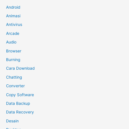
Android
Animasi
Antivirus
Arcade
Audio
Browser
Burning
Cara Download
Chatting
Converter
Copy Software
Data Backup
Data Recovery
Desain