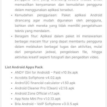
memastikan kenyamanan dan kemudahan pengguna
dalam menggunakan aplikasi tersebut.
Kemudahan penggunaan: Paket aplikasi Android
dirancang agar mudah digunakan oleh pengguna,
bahkan oleh mereka yang tidak memiliki pengetahuan
teknis yang mendalam.
Beragam fitur: Aplikasi dalam paket ini menawarkan
berbagai macam fitur yang dapat membantu pengguna
dalam melakukan berbagai tugas dan aktivitas, mulai
dari pengaturan jadwal, pengelolaan file, hingga
aktivitas kreatif seperti fotografi dan pengeditan video.
List Android Apps Pack
ANDY (Siri for Android) – Paid v10.9x.apk
Acrobits Softphone v4.02.apk
Andro12C financial calculator v1.50.apk
Android Cleaner Pro (Clean) v2.1.6.apk
Android Zone Official v1.1.apk
App Note Mini Pro v1.0.13.apk
Bria Android – VoIP Softphone v3.0.5.apk