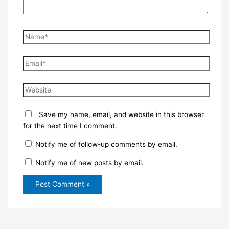
Name*
Email*
Website
Save my name, email, and website in this browser
for the next time I comment.
Notify me of follow-up comments by email.
Notify me of new posts by email.