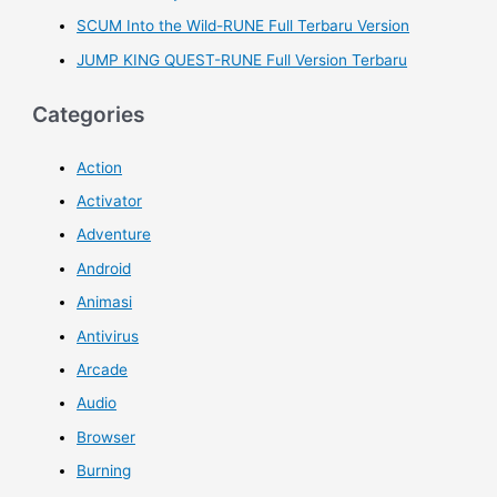
SCUM Into the Wild-RUNE Full Terbaru Version
JUMP KING QUEST-RUNE Full Version Terbaru
Categories
Action
Activator
Adventure
Android
Animasi
Antivirus
Arcade
Audio
Browser
Burning