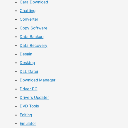
Cara Download
Chatting
Converter
Copy Software
Data Backup
Data Recovery
Desain
Desktop
DLL Datei
Download Manager
Driver PC
Drivers Updater
DVD Tools
Editing
Emulator