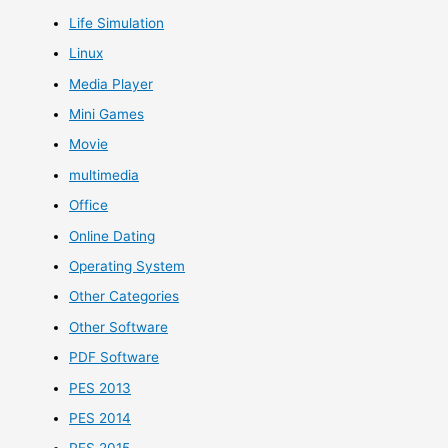
Life Simulation
Linux
Media Player
Mini Games
Movie
multimedia
Office
Online Dating
Operating System
Other Categories
Other Software
PDF Software
PES 2013
PES 2014