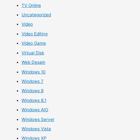
TV Online
Uncategorized
Video
Video Editing
Video Game
Virtual Disk
Web Desain
Windows 10
Windows 7
Windows 8
Windows 8.1
Windows AIO
Windows Server
Windows Vista
Windows XP