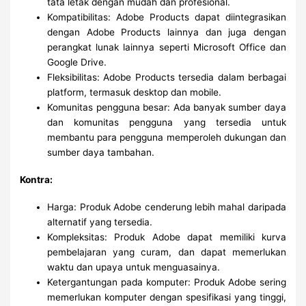
tata letak dengan mudah dan profesional.
Kompatibilitas: Adobe Products dapat diintegrasikan
dengan Adobe Products lainnya dan juga dengan
perangkat lunak lainnya seperti Microsoft Office dan
Google Drive.
Fleksibilitas: Adobe Products tersedia dalam berbagai
platform, termasuk desktop dan mobile.
Komunitas pengguna besar: Ada banyak sumber daya
dan komunitas pengguna yang tersedia untuk
membantu para pengguna memperoleh dukungan dan
sumber daya tambahan.
Kontra:
Harga: Produk Adobe cenderung lebih mahal daripada
alternatif yang tersedia.
Kompleksitas: Produk Adobe dapat memiliki kurva
pembelajaran yang curam, dan dapat memerlukan
waktu dan upaya untuk menguasainya.
Ketergantungan pada komputer: Produk Adobe sering
memerlukan komputer dengan spesifikasi yang tinggi,