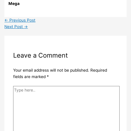
Mega
←
Previous Post
Next Post
→
Leave a Comment
Your email address will not be published.
Required
fields are marked
*
Type
here..