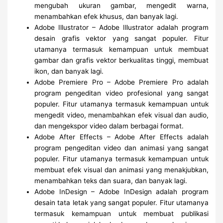
mengubah ukuran gambar, mengedit warna,
menambahkan efek khusus, dan banyak lagi.
Adobe Illustrator – Adobe Illustrator adalah program
desain grafis vektor yang sangat populer. Fitur
utamanya termasuk kemampuan untuk membuat
gambar dan grafis vektor berkualitas tinggi, membuat
ikon, dan banyak lagi.
Adobe Premiere Pro – Adobe Premiere Pro adalah
program pengeditan video profesional yang sangat
populer. Fitur utamanya termasuk kemampuan untuk
mengedit video, menambahkan efek visual dan audio,
dan mengekspor video dalam berbagai format.
Adobe After Effects – Adobe After Effects adalah
program pengeditan video dan animasi yang sangat
populer. Fitur utamanya termasuk kemampuan untuk
membuat efek visual dan animasi yang menakjubkan,
menambahkan teks dan suara, dan banyak lagi.
Adobe InDesign – Adobe InDesign adalah program
desain tata letak yang sangat populer. Fitur utamanya
termasuk kemampuan untuk membuat publikasi