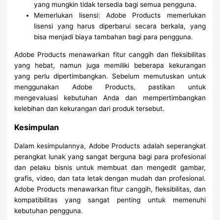
yang mungkin tidak tersedia bagi semua pengguna.
Memerlukan lisensi: Adobe Products memerlukan
lisensi yang harus diperbarui secara berkala, yang
bisa menjadi biaya tambahan bagi para pengguna.
Adobe Products menawarkan fitur canggih dan fleksibilitas
yang hebat, namun juga memiliki beberapa kekurangan
yang perlu dipertimbangkan. Sebelum memutuskan untuk
menggunakan Adobe Products, pastikan untuk
mengevaluasi kebutuhan Anda dan mempertimbangkan
kelebihan dan kekurangan dari produk tersebut.
Kesimpulan
Dalam kesimpulannya, Adobe Products adalah seperangkat
perangkat lunak yang sangat berguna bagi para profesional
dan pelaku bisnis untuk membuat dan mengedit gambar,
grafis, video, dan tata letak dengan mudah dan profesional.
Adobe Products menawarkan fitur canggih, fleksibilitas, dan
kompatibilitas yang sangat penting untuk memenuhi
kebutuhan pengguna.