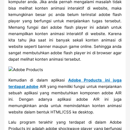
komputer anda. Jika anda pernah mengalami masalah tidak
bisa melihat konten animasi interaktif di website, maka
kemungkinan besar pc anda belum terinstal adobe flash
player yang berfungsi untuk menjalankan tugas tersebut.
Memang fungsi dari adobe flash player ini adalah untuk
menampilkan konten animasi interaktif di website. Karena
kita tahu jika saat ini banyak sekali konten animasi di
website seperti banner maupun game online. Sehingga anda
sangat membutuhkan adobe flash player ini di browser agar
dapat melihat konten animasi tersebut.
Kemudian di dalam aplikasi
Adobe Products ini juga
terdapat adobe
AIR yang memiliki fungsi untuk menjalankan
sebuah aplikasi yang membutuhkan komponen adobe AIR
ini. Dengan adanya aplikasi adobe AIR ini juga
memungkinkan anda untuk memindahkan konten animasi
website dalam bentuk HTML/CSS ke desktop.
Lalu program terakhir yang terdapat di dalam Adobe
Products ini adalah adobe shockwave player yang berfungsi