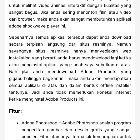
untuk melihat video animasi interaktif dengan kualitas yang
sangat bagus. Jika anda sering menonton film atau video
dari browser, maka anda akan sangat membutuhkan aplikasi
adobe shockwave player ini.
Sebenarnya semua aplikasi tersebut dapat anda download
secara terpisah langsung dari situs resminya. Namun
sayangnya situs resminya hanya menyediakan web
installation yang berarti anda harus mendownload lagi ketika
akan menginstal aplikasi yang sudah saya sebutkan di atas.
Nah jika anda mendownload Adobe Products yang
gigapurbalingga bagikan ini, maka anda akan mendapatkan
semua aplikasi di atas dan dalam bentuk offline installer
tentunya. Jadi anda tidak memerlukan koneksi internet
ketika menginstal Adobe Products ini.
Fitur:
Adobe Photoshop – Adobe Photoshop adalah program
pengeditan gambar dan desain grafis yang sangat
populer. Fitur utamanya termasuk kemampuan untuk