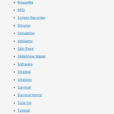
Roguelike
RPG
Screen Recorder
Shooter
Simulation
simulator
Skin Pack
SlideShow Maker
Software
Strategi
Strategy
Survival
Survival Horror
Tune Up
Tutorial