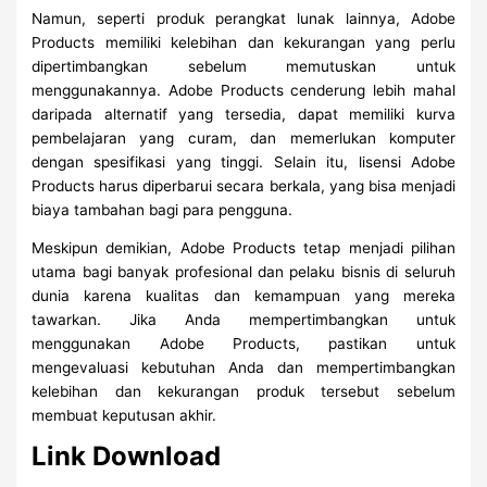
Namun, seperti produk perangkat lunak lainnya, Adobe
Products memiliki kelebihan dan kekurangan yang perlu
dipertimbangkan sebelum memutuskan untuk
menggunakannya. Adobe Products cenderung lebih mahal
daripada alternatif yang tersedia, dapat memiliki kurva
pembelajaran yang curam, dan memerlukan komputer
dengan spesifikasi yang tinggi. Selain itu, lisensi Adobe
Products harus diperbarui secara berkala, yang bisa menjadi
biaya tambahan bagi para pengguna.
Meskipun demikian, Adobe Products tetap menjadi pilihan
utama bagi banyak profesional dan pelaku bisnis di seluruh
dunia karena kualitas dan kemampuan yang mereka
tawarkan. Jika Anda mempertimbangkan untuk
menggunakan Adobe Products, pastikan untuk
mengevaluasi kebutuhan Anda dan mempertimbangkan
kelebihan dan kekurangan produk tersebut sebelum
membuat keputusan akhir.
Link Download