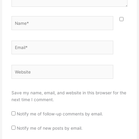
Name*
Email*
Website
Save my name, email, and website in this browser for the
next time I comment.
Notify me of follow-up comments by email.
Notify me of new posts by email.