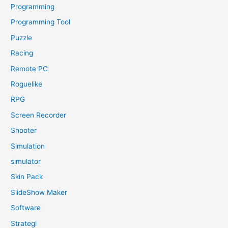
Programming
Programming Tool
Puzzle
Racing
Remote PC
Roguelike
RPG
Screen Recorder
Shooter
Simulation
simulator
Skin Pack
SlideShow Maker
Software
Strategi