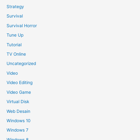
Strategy
Survival
Survival Horror
Tune Up
Tutorial
TV Online
Uncategorized
Video
Video Editing
Video Game
Virtual Disk
Web Desain
Windows 10
Windows 7
Windows 8