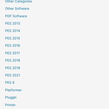
Other Categories
Other Software
PDF Software
PES 2013
PES 2014
PES 2015
PES 2016
PES 2017
PES 2018
PES 2019
PES 2021
PES 6
Platformer
Pluggin
Printer