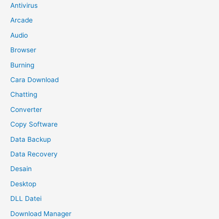
Antivirus
Arcade
Audio
Browser
Burning
Cara Download
Chatting
Converter
Copy Software
Data Backup
Data Recovery
Desain
Desktop
DLL Datei
Download Manager