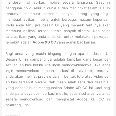
mendesain UI aplikasi mobile secara langsung. Saat ini
pengguna hp di seluruh dunia sudah meningkat tajam. Hal ini
tentunya membuat semakin banyak orang yang ingin
membuat aplikasi mobile untuk berbagai macam keperluan.
Perlu anda tahu jika desain UI yang menarik tentunya akan
membuat aplikasi tersebut lebih banyak diinstal. Nah salah
satu aplikasi yang anda andalkan untuk melakukan pekerjaan
tersebut adalah
Adobe XD CC
yang admin bagikan ini.
Bagi anda yang masih bingung dengan apa itu desain UI.
Desain UI ini gampangnya adalah tampilan garis besar dari
sebuah aplikasi ketika kita ingin mendownloadnya. Jika anda
ingin mendownload sebuah aplikasi di playstore, tentunya
anda akan melihat preview dalam bentuk foto atau video dari
aplikasi tersebut bukan? Nah itulah salah satu dari desain UI
yang dapat dibuat menggunakan Adobe XD CC ini. Jadi bagi
anda para developer aplikasi mobile, sudah seharusnya anda
segera mendownload dan menginstal Adobe XD CC ini
sekarang juga.