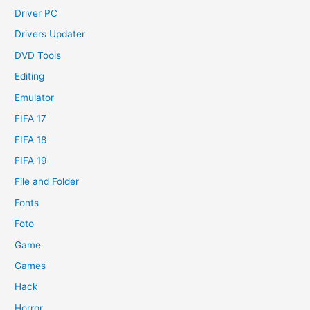
Driver PC
Drivers Updater
DVD Tools
Editing
Emulator
FIFA 17
FIFA 18
FIFA 19
File and Folder
Fonts
Foto
Game
Games
Hack
Horror