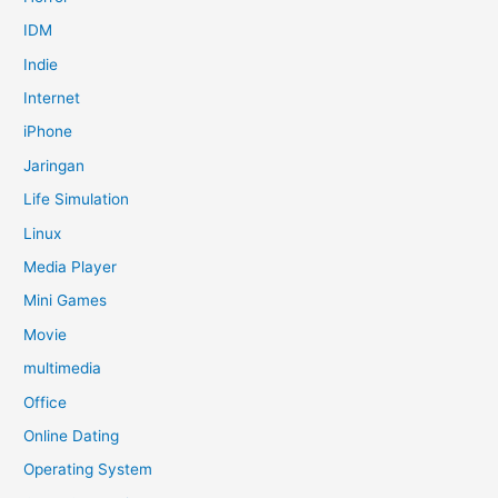
IDM
Indie
Internet
iPhone
Jaringan
Life Simulation
Linux
Media Player
Mini Games
Movie
multimedia
Office
Online Dating
Operating System