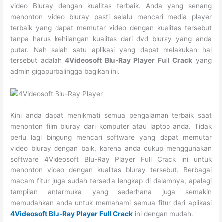
video Bluray dengan kualitas terbaik. Anda yang senang
menonton video bluray pasti selalu mencari media player
terbaik yang dapat memutar video dengan kualitas tersebut
tanpa harus kehilangan kualitas dari dvd bluray yang anda
putar. Nah salah satu aplikasi yang dapat melakukan hal
tersebut adalah
4Videosoft Blu-Ray Player Full Crack
yang
admin gigapurbalingga bagikan ini.
Kini anda dapat menikmati semua pengalaman terbaik saat
menonton film bluray dari komputer atau laptop anda. Tidak
perlu lagi bingung mencari software yang dapat memutar
video bluray dengan baik, karena anda cukup menggunakan
software 4Videosoft Blu-Ray Player Full Crack ini untuk
menonton video dengan kualitas bluray tersebut. Berbagai
macam fitur juga sudah tersedia lengkap di dalamnya, apalagi
tampilan antarmuka yang sederhana juga semakin
memudahkan anda untuk memahami semua fitur dari aplikasi
4Videosoft Blu-Ray Player Full Crack
ini dengan mudah.