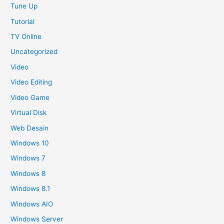
Tune Up
Tutorial
TV Online
Uncategorized
Video
Video Editing
Video Game
Virtual Disk
Web Desain
Windows 10
Windows 7
Windows 8
Windows 8.1
Windows AIO
Windows Server