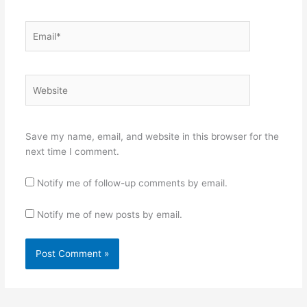
Email*
Website
Save my name, email, and website in this browser for the
next time I comment.
Notify me of follow-up comments by email.
Notify me of new posts by email.