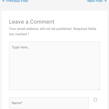
←
Previous Post
Next Post
→
Leave a Comment
Your email address will not be published.
Required fields
are marked
*
Type
here..
Name*