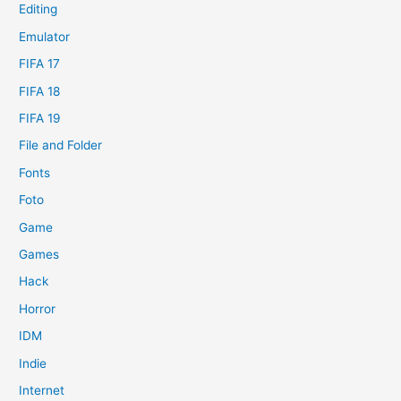
Editing
Emulator
FIFA 17
FIFA 18
FIFA 19
File and Folder
Fonts
Foto
Game
Games
Hack
Horror
IDM
Indie
Internet