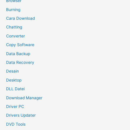
Browser
Burning
Cara Download
Chatting
Converter
Copy Software
Data Backup
Data Recovery
Desain
Desktop
DLL Datei
Download Manager
Driver PC
Drivers Updater
DVD Tools