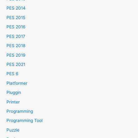
PES 2014
PES 2015
PES 2016
PES 2017
PES 2018
PES 2019
PES 2021
PES 6
Platformer
Pluggin
Printer
Programming
Programming Tool
Puzzle