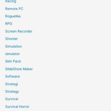
Racing
Remote PC
Roguelike
RPG
Screen Recorder
Shooter
Simulation
simulator
Skin Pack
SlideShow Maker
Software
Strategi
Strategy
Survival
Survival Horror