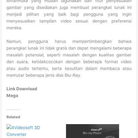
Antarmuka yang mudah digunakan dan fitur penyesuaian
gambar yang disediakan juga membuat perangkat lunak ini
menjadi pilihan yang baik bagi pengguna yang ingin
menyesuaikan tampilan video sesuai dengan preferensi
mereka.
Namun, pengguna harus mempertimbangkan bahwa
perangkat lunak ini tidak gratis dan dapat mengalami beberapa
masalah potensial, seperti masalah dengan kualitas gambar
dan suara, ketidakcocokan dengan beberapa format video
atau audio tertentu, serta kesulitan dalam membaca atau
memutar beberapa jenis disk Blu-Ray.
Link Download
Mega
Related