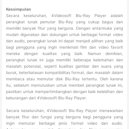
Kessimpulan
Secara keseluruhan, 4Videosoft Blu-Ray Player adalah
perangkat lunak pemutar Blu-Ray yang cukup bagus dan
memiliki banyak fitur yang berguna. Dengan antarmuka yang
mudah digunakan dan dukungan untuk berbagai format video
dan audio, perangkat lunak ini dapat menjadi pilihan yang baik
bagi pengguna yang ingin menikmati film dan video favorit
mereka dengan kualitas yang baik. Namun demikian,
perangkat lunak ini juga memiliki beberapa kelemahan dan
masalah potensial, seperti kualitas gambar dan suara yang
buruk, keterbatasan kompatibilitas format, dan masalah dalam
membaca atau memutar disk Blu-Ray tertentu. Oleh karena
itu, sebelum memutuskan untuk membeli perangkat lunak ini,
pastikan untuk mempertimbangkan dengan baik kelebihan dan
kekurangan dari 4Videosoft Blu-Ray Player.
Secara keseluruhan, 4Videosoft Blu-Ray Player menawarkan
banyak fitur dan fungsi yang berguna bagi pengguna yang
ingin memutar berbagai jenis format video dan audio.