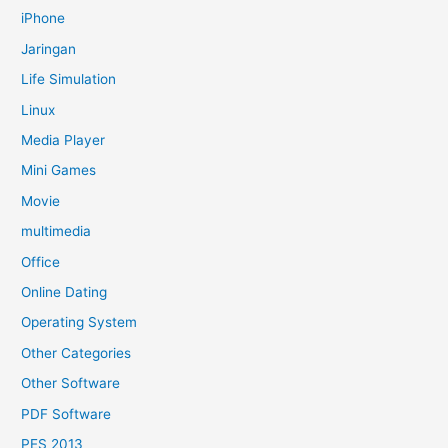
iPhone
Jaringan
Life Simulation
Linux
Media Player
Mini Games
Movie
multimedia
Office
Online Dating
Operating System
Other Categories
Other Software
PDF Software
PES 2013