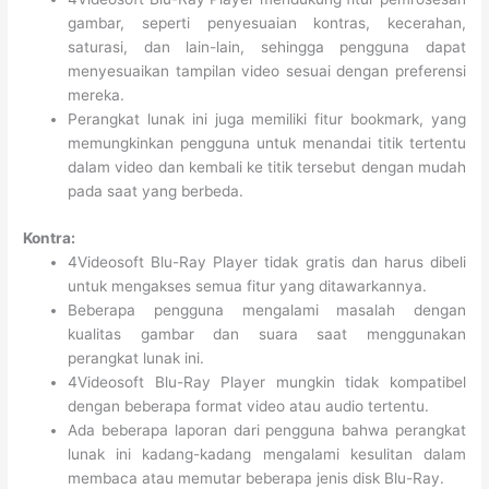
gambar, seperti penyesuaian kontras, kecerahan,
saturasi, dan lain-lain, sehingga pengguna dapat
menyesuaikan tampilan video sesuai dengan preferensi
mereka.
Perangkat lunak ini juga memiliki fitur bookmark, yang
memungkinkan pengguna untuk menandai titik tertentu
dalam video dan kembali ke titik tersebut dengan mudah
pada saat yang berbeda.
Kontra:
4Videosoft Blu-Ray Player tidak gratis dan harus dibeli
untuk mengakses semua fitur yang ditawarkannya.
Beberapa pengguna mengalami masalah dengan
kualitas gambar dan suara saat menggunakan
perangkat lunak ini.
4Videosoft Blu-Ray Player mungkin tidak kompatibel
dengan beberapa format video atau audio tertentu.
Ada beberapa laporan dari pengguna bahwa perangkat
lunak ini kadang-kadang mengalami kesulitan dalam
membaca atau memutar beberapa jenis disk Blu-Ray.