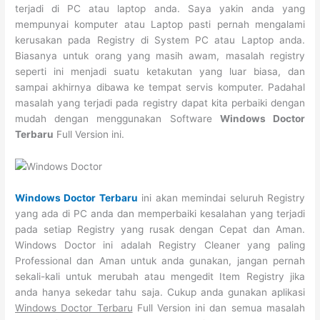
terjadi di PC atau laptop anda. Saya yakin anda yang
mempunyai komputer atau Laptop pasti pernah mengalami
kerusakan pada Registry di System PC atau Laptop anda.
Biasanya untuk orang yang masih awam, masalah registry
seperti ini menjadi suatu ketakutan yang luar biasa, dan
sampai akhirnya dibawa ke tempat servis komputer. Padahal
masalah yang terjadi pada registry dapat kita perbaiki dengan
mudah dengan menggunakan Software
Windows Doctor
Terbaru
Full Version ini.
Windows Doctor Terbaru
ini akan memindai seluruh Registry
yang ada di PC anda dan memperbaiki kesalahan yang terjadi
pada setiap Registry yang rusak dengan Cepat dan Aman.
Windows Doctor ini adalah Registry Cleaner yang paling
Professional dan Aman untuk anda gunakan, jangan pernah
sekali-kali untuk merubah atau mengedit Item Registry jika
anda hanya sekedar tahu saja. Cukup anda gunakan aplikasi
Windows Doctor Terbaru
Full Version ini dan semua masalah