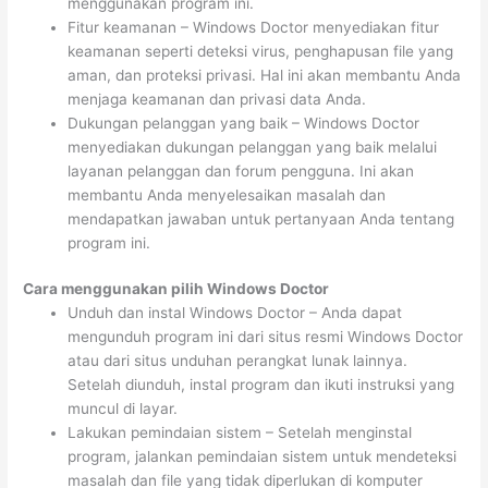
menggunakan program ini.
Fitur keamanan – Windows Doctor menyediakan fitur
keamanan seperti deteksi virus, penghapusan file yang
aman, dan proteksi privasi. Hal ini akan membantu Anda
menjaga keamanan dan privasi data Anda.
Dukungan pelanggan yang baik – Windows Doctor
menyediakan dukungan pelanggan yang baik melalui
layanan pelanggan dan forum pengguna. Ini akan
membantu Anda menyelesaikan masalah dan
mendapatkan jawaban untuk pertanyaan Anda tentang
program ini.
Cara menggunakan pilih Windows Doctor
Unduh dan instal Windows Doctor – Anda dapat
mengunduh program ini dari situs resmi Windows Doctor
atau dari situs unduhan perangkat lunak lainnya.
Setelah diunduh, instal program dan ikuti instruksi yang
muncul di layar.
Lakukan pemindaian sistem – Setelah menginstal
program, jalankan pemindaian sistem untuk mendeteksi
masalah dan file yang tidak diperlukan di komputer