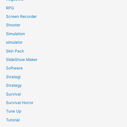
RPG
Screen Recorder
Shooter
Simulation
simulator
Skin Pack
SlideShow Maker
Software
Strategi
Strategy
Survival
Survival Horror
Tune Up
Tutorial