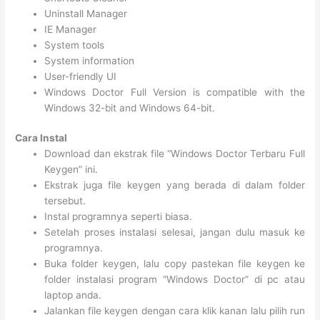
Uninstall Manager
IE Manager
System tools
System information
User-friendly UI
Windows Doctor Full Version is compatible with the
Windows 32-bit and Windows 64-bit.
Cara Instal
Download dan ekstrak file “Windows Doctor Terbaru Full
Keygen” ini.
Ekstrak juga file keygen yang berada di dalam folder
tersebut.
Instal programnya seperti biasa.
Setelah proses instalasi selesai, jangan dulu masuk ke
programnya.
Buka folder keygen, lalu copy pastekan file keygen ke
folder instalasi program “Windows Doctor” di pc atau
laptop anda.
Jalankan file keygen dengan cara klik kanan lalu pilih run