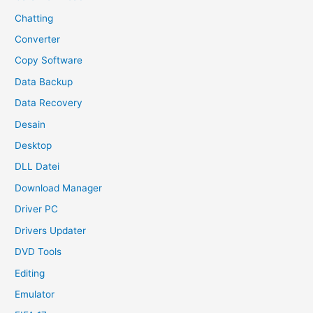
Chatting
Converter
Copy Software
Data Backup
Data Recovery
Desain
Desktop
DLL Datei
Download Manager
Driver PC
Drivers Updater
DVD Tools
Editing
Emulator