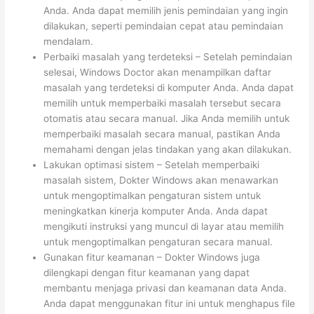
Anda. Anda dapat memilih jenis pemindaian yang ingin
dilakukan, seperti pemindaian cepat atau pemindaian
mendalam.
Perbaiki masalah yang terdeteksi – Setelah pemindaian
selesai, Windows Doctor akan menampilkan daftar
masalah yang terdeteksi di komputer Anda. Anda dapat
memilih untuk memperbaiki masalah tersebut secara
otomatis atau secara manual. Jika Anda memilih untuk
memperbaiki masalah secara manual, pastikan Anda
memahami dengan jelas tindakan yang akan dilakukan.
Lakukan optimasi sistem – Setelah memperbaiki
masalah sistem, Dokter Windows akan menawarkan
untuk mengoptimalkan pengaturan sistem untuk
meningkatkan kinerja komputer Anda. Anda dapat
mengikuti instruksi yang muncul di layar atau memilih
untuk mengoptimalkan pengaturan secara manual.
Gunakan fitur keamanan – Dokter Windows juga
dilengkapi dengan fitur keamanan yang dapat
membantu menjaga privasi dan keamanan data Anda.
Anda dapat menggunakan fitur ini untuk menghapus file