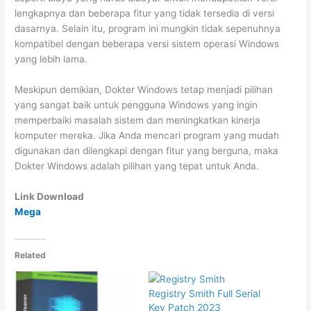
lengkapnya dan beberapa fitur yang tidak tersedia di versi
dasarnya. Selain itu, program ini mungkin tidak sepenuhnya
kompatibel dengan beberapa versi sistem operasi Windows
yang lebih lama.
Meskipun demikian, Dokter Windows tetap menjadi pilihan
yang sangat baik untuk pengguna Windows yang ingin
memperbaiki masalah sistem dan meningkatkan kinerja
komputer mereka. Jika Anda mencari program yang mudah
digunakan dan dilengkapi dengan fitur yang berguna, maka
Dokter Windows adalah pilihan yang tepat untuk Anda.
Link Download
Mega
Related
Registry Smith Full Serial
Key Patch 2023