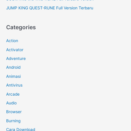
JUMP KING QUEST-RUNE Full Version Terbaru
Categories
Action
Activator
Adventure
Android
Animasi
Antivirus
Arcade
Audio
Browser
Burning
Cara Download