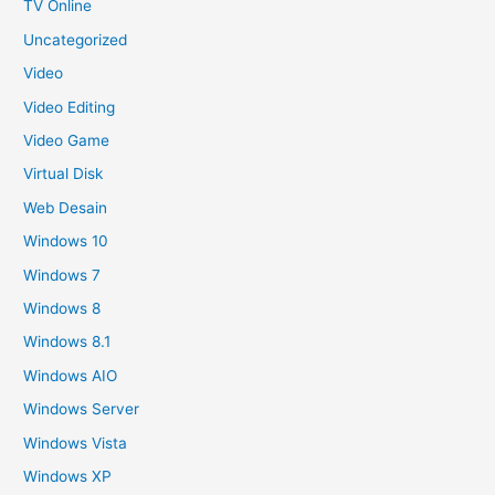
TV Online
Uncategorized
Video
Video Editing
Video Game
Virtual Disk
Web Desain
Windows 10
Windows 7
Windows 8
Windows 8.1
Windows AIO
Windows Server
Windows Vista
Windows XP