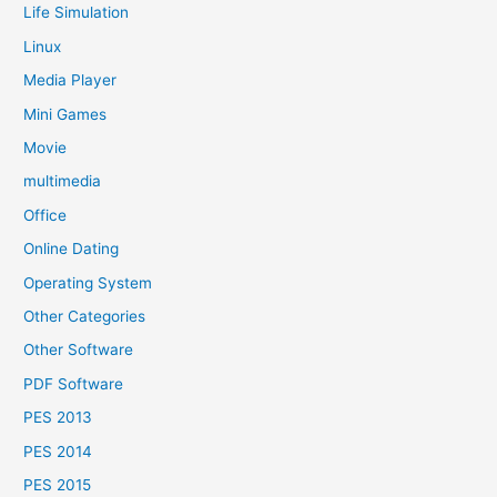
Life Simulation
Linux
Media Player
Mini Games
Movie
multimedia
Office
Online Dating
Operating System
Other Categories
Other Software
PDF Software
PES 2013
PES 2014
PES 2015