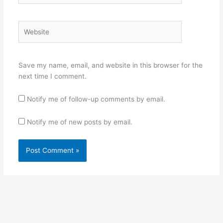
Website
Save my name, email, and website in this browser for the
next time I comment.
Notify me of follow-up comments by email.
Notify me of new posts by email.