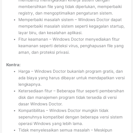
membersihkan file yang tidak diperlukan, memperbaiki
registry, dan mengoptimalkan pengaturan sistem.
Memperbaiki masalah sistem – Windows Doctor dapat
memperbaiki masalah sistem seperti kegagalan startup,
layar biru, dan kesalahan aplikasi.
Fitur keamanan – Windows Doctor menyediakan fitur
keamanan seperti deteksi virus, penghapusan file yang
aman, dan proteksi privasi.
Kontra:
Harga – Windows Doctor bukanlah program gratis, dan
ada biaya yang harus dibayar untuk mendapatkan versi
lengkapnya.
Ketersediaan fitur – Beberapa fitur seperti pembersihan
disk dan manajemen program tidak tersedia di versi
dasar Windows Doctor.
Kompatibilitas – Windows Doctor mungkin tidak
sepenuhnya kompatibel dengan beberapa versi sistem
operasi Windows yang lebih lama.
Tidak menyelesaikan semua masalah – Meskipun