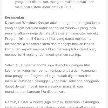
yang tidak diperlukan, mengoptimalkan privasi, dan
memindai sistem untuk deteksi virus.
Kesimpulan
Download Windows Doctor
adalah program perangkat lunak
yang sangat berguna untuk pengguna Windows yang ingin
meningkatkan kinerja dan stabilitas sistem komputer mereka.
Program ini memiliki banyak fitur yang dapat membantu
memperbaiki masalah sistem dan mengoptimalkan kinerja
komputer, seperti membersihkan file yang tidak diperlukan,
memperbaiki registry, dan meningkatkan startup.
Selain itu, Dokter Windows juga dilengkapi dengan fitur
keamanan yang membantu menjaga privasi dan keamanan
data pengguna. Program ini juga mudah digunakan dan
memiliki dukungan pelanggan yang baik, sehingga pengguna
dapat dengan mudah menyelesaikan masalah dan
mendapatkan bantuan jika dibutuhkan.
Namun, Dokter Windows juga memiliki beberapa kekurangan,
seperti biaya yang harus dibayar untuk mendapatkan versi