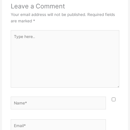
Leave a Comment
Your email address will not be published.
Required fields
are marked
*
Type
here..
Name*
Email*