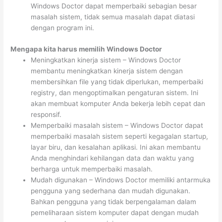
Windows Doctor dapat memperbaiki sebagian besar
masalah sistem, tidak semua masalah dapat diatasi
dengan program ini.
Mengapa kita harus memilih Windows Doctor
Meningkatkan kinerja sistem – Windows Doctor
membantu meningkatkan kinerja sistem dengan
membersihkan file yang tidak diperlukan, memperbaiki
registry, dan mengoptimalkan pengaturan sistem. Ini
akan membuat komputer Anda bekerja lebih cepat dan
responsif.
Memperbaiki masalah sistem – Windows Doctor dapat
memperbaiki masalah sistem seperti kegagalan startup,
layar biru, dan kesalahan aplikasi. Ini akan membantu
Anda menghindari kehilangan data dan waktu yang
berharga untuk memperbaiki masalah.
Mudah digunakan – Windows Doctor memiliki antarmuka
pengguna yang sederhana dan mudah digunakan.
Bahkan pengguna yang tidak berpengalaman dalam
pemeliharaan sistem komputer dapat dengan mudah