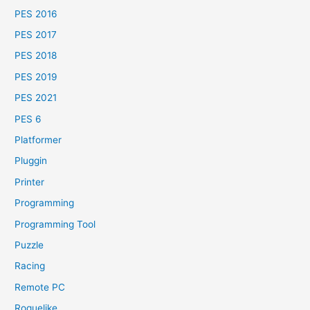
PES 2016
PES 2017
PES 2018
PES 2019
PES 2021
PES 6
Platformer
Pluggin
Printer
Programming
Programming Tool
Puzzle
Racing
Remote PC
Roguelike