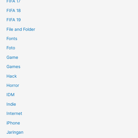
FIFA 17
FIFA 18
FIFA 19
File and Folder
Fonts
Foto
Game
Games
Hack
Horror
IDM
Indie
Internet
iPhone
Jaringan