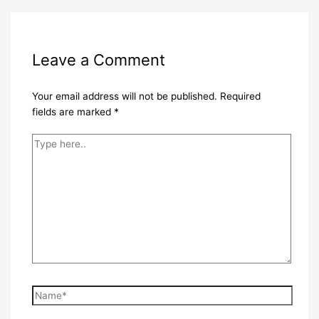
Leave a Comment
Your email address will not be published.
Required
fields are marked
*
Type
here..
Name*