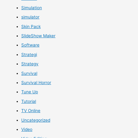
Simulation
simulator
Skin Pack
SlideShow Maker
Software
Strategi
Strategy
Survival
Survival Horror
Tune Up
Tutorial
TV Online
Uncategorized
Video