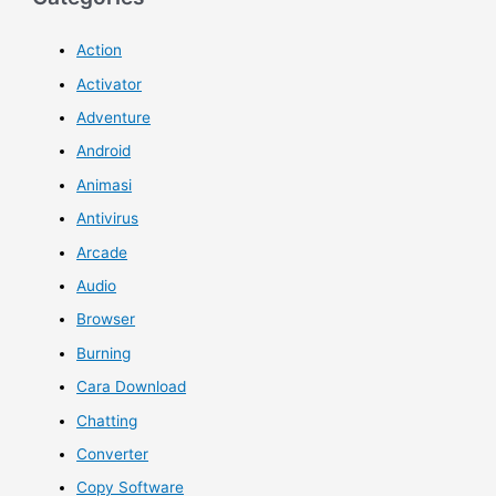
Action
Activator
Adventure
Android
Animasi
Antivirus
Arcade
Audio
Browser
Burning
Cara Download
Chatting
Converter
Copy Software