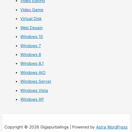
Video Editing
Video Game
Virtual Disk
Web Desain
Windows 10
Windows 7
Windows 8
Windows 8.1
Windows AIO
Windows Server
Windows Vista
Windows XP
Copyright © 2026 Gigapurbalinga | Powered by
Astra WordPress