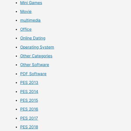
Mini Games
Movie
multimedia
Office
Online Dating
Operating System
Other Categories
Other Software
PDF Software
PES 2013
PES 2014
PES 2015
PES 2016
PES 2017
PES 2018