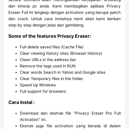
dan kinerja pc anda. Kami membagikan aplikasi Privacy
Eraser Full ini lengkap dengan activation yang berupa patch
dan crack. Untuk cara instalnya nanti akan kami berikan
step by step dengan jelas dan gamblang.
Some of the features Privacy Eraser:
Full delete saved files (Cache File)
Clear viewing history sites (Browser History)
Clean URLs in the address bar
Remove the tags used in RUN
Clear words Search in Yahoo and Google sites
Clear Temporary files in the folder.
Speed ​​Up Windows
Full support for browsers
Cara Instal :
Download dan ekstrak file “Privacy Eraser Pro Full
Activation” ini.
Ekstrak juga file activation yang berada di dalam