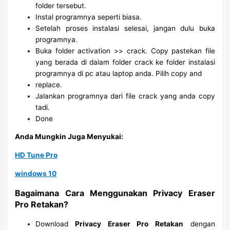
folder tersebut.
Instal programnya seperti biasa.
Setelah proses instalasi selesai, jangan dulu buka
programnya.
Buka folder activation >> crack. Copy pastekan file
yang berada di dalam folder crack ke folder instalasi
programnya di pc atau laptop anda. Pilih copy and
replace.
Jalankan programnya dari file crack yang anda copy
tadi.
Done
Anda Mungkin Juga Menyukai:
HD Tune Pro
windows 10
Bagaimana Cara Menggunakan Privacy Eraser
Pro Retakan?
Download
Privacy Eraser Pro Retakan
dengan