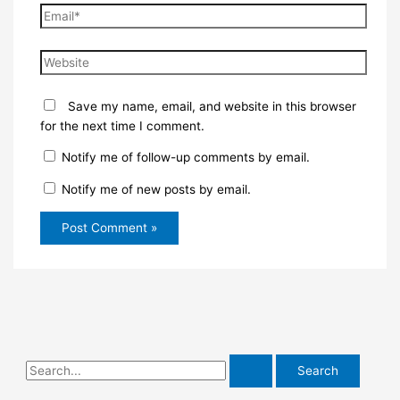
Email*
Website
Save my name, email, and website in this browser
for the next time I comment.
Notify me of follow-up comments by email.
Notify me of new posts by email.
S
e