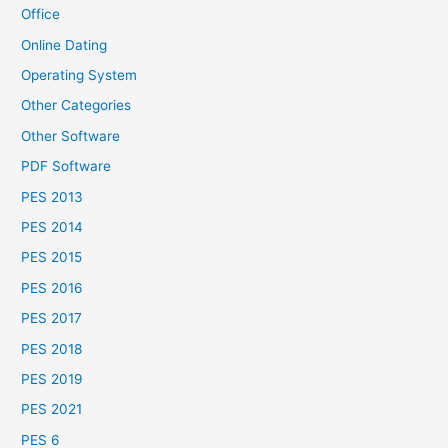
Office
Online Dating
Operating System
Other Categories
Other Software
PDF Software
PES 2013
PES 2014
PES 2015
PES 2016
PES 2017
PES 2018
PES 2019
PES 2021
PES 6