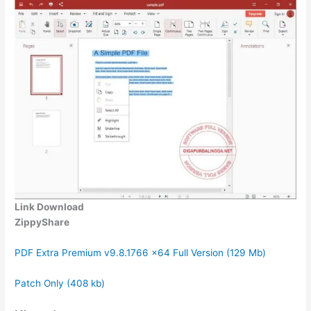
Link Download
ZippyShare
PDF Extra Premium v9.8.1766 x64 Full Version (129 Mb)
Patch Only (408 kb)