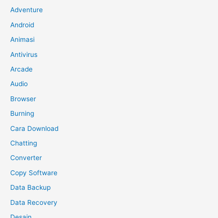
Adventure
Android
Animasi
Antivirus
Arcade
Audio
Browser
Burning
Cara Download
Chatting
Converter
Copy Software
Data Backup
Data Recovery
Desain