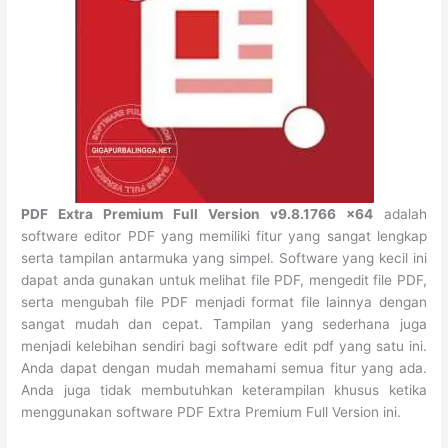
PDF Extra Premium Full Version v9.8.1766 x64
adalah
software editor PDF yang memiliki fitur yang sangat lengkap
serta tampilan antarmuka yang simpel. Software yang kecil ini
dapat anda gunakan untuk melihat file PDF, mengedit file PDF,
serta mengubah file PDF menjadi format file lainnya dengan
sangat mudah dan cepat. Tampilan yang sederhana juga
menjadi kelebihan sendiri bagi software edit pdf yang satu ini.
Anda dapat dengan mudah memahami semua fitur yang ada.
Anda juga tidak membutuhkan keterampilan khusus ketika
menggunakan software PDF Extra Premium Full Version ini.