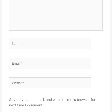
Name*
Email*
Website
Save my name, email, and website in this browser for the
next time I comment.