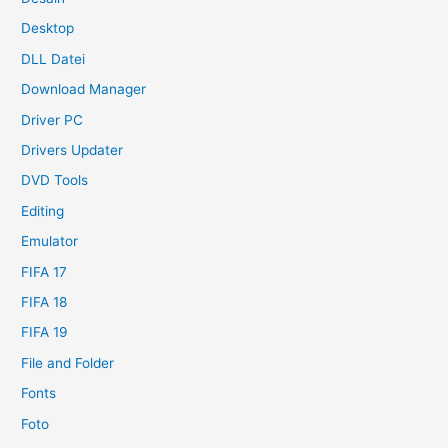
Desktop
DLL Datei
Download Manager
Driver PC
Drivers Updater
DVD Tools
Editing
Emulator
FIFA 17
FIFA 18
FIFA 19
File and Folder
Fonts
Foto