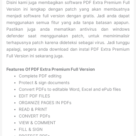
Disini kami juga membagikan software PDF Extra Premium Full
Version ini lengkap dengan patch yang akan membuatnya
menjadi software full version dengan gratis. Jadi anda dapat
menggunakan semua fitur yang ada tanpa batasan apapun.
Pastikan juga anda mematikan antivirus dan windows
defender saat menggunakan patch, untuk meminimalisir
terhapusnya patch karena dideteksi sebagai virus. Jadi tunggu
apalagi, segera anda download dan instal PDF Extra Premium
Full Version ini sekarang juga.
Features Of PDF Extra Premium Full Version
Complete PDF editing
Protect & sign documents
Convert PDFs to editable Word, Excel and ePub files
EDIT PDF FILES
ORGANIZE PAGES IN PDFs
READ & PRINT
CONVERT PDFs
VIEW & COMMENT
FILL & SIGN
PROTECT PDFs