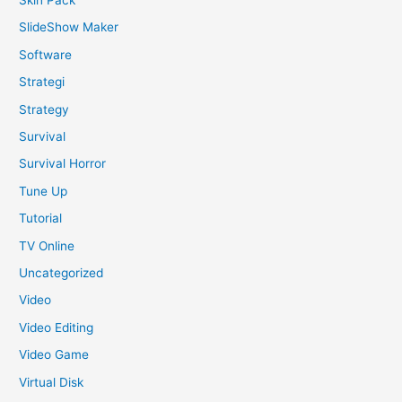
SlideShow Maker
Software
Strategi
Strategy
Survival
Survival Horror
Tune Up
Tutorial
TV Online
Uncategorized
Video
Video Editing
Video Game
Virtual Disk