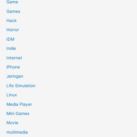
Game
Games
Hack
Horror
IDM
Indie
Internet
iPhone
Jaringan
Life Simulation
Linux
Media Player
Mini Games
Movie
multimedia