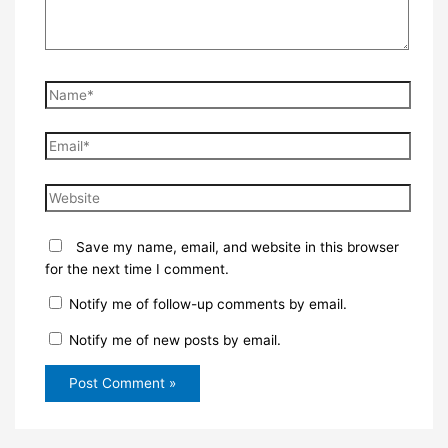
Name*
Email*
Website
Save my name, email, and website in this browser
for the next time I comment.
Notify me of follow-up comments by email.
Notify me of new posts by email.