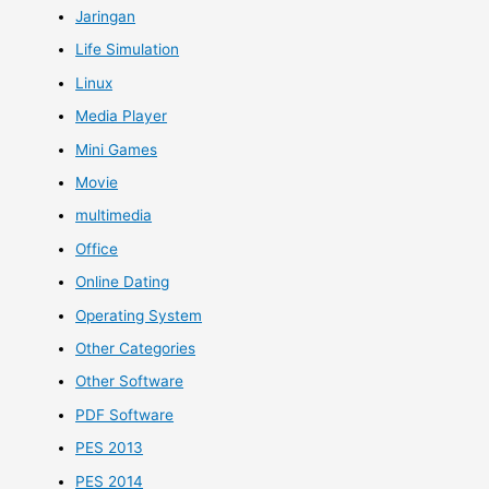
Jaringan
Life Simulation
Linux
Media Player
Mini Games
Movie
multimedia
Office
Online Dating
Operating System
Other Categories
Other Software
PDF Software
PES 2013
PES 2014