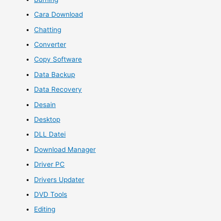
Cara Download
Chatting
Converter
Copy Software
Data Backup
Data Recovery
Desain
Desktop
DLL Datei
Download Manager
Driver PC
Drivers Updater
DVD Tools
Editing