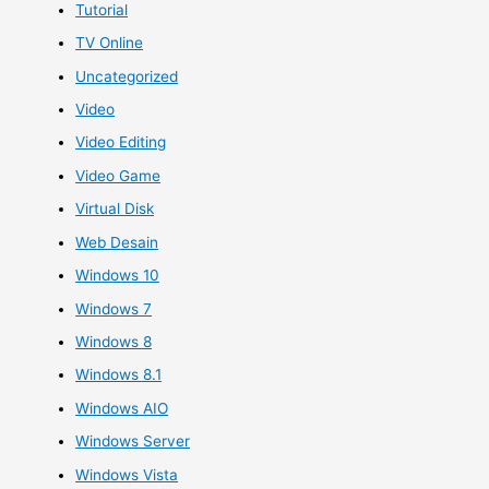
Tutorial
TV Online
Uncategorized
Video
Video Editing
Video Game
Virtual Disk
Web Desain
Windows 10
Windows 7
Windows 8
Windows 8.1
Windows AIO
Windows Server
Windows Vista