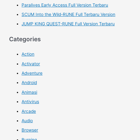
Paralives Early Access Full Version Terbaru
SCUM Into the Wild-RUNE Full Terbaru Version
JUMP KING QUEST-RUNE Full Version Terbaru
Categories
Action
Activator
Adventure
Android
Animasi
Antivirus
Arcade
Audio
Browser
Burning