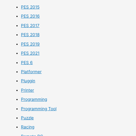
PES 2015
PES 2016
PES 2017
PES 2018
PES 2019
PES 2021
PES 6
Platformer
Pluggin
Printer
Programming
Programming Tool
Puzzle
Racing