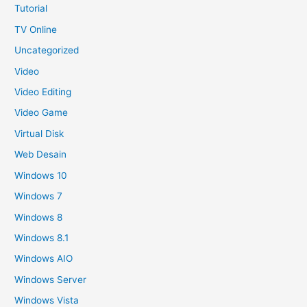
Tutorial
TV Online
Uncategorized
Video
Video Editing
Video Game
Virtual Disk
Web Desain
Windows 10
Windows 7
Windows 8
Windows 8.1
Windows AIO
Windows Server
Windows Vista