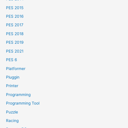
PES 2015
PES 2016
PES 2017
PES 2018
PES 2019
PES 2021
PES 6
Platformer
Pluggin
Printer
Programming
Programming Tool
Puzzle
Racing