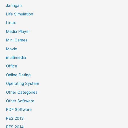
Jaringan
Life Simulation
Linux
Media Player
Mini Games
Movie
multimedia
Office
Online Dating
Operating System
Other Categories
Other Software
PDF Software
PES 2013
PES 2014