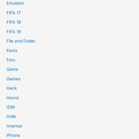
Emulator
FIFA 17
FIFA 18
FIFA 19
File and Folder
Fonts
Foto
Game
Games
Hack
Horror
IDM
Indie
Internet
iPhone