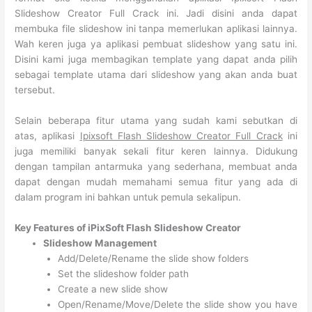
Slideshow Creator Full Crack ini. Jadi disini anda dapat
membuka file slideshow ini tanpa memerlukan aplikasi lainnya.
Wah keren juga ya aplikasi pembuat slideshow yang satu ini.
Disini kami juga membagikan template yang dapat anda pilih
sebagai template utama dari slideshow yang akan anda buat
tersebut.
Selain beberapa fitur utama yang sudah kami sebutkan di
atas, aplikasi
Ipixsoft Flash Slideshow Creator Full Crack
ini
juga memiliki banyak sekali fitur keren lainnya. Didukung
dengan tampilan antarmuka yang sederhana, membuat anda
dapat dengan mudah memahami semua fitur yang ada di
dalam program ini bahkan untuk pemula sekalipun.
Key Features of iPixSoft Flash Slideshow Creator
Slideshow Management
Add/Delete/Rename the slide show folders
Set the slideshow folder path
Create a new slide show
Open/Rename/Move/Delete the slide show you have