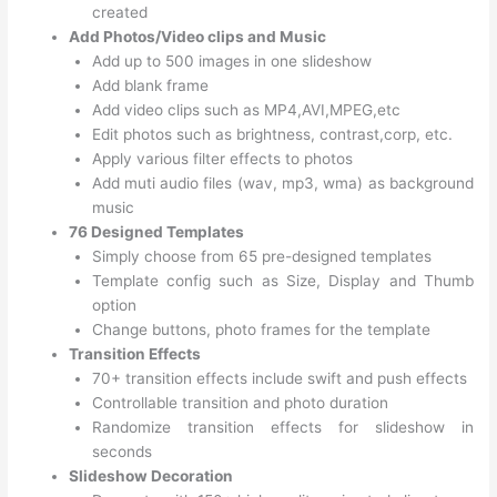
created
Add Photos/Video clips and Music
Add up to 500 images in one slideshow
Add blank frame
Add video clips such as MP4,AVI,MPEG,etc
Edit photos such as brightness, contrast,corp, etc.
Apply various filter effects to photos
Add muti audio files (wav, mp3, wma) as background
music
76 Designed Templates
Simply choose from 65 pre-designed templates
Template config such as Size, Display and Thumb
option
Change buttons, photo frames for the template
Transition Effects
70+ transition effects include swift and push effects
Controllable transition and photo duration
Randomize transition effects for slideshow in
seconds
Slideshow Decoration