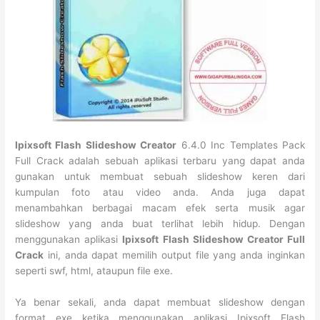
Ipixsoft Flash Slideshow Creator
6.4.0 Inc Templates Pack
Full Crack adalah sebuah aplikasi terbaru yang dapat anda
gunakan untuk membuat sebuah slideshow keren dari
kumpulan foto atau video anda. Anda juga dapat
menambahkan berbagai macam efek serta musik agar
slideshow yang anda buat terlihat lebih hidup. Dengan
menggunakan aplikasi
Ipixsoft Flash Slideshow Creator Full
Crack
ini, anda dapat memilih output file yang anda inginkan
seperti swf, html, ataupun file exe.
Ya benar sekali, anda dapat membuat slideshow dengan
format exe ketika menggunakan aplikasi Ipixsoft Flash