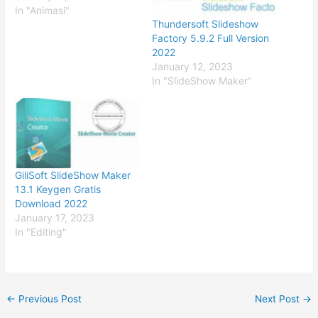
In "Animasi"
Thundersoft Slideshow
Factory 5.9.2 Full Version
2022
January 12, 2023
In "SlideShow Maker"
GiliSoft SlideShow Maker
13.1 Keygen Gratis
Download 2022
January 17, 2023
In "Editing"
←
Previous Post
Next Post
→