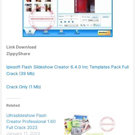
Link Download
ZippyShare
Ipixsoft Flash Slideshow Creator 6.4.0 Inc Templates Pack Full
Crack (39 Mb)
Crack Only (1 Mb)
Related
Ultraslideshow Flash
Creator Professional 1.60
Full Crack 2023
January 11, 2023