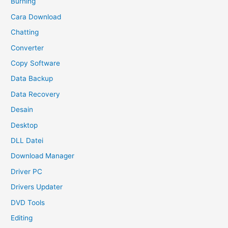
Burning
Cara Download
Chatting
Converter
Copy Software
Data Backup
Data Recovery
Desain
Desktop
DLL Datei
Download Manager
Driver PC
Drivers Updater
DVD Tools
Editing