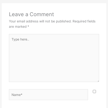
Leave a Comment
Your email address will not be published.
Required fields
are marked
*
Type
here..
Name*