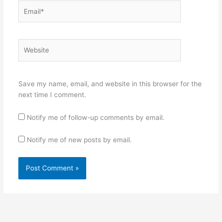
Email*
Website
Save my name, email, and website in this browser for the
next time I comment.
Notify me of follow-up comments by email.
Notify me of new posts by email.