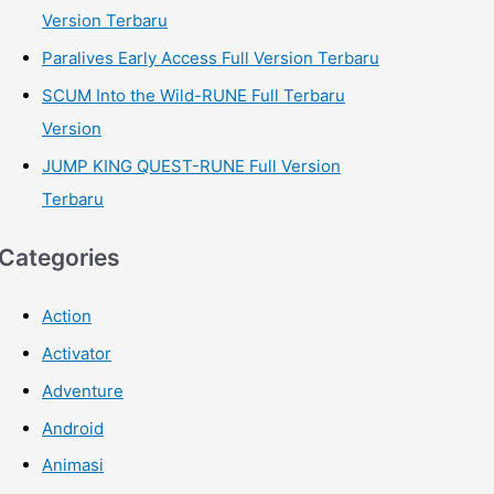
Version Terbaru
Paralives Early Access Full Version Terbaru
SCUM Into the Wild-RUNE Full Terbaru
Version
JUMP KING QUEST-RUNE Full Version
Terbaru
Categories
Action
Activator
Adventure
Android
Animasi