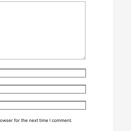
rowser for the next time I comment.