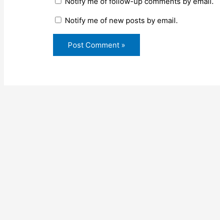
Notify me of follow-up comments by email.
Notify me of new posts by email.