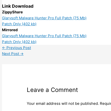
Link Download
ZippyShare
Glarysoft Malware Hunter Pro Full Patch (75 Mb)
Patch Only (402 kb)
Mirrored
Glarysoft Malware Hunter Pro Full Patch (75 Mb)
Patch Only (402 kb)
←
Previous Post
Next Post
→
Leave a Comment
Your email address will not be published.
Requi