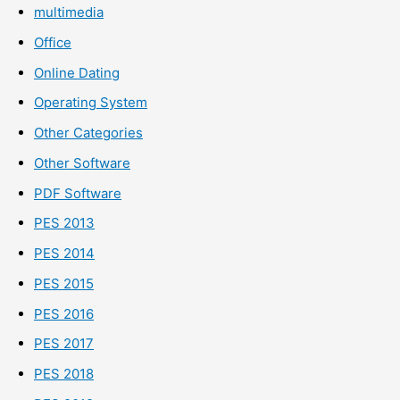
multimedia
Office
Online Dating
Operating System
Other Categories
Other Software
PDF Software
PES 2013
PES 2014
PES 2015
PES 2016
PES 2017
PES 2018