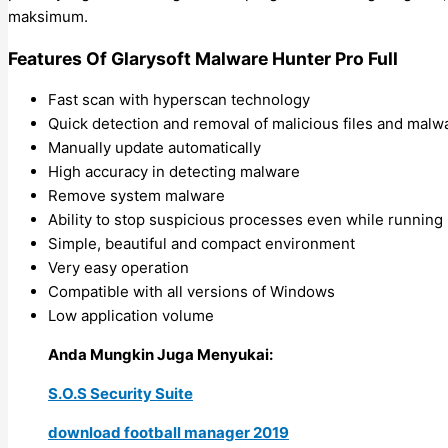
maksimum.
Features Of Glarysoft Malware Hunter Pro Full
Fast scan with hyperscan technology
Quick detection and removal of malicious files and malw
Manually update automatically
High accuracy in detecting malware
Remove system malware
Ability to stop suspicious processes even while running
Simple, beautiful and compact environment
Very easy operation
Compatible with all versions of Windows
Low application volume
Anda Mungkin Juga Menyukai:
S.O.S Security Suite
download football manager 2019