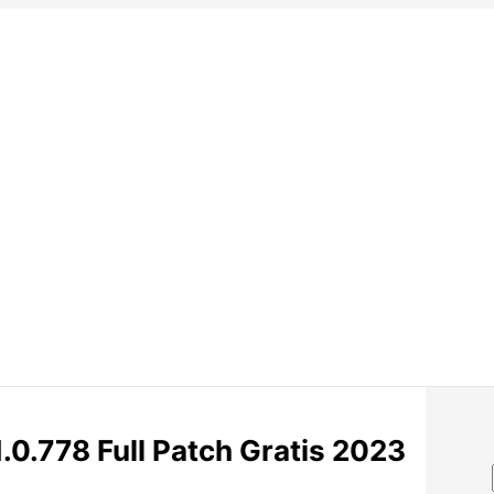
.0.778 Full Patch Gratis 2023