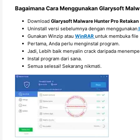
Bagaimana Cara Menggunakan Glarysoft Malwa
Download
Glarysoft Malware Hunter Pro
Retakan
Uninstall versi sebelumnya dengan menggunakan
I
Gunakan Winzip atau
WinRAR
untuk membuka file
Pertama, Anda perlu menginstal program.
Jadi, Lebih baik menyalin crack daripada menempe
Instal program dari sana.
Semua selesai! Sekarang nikmati.