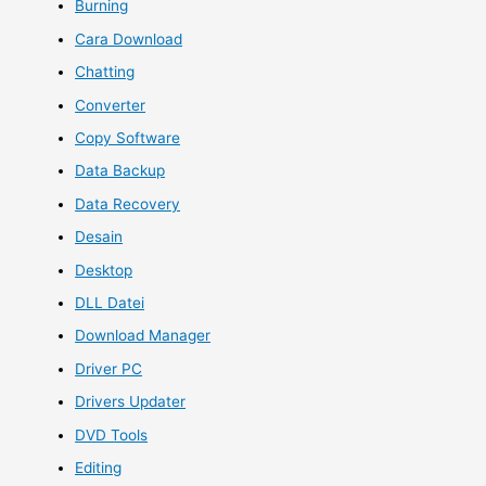
Burning
Cara Download
Chatting
Converter
Copy Software
Data Backup
Data Recovery
Desain
Desktop
DLL Datei
Download Manager
Driver PC
Drivers Updater
DVD Tools
Editing