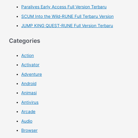
Paralives Early Access Full Version Terbaru
SCUM Into the Wild-RUNE Full Terbaru Version
JUMP KING QUEST-RUNE Full Version Terbaru
Categories
Action
Activator
Adventure
Android
Animasi
Antivirus
Arcade
Audio
Browser