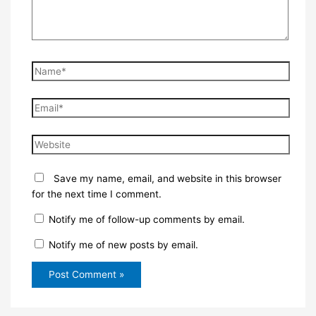
Name*
Email*
Website
Save my name, email, and website in this browser
for the next time I comment.
Notify me of follow-up comments by email.
Notify me of new posts by email.