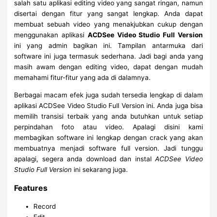
salah satu aplikasi editing video yang sangat ringan, namun
disertai dengan fitur yang sangat lengkap. Anda dapat
membuat sebuah video yang menakjubkan cukup dengan
menggunakan aplikasi
ACDSee Video Studio Full Version
ini yang admin bagikan ini. Tampilan antarmuka dari
software ini juga termasuk sederhana. Jadi bagi anda yang
masih awam dengan editing video, dapat dengan mudah
memahami fitur-fitur yang ada di dalamnya.
Berbagai macam efek juga sudah tersedia lengkap di dalam
aplikasi ACDSee Video Studio Full Version ini. Anda juga bisa
memilih transisi terbaik yang anda butuhkan untuk setiap
perpindahan foto atau video. Apalagi disini kami
membagikan software ini lengkap dengan crack yang akan
membuatnya menjadi software full version. Jadi tunggu
apalagi, segera anda download dan instal
ACDSee Video
Studio Full Version
ini sekarang juga.
Features
Record
Edit