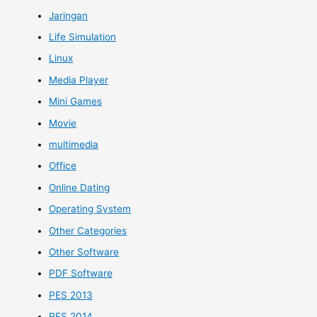
Jaringan
Life Simulation
Linux
Media Player
Mini Games
Movie
multimedia
Office
Online Dating
Operating System
Other Categories
Other Software
PDF Software
PES 2013
PES 2014