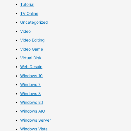
Tutorial
TV Online
Uncategorized
Video
Video Editing
Video Game
Virtual Disk
Web Desain
Windows 10
Windows 7
Windows 8
Windows 8.1
Windows AIO
Windows Server
Windows Vista