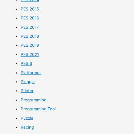
PES 2015
PES 2016
PES 2017
PES 2018
PES 2019
PES 2021
PES 6
Platformer
Pluggin
Printer
Programming
Programming Tool
Puzzle
Racing