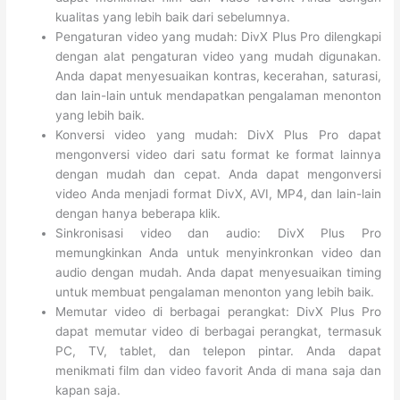
kualitas yang lebih baik dari sebelumnya.
Pengaturan video yang mudah: DivX Plus Pro dilengkapi
dengan alat pengaturan video yang mudah digunakan.
Anda dapat menyesuaikan kontras, kecerahan, saturasi,
dan lain-lain untuk mendapatkan pengalaman menonton
yang lebih baik.
Konversi video yang mudah: DivX Plus Pro dapat
mengonversi video dari satu format ke format lainnya
dengan mudah dan cepat. Anda dapat mengonversi
video Anda menjadi format DivX, AVI, MP4, dan lain-lain
dengan hanya beberapa klik.
Sinkronisasi video dan audio: DivX Plus Pro
memungkinkan Anda untuk menyinkronkan video dan
audio dengan mudah. Anda dapat menyesuaikan timing
untuk membuat pengalaman menonton yang lebih baik.
Memutar video di berbagai perangkat: DivX Plus Pro
dapat memutar video di berbagai perangkat, termasuk
PC, TV, tablet, dan telepon pintar. Anda dapat
menikmati film dan video favorit Anda di mana saja dan
kapan saja.