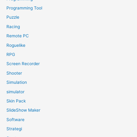
Programming Tool
Puzzle
Racing
Remote PC
Roguelike
RPG
Screen Recorder
Shooter
Simulation
simulator
Skin Pack
SlideShow Maker
Software
Strategi