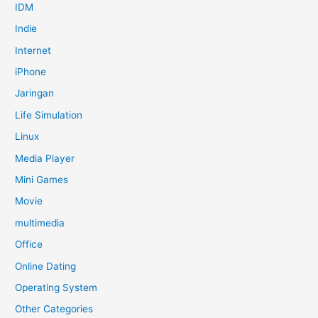
IDM
Indie
Internet
iPhone
Jaringan
Life Simulation
Linux
Media Player
Mini Games
Movie
multimedia
Office
Online Dating
Operating System
Other Categories