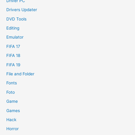
Driver PC
Drivers Updater
DVD Tools
Editing
Emulator
FIFA 17
FIFA 18
FIFA 19
File and Folder
Fonts
Foto
Game
Games
Hack
Horror