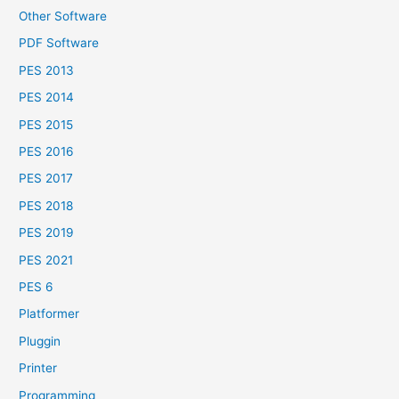
Other Software
PDF Software
PES 2013
PES 2014
PES 2015
PES 2016
PES 2017
PES 2018
PES 2019
PES 2021
PES 6
Platformer
Pluggin
Printer
Programming