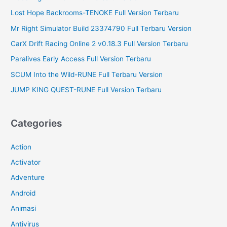
:
Lost Hope Backrooms-TENOKE Full Version Terbaru
Mr Right Simulator Build 23374790 Full Terbaru Version
CarX Drift Racing Online 2 v0.18.3 Full Version Terbaru
Paralives Early Access Full Version Terbaru
SCUM Into the Wild-RUNE Full Terbaru Version
JUMP KING QUEST-RUNE Full Version Terbaru
Categories
Action
Activator
Adventure
Android
Animasi
Antivirus