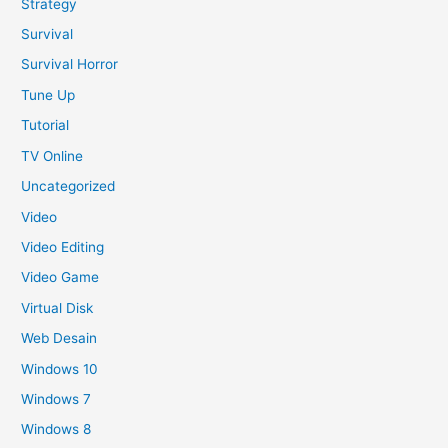
Strategy
Survival
Survival Horror
Tune Up
Tutorial
TV Online
Uncategorized
Video
Video Editing
Video Game
Virtual Disk
Web Desain
Windows 10
Windows 7
Windows 8