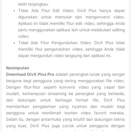
lebih terjangkau.
Tidak Ada Fitur Edit Video: DivX Plus hanya dapat
digunakan untuk memutar dan mengonversi video.
Aplikasi ini tidak memiliki fitur edit video, sehingga Anda
perlu menggunakan aplikasi lain untuk melakukan editing
video.
Tidak Ada Fitur Pengunduhan Video: DivX Plus tidak
memiliki fitur pengunduhan video, sehingga Anda tidak
dapat mengunduh video langsung dari aplikasi ini.
Kesimpulan
Download DivX Plus Pro
adalah perangkat lunak yang sangat
berguna bagi pengguna yang sering menggunakan file video.
Dengan fitur-fitur seperti konversi video yang cepat dan
mudah, kemampuan streaming ke perangkat yang berbeda,
dan dukungan untuk berbagai format file, DivX Plus
memberikan pengalaman yang nyaman dan mudah bagi
pengguna untuk menikmati konten video favorit mereka.
Selain itu, dengan antarmuka yang intuitif dan dukungan teknis
yang kuat, DivX Plus juga cocok untuk pengguna dengan