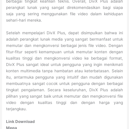
berbagai tingkat keahlian teknis. Overall, DivX Plus adalah
perangkat lunak yang sangat direkomendasikan bagi siapa
saja yang sering menggunakan file video dalam kehidupan
sehari-hari mereka.
Setelah mempelajari DivX Plus, dapat disimpulkan bahwa ini
adalah perangkat lunak media yang sangat bermanfaat untuk
memutar dan mengkonversi berbagai jenis file video. Dengan
fitur-fitur seperti kemampuan untuk memutar konten dengan
kualitas tinggi dan mengkonversi video ke berbagai format,
DivX Plus sangat ideal untuk pengguna yang ingin menikmati
konten multimedia tanpa hambatan atau keterbatasan. Selain
itu, antarmuka pengguna yang intuitif dan mudah digunakan
membuatnya sangat cocok untuk pengguna dengan berbagai
tingkat pengalaman. Secara keseluruhan, DivX Plus adalah
pilihan yang sangat baik untuk memutar dan mengkonversi file
video dengan kualitas tinggi dan dengan harga yang
terjangkau.
Link Download
Mega