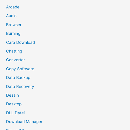
Arcade
Audio
Browser
Burning
Cara Download
Chatting
Converter
Copy Software
Data Backup
Data Recovery
Desain
Desktop
DLL Datei
Download Manager