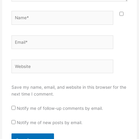
Name*
Email*
Website
Save my name, email, and website in this browser for the
next time I comment.
Notify me of follow-up comments by email.
Notify me of new posts by email.