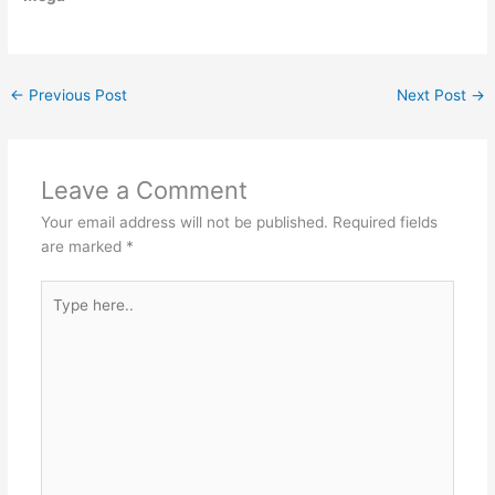
←
Previous Post
Next Post
→
Leave a Comment
Your email address will not be published.
Required fields
are marked
*
Type
here..