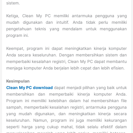
sistem.
Ketiga, Clean My PC memiliki antarmuka pengguna yang
mudah digunakan dan intuitif. Anda tidak perlu memiliki
pengetahuan teknis yang mendalam untuk menggunakan
program ini.
Keempat, program ini dapat meningkatkan kinerja komputer
Anda secara keseluruhan. Dengan membersihkan sistem dan
memperbaiki kesalahan registri, Clean My PC dapat membantu
menjaga komputer Anda berjalan lebih cepat dan lebih efisien.
Kesimpulan
Clean My PC download
dapat menjadi pilihan yang baik untuk
membersihkan dan memperbaiki kinerja komputer Anda.
Program ini memiliki kelebihan dalam hal membersihkan file
sampah, memperbaiki kesalahan registri, antarmuka pengguna
yang mudah digunakan, dan meningkatkan kinerja secara
keseluruhan. Namun, program ini juga memiliki kekurangan
seperti harga yang cukup mahal, tidak selalu efektif dalam