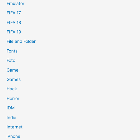
Emulator
FIFA 17
FIFA 18
FIFA 19
File and Folder
Fonts
Foto
Game
Games
Hack
Horror
IDM
Indie
Internet
iPhone