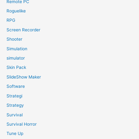
Remote PC
Roguelike
RPG
Screen Recorder
Shooter
Simulation
simulator
Skin Pack
SlideShow Maker
Software
Strategi
Strategy
Survival
Survival Horror
Tune Up