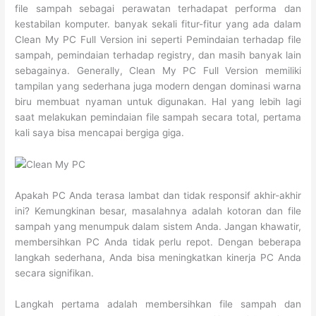
file sampah sebagai perawatan terhadapat performa dan
kestabilan komputer. banyak sekali fitur-fitur yang ada dalam
Clean My PC Full Version ini seperti Pemindaian terhadap file
sampah, pemindaian terhadap registry, dan masih banyak lain
sebagainya. Generally, Clean My PC Full Version memiliki
tampilan yang sederhana juga modern dengan dominasi warna
biru membuat nyaman untuk digunakan. Hal yang lebih lagi
saat melakukan pemindaian file sampah secara total, pertama
kali saya bisa mencapai bergiga giga.
Apakah PC Anda terasa lambat dan tidak responsif akhir-akhir
ini? Kemungkinan besar, masalahnya adalah kotoran dan file
sampah yang menumpuk dalam sistem Anda. Jangan khawatir,
membersihkan PC Anda tidak perlu repot. Dengan beberapa
langkah sederhana, Anda bisa meningkatkan kinerja PC Anda
secara signifikan.
Langkah pertama adalah membersihkan file sampah dan