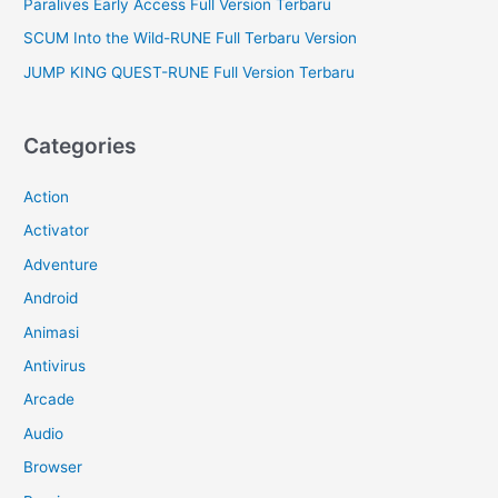
Paralives Early Access Full Version Terbaru
SCUM Into the Wild-RUNE Full Terbaru Version
JUMP KING QUEST-RUNE Full Version Terbaru
Categories
Action
Activator
Adventure
Android
Animasi
Antivirus
Arcade
Audio
Browser