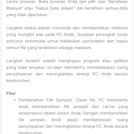
cache browser. Buka browser Anda dan pilih opsi “Bersihkan
Riwayat” atau “Hapus Data Jelajah” dan bersihkan semua data
yang tidak diperlukan.
Langkah kedua adalah memindai dan membersihkan malware
yang mungkin ada pada PC Anda. Gunakan perangkat lunak
antivirus terkemuka untuk melakukan pemindaian dan hapus
semua file yang terdeteksi sebagai malware.
Langkah terakhir adalah menghapus program atau aplikasi
yang tidak terpakai. Ini akan membantu membebaskan ruang
penyimpanan dan meningkatkan kinerja PC Anda secara
keseluruhan.
Fitur
Pembersihan File Sampah: Clean My PC membantu
Anda membersihkan file sampah dan cache yang
tersembunyi dalam sistem Anda. Dengan membersihkan
file sampah, Anda dapat membebaskan ruang
penyimpanan dan meningkatkan kinerja PC Anda secara
keseluruhan.