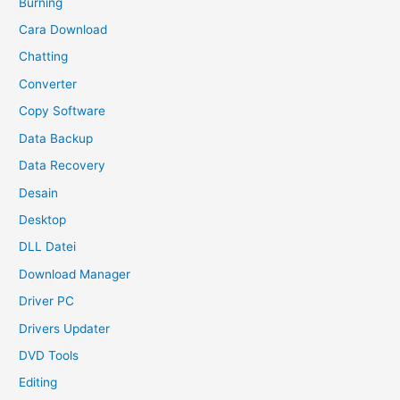
Burning
Cara Download
Chatting
Converter
Copy Software
Data Backup
Data Recovery
Desain
Desktop
DLL Datei
Download Manager
Driver PC
Drivers Updater
DVD Tools
Editing