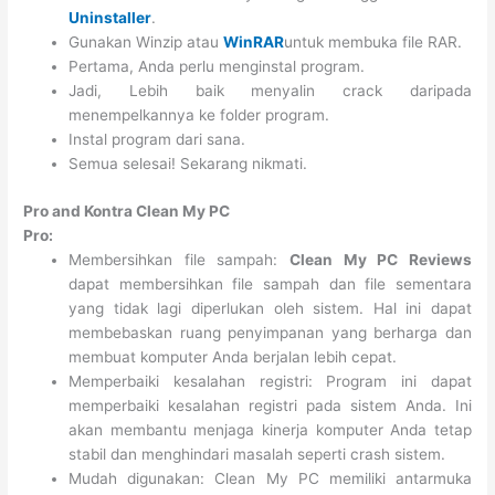
Uninstaller
.
Gunakan Winzip atau
WinRAR
untuk membuka file RAR.
Pertama, Anda perlu menginstal program.
Jadi, Lebih baik menyalin crack daripada
menempelkannya ke folder program.
Instal program dari sana.
Semua selesai! Sekarang nikmati.
Pro and Kontra Clean My PC
Pro:
Membersihkan file sampah:
Clean My PC Reviews
dapat membersihkan file sampah dan file sementara
yang tidak lagi diperlukan oleh sistem. Hal ini dapat
membebaskan ruang penyimpanan yang berharga dan
membuat komputer Anda berjalan lebih cepat.
Memperbaiki kesalahan registri: Program ini dapat
memperbaiki kesalahan registri pada sistem Anda. Ini
akan membantu menjaga kinerja komputer Anda tetap
stabil dan menghindari masalah seperti crash sistem.
Mudah digunakan: Clean My PC memiliki antarmuka