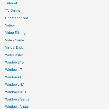
Tutorial
TV Online
Uncategorized
Video
Video Editing
Video Game
Virtual Disk
Web Desain
Windows 10
Windows 7
Windows 8
Windows 8.1
Windows AIO
Windows Server
Windows Vista