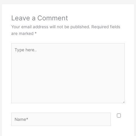
Leave a Comment
Your email address will not be published.
Required fields
are marked
*
Type
here..
Name*