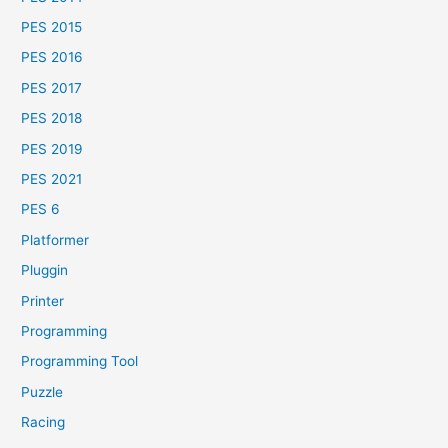
PES 2015
PES 2016
PES 2017
PES 2018
PES 2019
PES 2021
PES 6
Platformer
Pluggin
Printer
Programming
Programming Tool
Puzzle
Racing