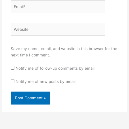
Email*
Website
Save my name, email, and website in this browser for the
next time I comment.
Notify me of follow-up comments by email.
Notify me of new posts by email.