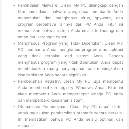
Pemindaian Malware: Clean My PC dilengkapi dengan
fitur pemindaian malware yang dapat membantu Anda
menemukan dan menghapus virus, spyware, dan
program berbahaya lainnya dari PC Anda. Fitur ini
memastikan bahwa sistem Anda selalu terlindungi dan
aman dari serangan cyber.
Menghapus Program yang Tidak Diperlukan: Clean My
PC membantu Anda menghapus program atau aplikasi
yang tidak terpakai dari sistem Anda. Dengan
menghapus program yang tidak diperlukan, Anda dapat
membebaskan ruang penyimpanan dan meningkatkan
kinerja sistem Anda secara signifikan.
Pembersihan Registry: Clean My PC juga membantu
Anda membersihkan registry Windows Anda. Fitur ini
akan membantu Anda mempercepat kinerja PC Anda
dan memperbaiki kesalahan sistem.
Otomatisasi Pembersihan: Clean My PC dapat diatur
untuk melakukan pembersihan otomatis secara berkala.
Ini memastikan bahwa PC Anda selalu optimal dan
responsif.