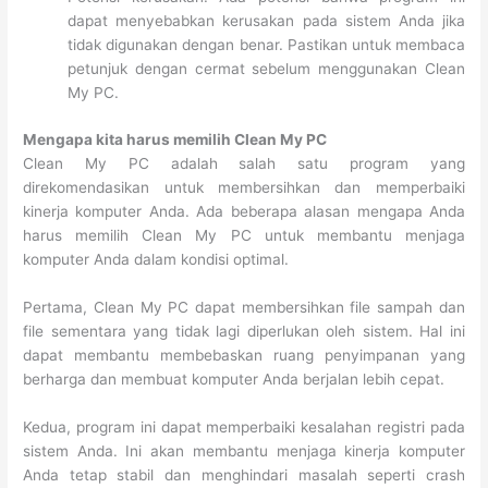
dapat menyebabkan kerusakan pada sistem Anda jika
tidak digunakan dengan benar. Pastikan untuk membaca
petunjuk dengan cermat sebelum menggunakan Clean
My PC.
Mengapa kita harus memilih Clean My PC
Clean My PC adalah salah satu program yang
direkomendasikan untuk membersihkan dan memperbaiki
kinerja komputer Anda. Ada beberapa alasan mengapa Anda
harus memilih Clean My PC untuk membantu menjaga
komputer Anda dalam kondisi optimal.
Pertama, Clean My PC dapat membersihkan file sampah dan
file sementara yang tidak lagi diperlukan oleh sistem. Hal ini
dapat membantu membebaskan ruang penyimpanan yang
berharga dan membuat komputer Anda berjalan lebih cepat.
Kedua, program ini dapat memperbaiki kesalahan registri pada
sistem Anda. Ini akan membantu menjaga kinerja komputer
Anda tetap stabil dan menghindari masalah seperti crash