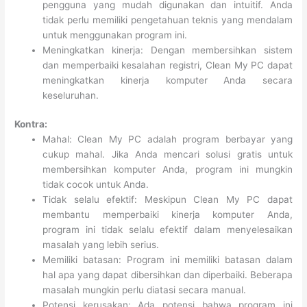
pengguna yang mudah digunakan dan intuitif. Anda
tidak perlu memiliki pengetahuan teknis yang mendalam
untuk menggunakan program ini.
Meningkatkan kinerja: Dengan membersihkan sistem
dan memperbaiki kesalahan registri, Clean My PC dapat
meningkatkan kinerja komputer Anda secara
keseluruhan.
Kontra:
Mahal: Clean My PC adalah program berbayar yang
cukup mahal. Jika Anda mencari solusi gratis untuk
membersihkan komputer Anda, program ini mungkin
tidak cocok untuk Anda.
Tidak selalu efektif: Meskipun Clean My PC dapat
membantu memperbaiki kinerja komputer Anda,
program ini tidak selalu efektif dalam menyelesaikan
masalah yang lebih serius.
Memiliki batasan: Program ini memiliki batasan dalam
hal apa yang dapat dibersihkan dan diperbaiki. Beberapa
masalah mungkin perlu diatasi secara manual.
Potensi kerusakan: Ada potensi bahwa program ini