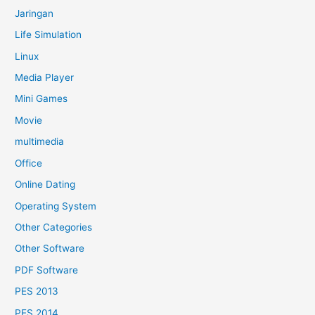
Jaringan
Life Simulation
Linux
Media Player
Mini Games
Movie
multimedia
Office
Online Dating
Operating System
Other Categories
Other Software
PDF Software
PES 2013
PES 2014