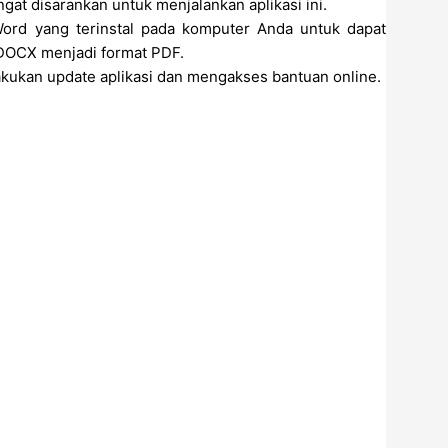
at disarankan untuk menjalankan aplikasi ini.
Word yang terinstal pada komputer Anda untuk dapat
DOCX menjadi format PDF.
lakukan update aplikasi dan mengakses bantuan online.