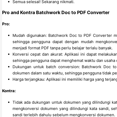
Semua selesai! Sekarang nikmati.
Pro and Kontra Batchwork Doc to PDF Converter
Pro:
Mudah digunakan: Batchwork Doc to PDF Converter mem
sehingga pengguna dapat dengan mudah mengkonve
menjadi format PDF tanpa perlu belajar terlalu banyak.
Konversi cepat dan akurat: Aplikasi ini dapat melaku
sehingga pengguna dapat menghemat waktu dan usaha
Dukungan untuk batch conversion: Batchwork Doc t
dokumen dalam satu waktu, sehingga pengguna tidak per
Harga terjangkau: Aplikasi ini memiliki harga yang terja
Kontra:
Tidak ada dukungan untuk dokumen yang dilindungi kat
mengkonversi dokumen yang dilindungi kata sandi, s
sandi terlebih dahulu sebelum mengkonversi dokumen.