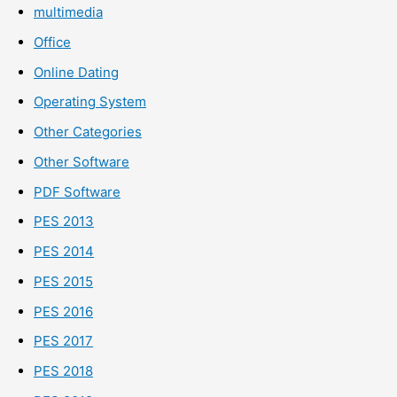
multimedia
Office
Online Dating
Operating System
Other Categories
Other Software
PDF Software
PES 2013
PES 2014
PES 2015
PES 2016
PES 2017
PES 2018