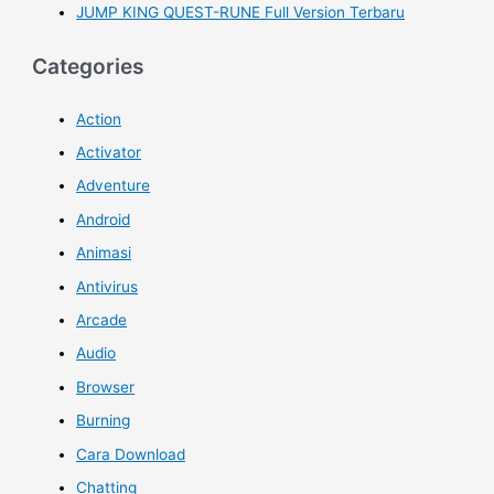
JUMP KING QUEST-RUNE Full Version Terbaru
Categories
Action
Activator
Adventure
Android
Animasi
Antivirus
Arcade
Audio
Browser
Burning
Cara Download
Chatting