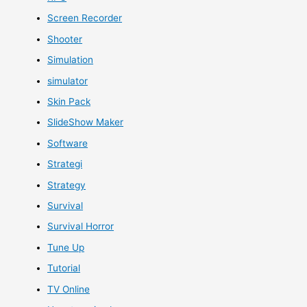
Screen Recorder
Shooter
Simulation
simulator
Skin Pack
SlideShow Maker
Software
Strategi
Strategy
Survival
Survival Horror
Tune Up
Tutorial
TV Online