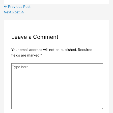
←
Previous Post
Next Post
→
Leave a Comment
Your email address will not be published.
Required
fields are marked
*
Type
here..