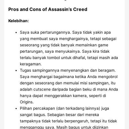
Pros and Cons of Assassin’s Creed
Kelebihan:
Saya suka pertarungannya. Saya tidak yakin apa
yang membuat saya menghargainya, tetapi sebagai
seseorang yang tidak banyak memainkan game
pertarungan, saya menyukainya. Saya kira tidak
terlalu banyak tombol untuk dihafal, tetapi masih ada
keragaman.
Tugas sampingannya menyenangkan dan beragam.
Saya menghargai bagaimana ketika Anda mengobrol
dengan seseorang dan memulai misi sampingan, itu
adalah cutscene daripada bagian beku di mana Anda
hanya dapat menggerakkan kamera, seperti di
Origins.
Pilihan percakapan (dan terkadang lainnya) juga
sangat bagus. Sebagian besar dari mereka
tampaknya tidak terlalu berpengaruh, tetapi itu tidak
mengganggu saya. Masih bagus untuk diizinkan