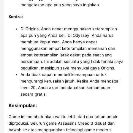
mengatakan apa pun yang saya inginkan.
Kontra:
Di Origins, Anda dapat menggunakan keterampilan
apa pun yang Anda beli. Di Odyssey, Anda harus
membuat keputusan. Anda hanya dapat
menggunakan empat keterampilan memanah dan
empat keterampilan jarak dekat pada saat yang
bersamaan. Ini adalah sesuatu yang tidak terlalu saya
pedulikan, meskipun saya menyukai gaya Origins.
Anda tidak dapat membeli kemampuan untuk
mengurangi kerusakan jatuh. Ketika Anda mencapai
level 20, Anda akan mendapatkan kemampuan
secara gratis.
Kesimpulan:
Game ini membutuhkan waktu lebih dari dua tahun untuk
diproduksi. Seluruh game Assassins Creed 3 dibuat dari
bawah ke atas menggunakan teknologi game modern.