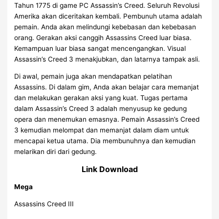
Tahun 1775 di game PC Assassin’s Creed. Seluruh Revolusi
Amerika akan diceritakan kembali. Pembunuh utama adalah
pemain. Anda akan melindungi kebebasan dan kebebasan
orang. Gerakan aksi canggih Assassins Creed luar biasa.
Kemampuan luar biasa sangat mencengangkan. Visual
Assassin’s Creed 3 menakjubkan, dan latarnya tampak asli.
Di awal, pemain juga akan mendapatkan pelatihan
Assassins. Di dalam gim, Anda akan belajar cara memanjat
dan melakukan gerakan aksi yang kuat. Tugas pertama
dalam Assassin’s Creed 3 adalah menyusup ke gedung
opera dan menemukan emasnya. Pemain Assassin’s Creed
3 kemudian melompat dan memanjat dalam diam untuk
mencapai ketua utama. Dia membunuhnya dan kemudian
melarikan diri dari gedung.
Link Download
Mega
Assassins Creed III