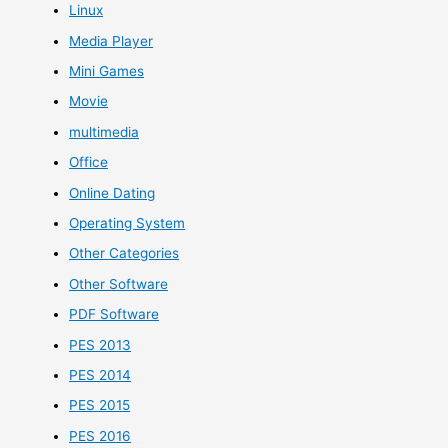
Linux
Media Player
Mini Games
Movie
multimedia
Office
Online Dating
Operating System
Other Categories
Other Software
PDF Software
PES 2013
PES 2014
PES 2015
PES 2016