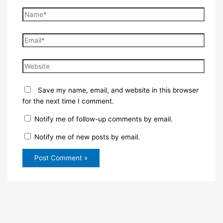
Name*
Email*
Website
Save my name, email, and website in this browser
for the next time I comment.
Notify me of follow-up comments by email.
Notify me of new posts by email.