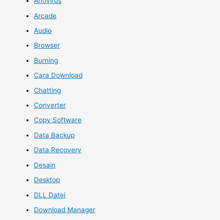
Antivirus
Arcade
Audio
Browser
Burning
Cara Download
Chatting
Converter
Copy Software
Data Backup
Data Recovery
Desain
Desktop
DLL Datei
Download Manager