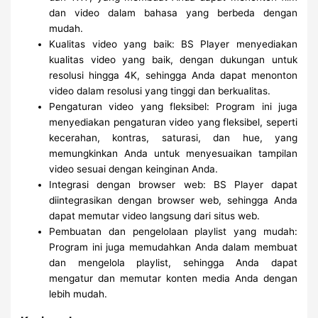
dan video dalam bahasa yang berbeda dengan
mudah.
Kualitas video yang baik: BS Player menyediakan
kualitas video yang baik, dengan dukungan untuk
resolusi hingga 4K, sehingga Anda dapat menonton
video dalam resolusi yang tinggi dan berkualitas.
Pengaturan video yang fleksibel: Program ini juga
menyediakan pengaturan video yang fleksibel, seperti
kecerahan, kontras, saturasi, dan hue, yang
memungkinkan Anda untuk menyesuaikan tampilan
video sesuai dengan keinginan Anda.
Integrasi dengan browser web: BS Player dapat
diintegrasikan dengan browser web, sehingga Anda
dapat memutar video langsung dari situs web.
Pembuatan dan pengelolaan playlist yang mudah:
Program ini juga memudahkan Anda dalam membuat
dan mengelola playlist, sehingga Anda dapat
mengatur dan memutar konten media Anda dengan
lebih mudah.