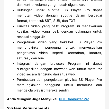
dan kontrol volume yang mudah digunakan.
Dukungan untuk subtitle: BS Player Pro dapat
memutar video dengan subtitle dalam berbagai
format, termasuk SRT, SUB, dan TXT.
Kualitas video yang baik: Program ini menawarkan
kualitas video yang baik dengan dukungan untuk
resolusi hingga 4K.
Pengaturan video yang fleksibel: BS Player Pro
memungkinkan pengguna untuk menyesuaikan
pengaturan video seperti kecerahan, kontras,
saturasi, dan hue.
Integrasi dengan browser: Program ini dapat
diintegrasikan dengan browser web untuk memutar
video secara langsung dari situs web.
Pembuatan dan pengelolaan playlist: BS Player Pro
memungkinkan pengguna untuk membuat dan
mengelola playlist mereka sendiri.
Anda Mungkin Juga Menyukai:
PDF Converter Pro
System Requirements