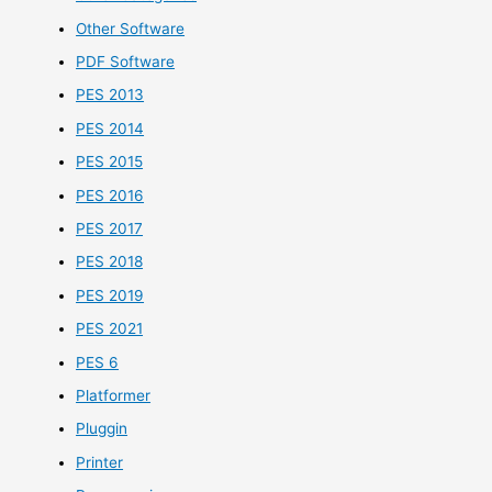
Other Software
PDF Software
PES 2013
PES 2014
PES 2015
PES 2016
PES 2017
PES 2018
PES 2019
PES 2021
PES 6
Platformer
Pluggin
Printer