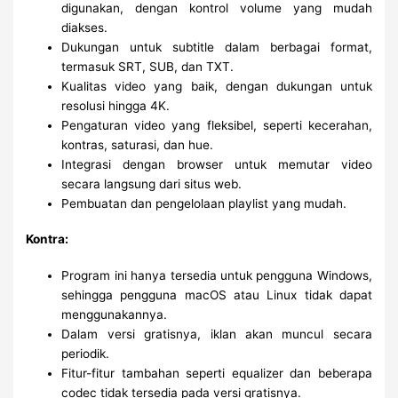
digunakan, dengan kontrol volume yang mudah
diakses.
Dukungan untuk subtitle dalam berbagai format,
termasuk SRT, SUB, dan TXT.
Kualitas video yang baik, dengan dukungan untuk
resolusi hingga 4K.
Pengaturan video yang fleksibel, seperti kecerahan,
kontras, saturasi, dan hue.
Integrasi dengan browser untuk memutar video
secara langsung dari situs web.
Pembuatan dan pengelolaan playlist yang mudah.
Kontra:
Program ini hanya tersedia untuk pengguna Windows,
sehingga pengguna macOS atau Linux tidak dapat
menggunakannya.
Dalam versi gratisnya, iklan akan muncul secara
periodik.
Fitur-fitur tambahan seperti equalizer dan beberapa
codec tidak tersedia pada versi gratisnya.