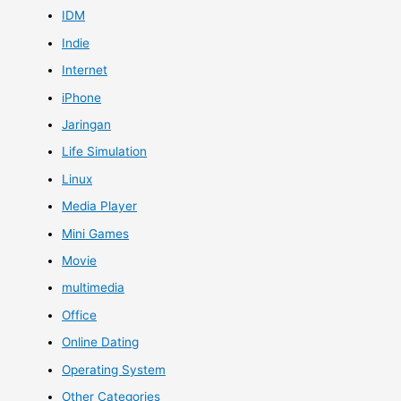
IDM
Indie
Internet
iPhone
Jaringan
Life Simulation
Linux
Media Player
Mini Games
Movie
multimedia
Office
Online Dating
Operating System
Other Categories