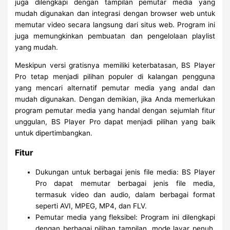
juga dilengkapi dengan tampilan pemutar media yang
mudah digunakan dan integrasi dengan browser web untuk
memutar video secara langsung dari situs web. Program ini
juga memungkinkan pembuatan dan pengelolaan playlist
yang mudah.
Meskipun versi gratisnya memiliki keterbatasan, BS Player
Pro tetap menjadi pilihan populer di kalangan pengguna
yang mencari alternatif pemutar media yang andal dan
mudah digunakan. Dengan demikian, jika Anda memerlukan
program pemutar media yang handal dengan sejumlah fitur
unggulan, BS Player Pro dapat menjadi pilihan yang baik
untuk dipertimbangkan.
Fitur
Dukungan untuk berbagai jenis file media: BS Player
Pro dapat memutar berbagai jenis file media,
termasuk video dan audio, dalam berbagai format
seperti AVI, MPEG, MP4, dan FLV.
Pemutar media yang fleksibel: Program ini dilengkapi
dengan berbagai pilihan tampilan, mode layar penuh,