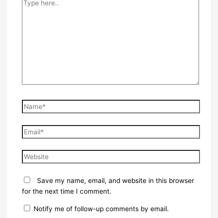
Type
here..
Name*
Email*
Website
Save my name, email, and website in this browser
for the next time I comment.
Notify me of follow-up comments by email.