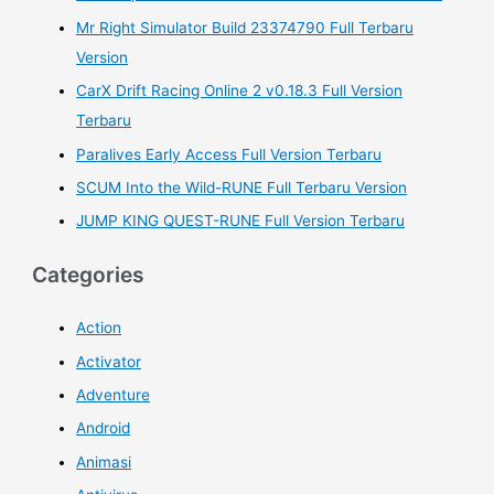
:
Mr Right Simulator Build 23374790 Full Terbaru
Version
CarX Drift Racing Online 2 v0.18.3 Full Version
Terbaru
Paralives Early Access Full Version Terbaru
SCUM Into the Wild-RUNE Full Terbaru Version
JUMP KING QUEST-RUNE Full Version Terbaru
Categories
Action
Activator
Adventure
Android
Animasi