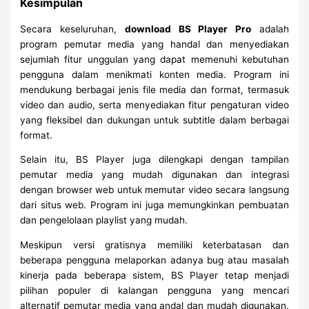
Kesimpulan
Secara keseluruhan,
download BS Player Pro
adalah
program pemutar media yang handal dan menyediakan
sejumlah fitur unggulan yang dapat memenuhi kebutuhan
pengguna dalam menikmati konten media. Program ini
mendukung berbagai jenis file media dan format, termasuk
video dan audio, serta menyediakan fitur pengaturan video
yang fleksibel dan dukungan untuk subtitle dalam berbagai
format.
Selain itu, BS Player juga dilengkapi dengan tampilan
pemutar media yang mudah digunakan dan integrasi
dengan browser web untuk memutar video secara langsung
dari situs web. Program ini juga memungkinkan pembuatan
dan pengelolaan playlist yang mudah.
Meskipun versi gratisnya memiliki keterbatasan dan
beberapa pengguna melaporkan adanya bug atau masalah
kinerja pada beberapa sistem, BS Player tetap menjadi
pilihan populer di kalangan pengguna yang mencari
alternatif pemutar media yang andal dan mudah digunakan.