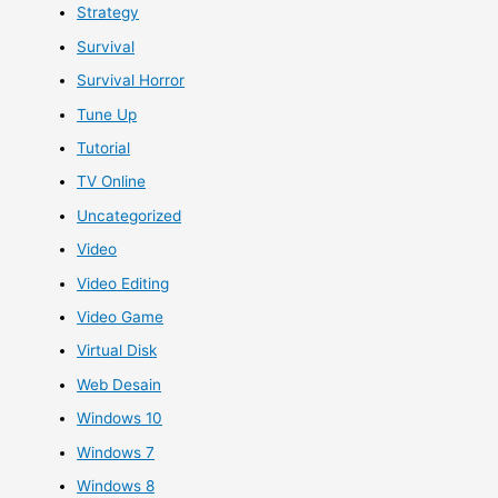
Strategy
Survival
Survival Horror
Tune Up
Tutorial
TV Online
Uncategorized
Video
Video Editing
Video Game
Virtual Disk
Web Desain
Windows 10
Windows 7
Windows 8