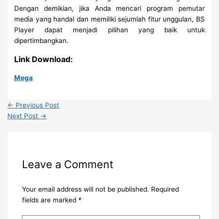
Dengan demikian, jika Anda mencari program pemutar
media yang handal dan memiliki sejumlah fitur unggulan, BS
Player dapat menjadi pilihan yang baik untuk
dipertimbangkan.
Link Download:
Mega
←
Previous Post
Next Post
→
Leave a Comment
Your email address will not be published.
Required
fields are marked
*