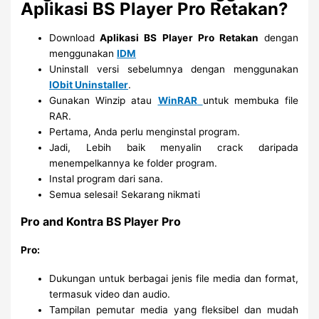
Aplikasi BS Player Pro Retakan?
Download
Aplikasi BS Player Pro Retakan
dengan
menggunakan
IDM
Uninstall versi sebelumnya dengan menggunakan
IObit Uninstaller
.
Gunakan Winzip atau
WinRAR
untuk membuka file
RAR.
Pertama, Anda perlu menginstal program.
Jadi, Lebih baik menyalin crack daripada
menempelkannya ke folder program.
Instal program dari sana.
Semua selesai! Sekarang nikmati
Pro and Kontra BS Player Pro
Pro:
Dukungan untuk berbagai jenis file media dan format,
termasuk video dan audio.
Tampilan pemutar media yang fleksibel dan mudah