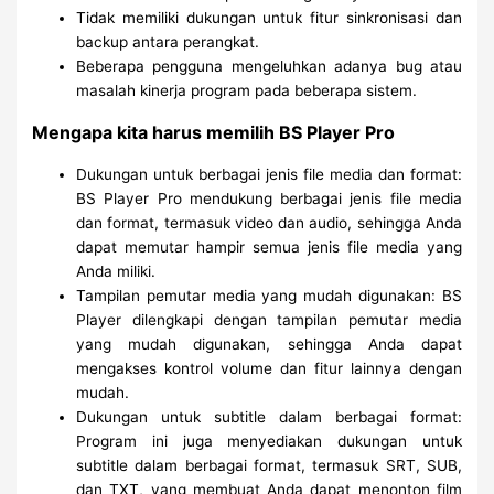
Tidak memiliki dukungan untuk fitur sinkronisasi dan
backup antara perangkat.
Beberapa pengguna mengeluhkan adanya bug atau
masalah kinerja program pada beberapa sistem.
Mengapa kita harus memilih BS Player Pro
Dukungan untuk berbagai jenis file media dan format:
BS Player Pro mendukung berbagai jenis file media
dan format, termasuk video dan audio, sehingga Anda
dapat memutar hampir semua jenis file media yang
Anda miliki.
Tampilan pemutar media yang mudah digunakan: BS
Player dilengkapi dengan tampilan pemutar media
yang mudah digunakan, sehingga Anda dapat
mengakses kontrol volume dan fitur lainnya dengan
mudah.
Dukungan untuk subtitle dalam berbagai format:
Program ini juga menyediakan dukungan untuk
subtitle dalam berbagai format, termasuk SRT, SUB,
dan TXT, yang membuat Anda dapat menonton film